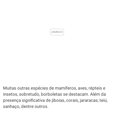
Muitas outras espécies de mamíferos, aves, répteis e
insetos, sobretudo, borboletas se destacam. Além da
presença significativa de jiboias, corais, jararacas, teiú,
sanhaço, dentre outros.