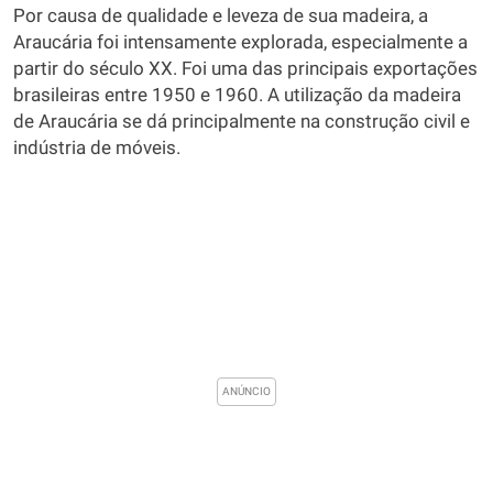
Por causa de qualidade e leveza de sua madeira, a
Araucária foi intensamente explorada, especialmente a
partir do século XX. Foi uma das principais exportações
brasileiras entre 1950 e 1960. A utilização da madeira
de Araucária se dá principalmente na construção civil e
indústria de móveis.