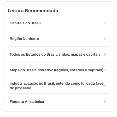
Leitura Recomendada
Capitais do Brasil
Região Nordeste
Todos os Estados do Brasil: siglas, mapas e capitais
Mapa do Brasil interativo (regiões, estados e capitais)
Industrialização no Brasil: entenda como foi cada fase
do processo
Floresta Amazônica