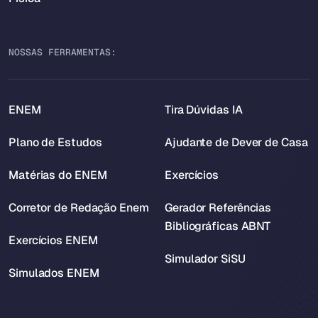
NOSSAS FERRAMENTAS:
ENEM
Tira Dúvidas IA
Plano de Estudos
Ajudante de Dever de Casa
Matérias do ENEM
Exercícios
Corretor de Redação Enem
Gerador Referências
Bibliográficas ABNT
Exercícios ENEM
Simulador SiSU
Simulados ENEM