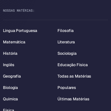
NOSSAS MATÉRIAS:
Língua Portuguesa
Filosofia
Matemática
Literatura
História
Sociologia
Inglês
Educação Física
Geografia
Todas as Matérias
Biologia
Populares
Química
Últimas Matérias
Física