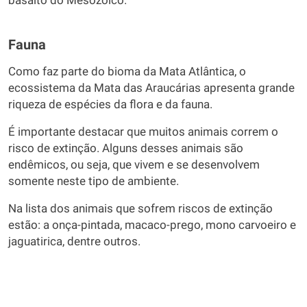
basalto do Mesozoico.
Fauna
Como faz parte do bioma da Mata Atlântica, o
ecossistema da Mata das Araucárias apresenta grande
riqueza de espécies da flora e da fauna.
É importante destacar que muitos animais correm o
risco de extinção. Alguns desses animais são
endêmicos, ou seja, que vivem e se desenvolvem
somente neste tipo de ambiente.
Na lista dos animais que sofrem riscos de extinção
estão: a onça-pintada, macaco-prego, mono carvoeiro e
jaguatirica, dentre outros.