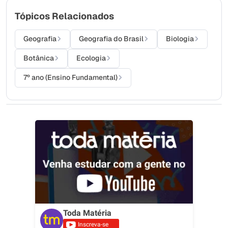
Tópicos Relacionados
Geografia
Geografia do Brasil
Biologia
Botânica
Ecologia
7º ano (Ensino Fundamental)
Toda Matéria
Inscreva-se