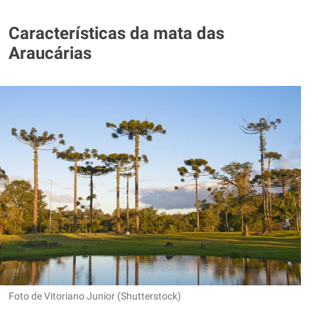
Características da mata das
Araucárias
Foto de Vitoriano Junior (Shutterstock)