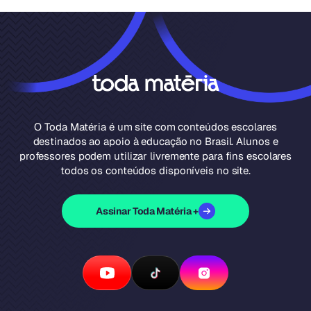
O Toda Matéria é um site com conteúdos escolares
destinados ao apoio à educação no Brasil. Alunos e
professores podem utilizar livremente para fins escolares
todos os conteúdos disponíveis no site.
Assinar Toda Matéria +