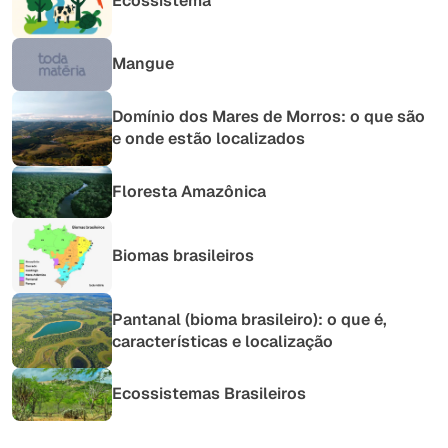
Ecossistema
Mangue
Domínio dos Mares de Morros: o que são
e onde estão localizados
Floresta Amazônica
Biomas brasileiros
Pantanal (bioma brasileiro): o que é,
características e localização
Ecossistemas Brasileiros