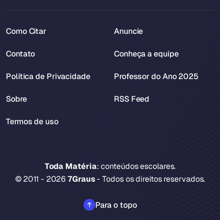
Como Citar
Anuncie
Contato
Conheça a equipe
Política de Privacidade
Professor do Ano 2025
Sobre
RSS Feed
Termos de uso
Toda Matéria
: conteúdos escolares.
© 2011 - 2026
7Graus
- Todos os direitos reservados.
Para o topo