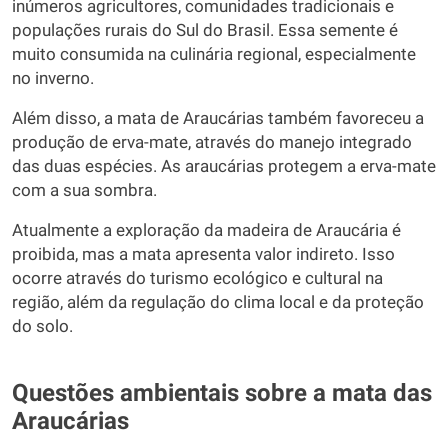
inúmeros agricultores, comunidades tradicionais e
populações rurais do Sul do Brasil. Essa semente é
muito consumida na culinária regional, especialmente
no inverno.
Além disso, a mata de Araucárias também favoreceu a
produção de erva-mate, através do manejo integrado
das duas espécies. As araucárias protegem a erva-mate
com a sua sombra.
Atualmente a exploração da madeira de Araucária é
proibida, mas a mata apresenta valor indireto. Isso
ocorre através do turismo ecológico e cultural na
região, além da regulação do clima local e da proteção
do solo.
Questões ambientais sobre a mata das
Araucárias