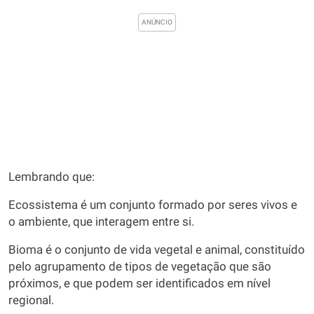
Lembrando que:
Ecossistema é um conjunto formado por seres vivos e
o ambiente, que interagem entre si.
Bioma é o conjunto de vida vegetal e animal, constituído
pelo agrupamento de tipos de vegetação que são
próximos, e que podem ser identificados em nível
regional.