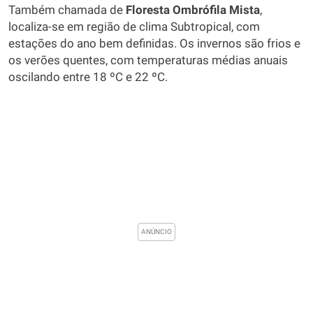
Também chamada de
Floresta Ombrófila Mista
,
localiza-se em região de clima Subtropical, com
estações do ano bem definidas. Os invernos são frios e
os verões quentes, com temperaturas médias anuais
oscilando entre 18 ºC e 22 ºC.