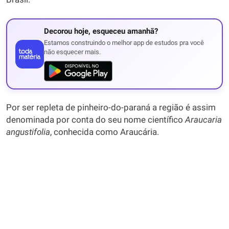
Decorou hoje, esqueceu amanhã?
Estamos construindo o melhor app de estudos pra você
não esquecer mais.
Por ser repleta de pinheiro-do-paraná a região é assim
denominada por conta do seu nome científico
Araucaria
angustifolia
, conhecida como Araucária.