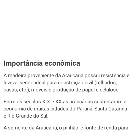
Importância econômica
A madeira proveniente da Araucária possui resistência e
leveza, sendo ideal para construção civil (telhados,
casas, etc.), móveis e produção de papel e celulose.
Entre os séculos XIX e XX as araucárias sustentaram a
economia de muitas cidades do Paraná, Santa Catarina
e Rio Grande do Sul.
A semente da Araucária, o pinhão, é fonte de renda para