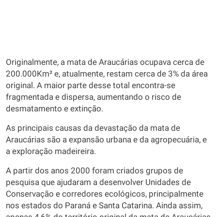
Originalmente, a mata de Araucárias ocupava cerca de
200.000Km² e, atualmente, restam cerca de 3% da área
original. A maior parte desse total encontra-se
fragmentada e dispersa, aumentando o risco de
desmatamento e extinção.
As principais causas da devastação da mata de
Araucárias são a expansão urbana e da agropecuária, e
a exploração madeireira.
A partir dos anos 2000 foram criados grupos de
pesquisa que ajudaram a desenvolver Unidades de
Conservação e corredores ecológicos, principalmente
nos estados do Paraná e Santa Catarina. Ainda assim,