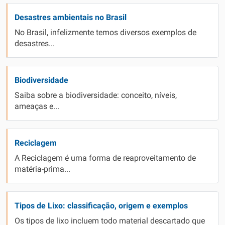
Desastres ambientais no Brasil
No Brasil, infelizmente temos diversos exemplos de
desastres...
Biodiversidade
Saiba sobre a biodiversidade: conceito, níveis,
ameaças e...
Reciclagem
A Reciclagem é uma forma de reaproveitamento de
matéria-prima...
Tipos de Lixo: classificação, origem e exemplos
Os tipos de lixo incluem todo material descartado que