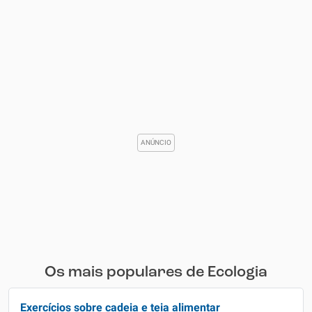
Os mais populares de Ecologia
Exercícios sobre cadeia e teia alimentar