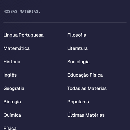
NOSSAS MATÉRIAS:
Língua Portuguesa
Filosofia
Matemática
Literatura
História
Sociologia
Inglês
Educação Física
Geografia
Todas as Matérias
Biologia
Populares
Química
Últimas Matérias
Física