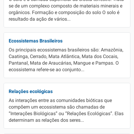
se de um complexo composto de materiais minerais e
orgânicos. Formação e composição do solo O solo é
resultado da ação de vários...
Ecossistemas Brasileiros
Os principais ecossistemas brasileiros são: Amazônia,
Caatinga, Cerrado, Mata Atlântica, Mata dos Cocais,
Pantanal, Mata de Araucárias, Mangue e Pampas. O
ecossistema refere-se ao conjunto...
Relações ecológicas
As interações entre as comunidades bióticas que
compõem um ecossistema são chamadas de
“Interações Biológicas” ou “Relações Ecológicas”. Elas
determinam as relações dos seres...