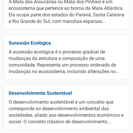
A Mata das Araucárias ou Mata dos Pinhais é um
ecossistema que pertence ao bioma da Mata Atlântica.
Ela ocupa parte dos estados do Paraná, Santa Catarina
e Rio Grande do Sul, com manchas esparsas...
Sucessão Ecológica
A sucessão ecológica é o processo gradual de
mudanças da estrutura e composição de uma
comunidade. Representa um processo ordenado de
mudanças no ecossistema, incluindo alterações no...
Desenvolvimento Sustentável
O desenvolvimento sustentável é um conceito que
corresponde ao desenvolvimento ambiental das
sociedades, aliado aos desenvolvimentos econômico e
social. O conceito clássico de desenvolvimento...