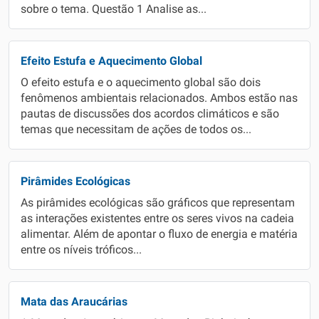
sobre o tema. Questão 1 Analise as...
Efeito Estufa e Aquecimento Global
O efeito estufa e o aquecimento global são dois
fenômenos ambientais relacionados. Ambos estão nas
pautas de discussões dos acordos climáticos e são
temas que necessitam de ações de todos os...
Pirâmides Ecológicas
As pirâmides ecológicas são gráficos que representam
as interações existentes entre os seres vivos na cadeia
alimentar. Além de apontar o fluxo de energia e matéria
entre os níveis tróficos...
Mata das Araucárias