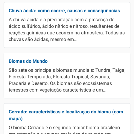
Chuva ácida: como ocorre, causas e consequências
A chuva ácida é a precipitação com a presença de
ácido sulfúrico, ácido nítrico e nitroso, resultantes de
reações químicas que ocorrem na atmosfera. Todas as
chuvas são ácidas, mesmo em...
Biomas do Mundo
São sete os principais biomas mundiais: Tundra, Taiga,
Floresta Temperada, Floresta Tropical, Savanas,
Pradaria e Deserto. Os biomas são ecossistemas
terrestres com vegetação característica e um...
Cerrado: características e localização do bioma (com
mapa)
O bioma Cerrado é o segundo maior bioma brasileiro