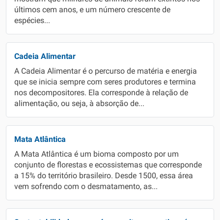
últimos cem anos, e um número crescente de
espécies...
Cadeia Alimentar
A Cadeia Alimentar é o percurso de matéria e energia
que se inicia sempre com seres produtores e termina
nos decompositores. Ela corresponde à relação de
alimentação, ou seja, à absorção de...
Mata Atlântica
A Mata Atlântica é um bioma composto por um
conjunto de florestas e ecossistemas que corresponde
a 15% do território brasileiro. Desde 1500, essa área
vem sofrendo com o desmatamento, as...