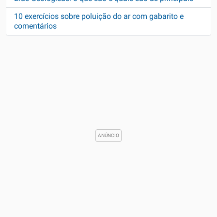
10 exercícios sobre poluição do ar com gabarito e
comentários