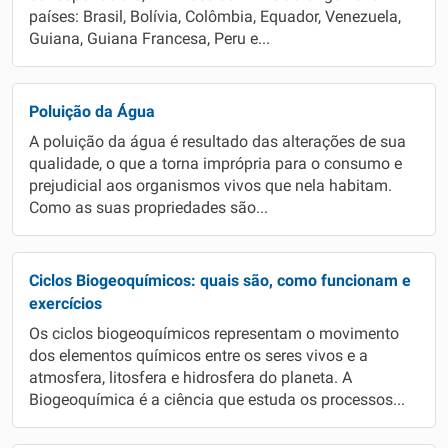
países: Brasil, Bolívia, Colômbia, Equador, Venezuela,
Guiana, Guiana Francesa, Peru e...
Poluição da Água
A poluição da água é resultado das alterações de sua
qualidade, o que a torna imprópria para o consumo e
prejudicial aos organismos vivos que nela habitam.
Como as suas propriedades são...
Ciclos Biogeoquímicos: quais são, como funcionam e
exercícios
Os ciclos biogeoquímicos representam o movimento
dos elementos químicos entre os seres vivos e a
atmosfera, litosfera e hidrosfera do planeta. A
Biogeoquímica é a ciência que estuda os processos...