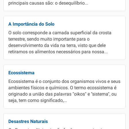
principais causas são: o desequilíbrio...
A Importância do Solo
O solo corresponde a camada superficial da crosta
terrestre, sendo muito importante para o
desenvolvimento da vida na terra, visto que dele
retiramos os alimentos necessários para nossa...
Ecossistema
Ecossistema é o conjunto dos organismos vivos e seus
ambientes físicos e químicos. O termo ecossistema é
originado a união das palavras "oikos" e "sistema", ou
seja, tem como significado,...
Desastres Naturais