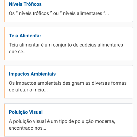
Níveis Tróficos
Os “ níveis tróficos ” ou “ níveis alimentares ”...
Teia Alimentar
Teia alimentar é um conjunto de cadeias alimentares
que se...
Impactos Ambientais
Os impactos ambientais designam as diversas formas
de afetar o meio...
Poluição Visual
A poluição visual é um tipo de poluição moderna,
encontrado nos...