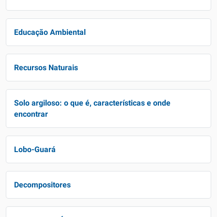
Educação Ambiental
Recursos Naturais
Solo argiloso: o que é, características e onde
encontrar
Lobo-Guará
Decompositores