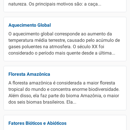
natureza. Os principais motivos são: a caça...
Aquecimento Global
O aquecimento global corresponde ao aumento da
temperatura média terrestre, causado pelo acúmulo de
gases poluentes na atmosfera. O século XX foi
considerado o período mais quente desde a última...
Floresta Amazônica
A floresta amazônica é considerada a maior floresta
tropical do mundo e concentra enorme biodiversidade.
Além disso, ela faz parte do bioma Amazônia, o maior
dos seis biomas brasileiros. Ela...
Fatores Bióticos e Abióticos