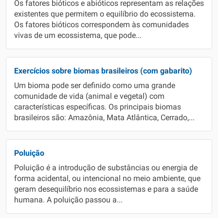
Os fatores bióticos e abióticos representam as relações
existentes que permitem o equilíbrio do ecossistema.
Os fatores bióticos correspondem às comunidades
vivas de um ecossistema, que pode...
Exercícios sobre biomas brasileiros (com gabarito)
Um bioma pode ser definido como uma grande
comunidade de vida (animal e vegetal) com
características específicas. Os principais biomas
brasileiros são: Amazônia, Mata Atlântica, Cerrado,...
Poluição
Poluição é a introdução de substâncias ou energia de
forma acidental, ou intencional no meio ambiente, que
geram desequilíbrio nos ecossistemas e para a saúde
humana. A poluição passou a...