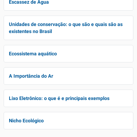
Escassez de Água
Unidades de conservação: o que são e quais são as
existentes no Brasil
Ecossistema aquático
A Importância do Ar
Lixo Eletrônico: o que é e principais exemplos
Nicho Ecológico