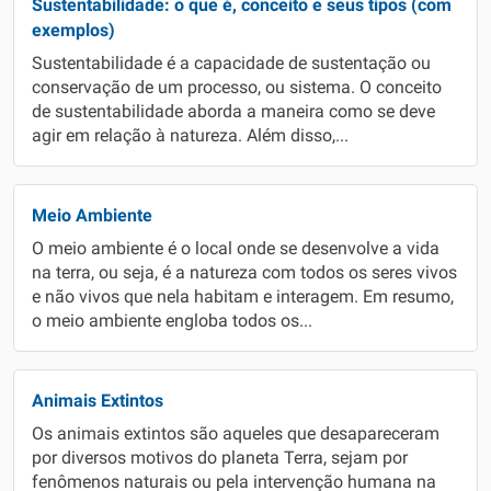
Sustentabilidade: o que é, conceito e seus tipos (com
exemplos)
Sustentabilidade é a capacidade de sustentação ou
conservação de um processo, ou sistema. O conceito
de sustentabilidade aborda a maneira como se deve
agir em relação à natureza. Além disso,...
Meio Ambiente
O meio ambiente é o local onde se desenvolve a vida
na terra, ou seja, é a natureza com todos os seres vivos
e não vivos que nela habitam e interagem. Em resumo,
o meio ambiente engloba todos os...
Animais Extintos
Os animais extintos são aqueles que desapareceram
por diversos motivos do planeta Terra, sejam por
fenômenos naturais ou pela intervenção humana na