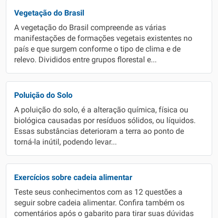
Vegetação do Brasil
A vegetação do Brasil compreende as várias
manifestações de formações vegetais existentes no
país e que surgem conforme o tipo de clima e de
relevo. Divididos entre grupos florestal e...
Poluição do Solo
A poluição do solo, é a alteração química, física ou
biológica causadas por resíduos sólidos, ou líquidos.
Essas substâncias deterioram a terra ao ponto de
torná-la inútil, podendo levar...
Exercícios sobre cadeia alimentar
Teste seus conhecimentos com as 12 questões a
seguir sobre cadeia alimentar. Confira também os
comentários após o gabarito para tirar suas dúvidas