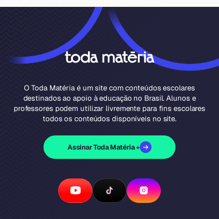
O Toda Matéria é um site com conteúdos escolares
destinados ao apoio à educação no Brasil. Alunos e
professores podem utilizar livremente para fins escolares
todos os conteúdos disponíveis no site.
Assinar Toda Matéria +