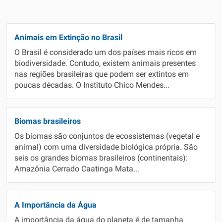
Animais em Extinção no Brasil
O Brasil é considerado um dos países mais ricos em
biodiversidade. Contudo, existem animais presentes
nas regiões brasileiras que podem ser extintos em
poucas décadas. O Instituto Chico Mendes...
Biomas brasileiros
Os biomas são conjuntos de ecossistemas (vegetal e
animal) com uma diversidade biológica própria. São
seis os grandes biomas brasileiros (continentais):
Amazônia Cerrado Caatinga Mata...
A Importância da Água
A importância da água do planeta é de tamanha