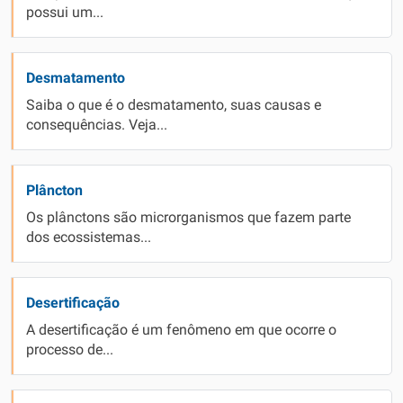
possui um...
Desmatamento
Saiba o que é o desmatamento, suas causas e
consequências. Veja...
Plâncton
Os plânctons são microrganismos que fazem parte
dos ecossistemas...
Desertificação
A desertificação é um fenômeno em que ocorre o
processo de...