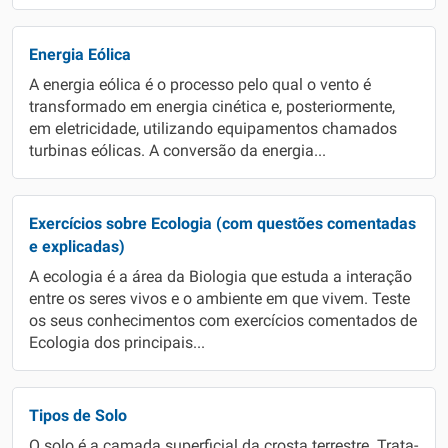
Energia Eólica
A energia eólica é o processo pelo qual o vento é
transformado em energia cinética e, posteriormente,
em eletricidade, utilizando equipamentos chamados
turbinas eólicas. A conversão da energia...
Exercícios sobre Ecologia (com questões comentadas
e explicadas)
A ecologia é a área da Biologia que estuda a interação
entre os seres vivos e o ambiente em que vivem. Teste
os seus conhecimentos com exercícios comentados de
Ecologia dos principais...
Tipos de Solo
O solo é a camada superficial da crosta terrestre. Trata-