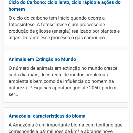
Ciclo do Carbono: ciclo lento, ciclo rápido e ações do
homem
O ciclo do carbono tem início quando ocorre a
fotossíntese. A fotossíntese é um processo de
produção de glicose (energia) realizado por plantas e
algas. Durante esse processo o gás carbônico...
Animais em Extinção no Mundo
O número de animais em extinção no mundo cresce
cada dia mais, decorrente de muitos problemas
ambientais bem como da influência do homem na
natureza. Pesquisas apontam que até 2050, podem
ser...
Amazônia: características do bioma
A Amazônia é um importante bioma com território que
corresponde a 6,9 milhões de km² e abrange nove