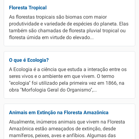
Floresta Tropical
As florestas tropicais são biomas com maior
produtividade e variedade de espécies do planeta. Elas
também são chamadas de floresta pluvial tropical ou
floresta úmida em virtude do elevado...
O que é Ecologia?
A Ecologia é a ciência que estuda a interação entre os
seres vivos e o ambiente em que vivem. O termo
"ecologia" foi utilizado pela primeira vez em 1866, na
obra "Morfologia Geral do Organismo",...
Animais em Extinção na Floresta Amazônica
Atualmente, inúmeros animais que vivem na Floresta
Amazônica estão ameaçados de extinção, desde
mamíferos, peixes, aves e anfíbios. Algumas das