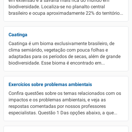
em extensão e a savana mais rica do mundo em
biodiversidade. Localiza-se no planalto central
brasileiro e ocupa aproximadamente 22% do território...
Caatinga
Caatinga é um bioma exclusivamente brasileiro, de
clima semiárido, vegetação com pouca folhas e
adaptadas para os períodos de secas, além de grande
biodiversidade. Esse bioma é encontrado em...
Exercícios sobre problemas ambientais
Confira questões sobre os temas relacionados com os
impactos e os problemas ambientais, e veja as
respostas comentadas por nossos professores
especialistas. Questão 1 Das opções abaixo, a que...