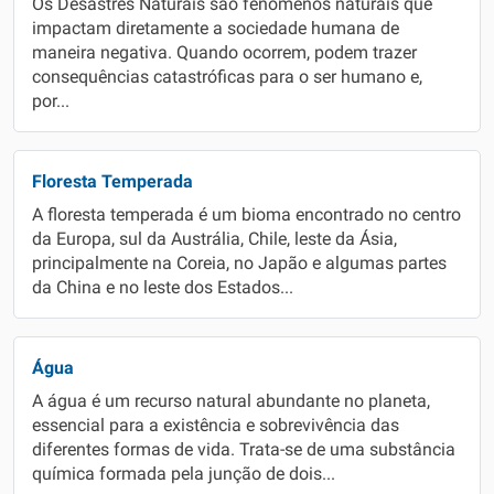
Os Desastres Naturais são fenômenos naturais que
impactam diretamente a sociedade humana de
maneira negativa. Quando ocorrem, podem trazer
consequências catastróficas para o ser humano e,
por...
Floresta Temperada
A floresta temperada é um bioma encontrado no centro
da Europa, sul da Austrália, Chile, leste da Ásia,
principalmente na Coreia, no Japão e algumas partes
da China e no leste dos Estados...
Água
A água é um recurso natural abundante no planeta,
essencial para a existência e sobrevivência das
diferentes formas de vida. Trata-se de uma substância
química formada pela junção de dois...