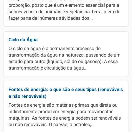
proporção, posto que é um elemento essencial para a
sobrevivência de animais e vegetais na Terra, além de
fazer parte de inúmeras atividades dos...
Ciclo da Água
O ciclo da água é o permanente processo de
transformação da água na natureza, passando de um
estado para outro (líquido, sólido ou gasoso). A essa
transformação e circulação da água...
Fontes de energia: o que são e seus tipos (renováveis
e não renováveis)
Fontes de energia são matérias-primas que direta ou
indiretamente produzem energia para movimentar
máquinas. As fontes de energia podem ser renováveis
ou não renováveis. O carvão, o petróleo,...