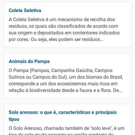
Coleta Seletiva
A Coleta Seletiva é um mecanismo de recolha dos
resíduos, os quais são classificados de acordo com
sua origem e depositados em contentores indicados
por cores. Ou seja, eles podem ser resíduos...
Animais do Pampa
O Pampa (Pampas, Campanha Gaúcha, Campos
Sulinos ou Campos do Sul), um dos biomas do Brasil,
corresponde a um dos ecossistemas mais ricos em
relação à biodiversidade desde a fauna e a flora. De...
Solo arenoso: o que é, características e principais
tipos
O Solo Arenoso, chamado também de "solo leve", é um