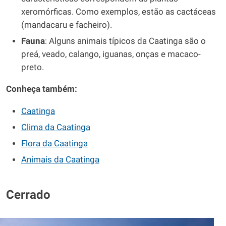
xeromórficas. Como exemplos, estão as cactáceas
(mandacaru e facheiro).
Fauna
: Alguns animais típicos da Caatinga são o
preá, veado, calango, iguanas, onças e macaco-
preto.
Conheça também:
Caatinga
Clima da Caatinga
Flora da Caatinga
Animais da Caatinga
Cerrado