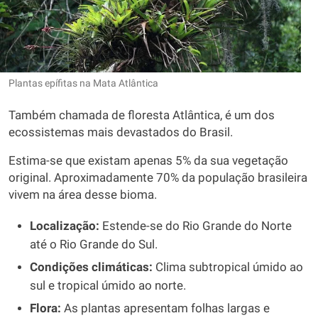
Plantas epífitas na Mata Atlântica
Também chamada de floresta Atlântica, é um dos
ecossistemas mais devastados do Brasil.
Estima-se que existam apenas 5% da sua vegetação
original. Aproximadamente 70% da população brasileira
vivem na área desse bioma.
Localização:
Estende-se do Rio Grande do Norte
até o Rio Grande do Sul.
Condições climáticas:
Clima subtropical úmido ao
sul e tropical úmido ao norte.
Flora:
As plantas apresentam folhas largas e