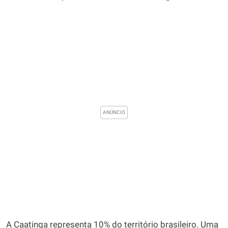
A Caatinga representa 10% do território brasileiro. Uma