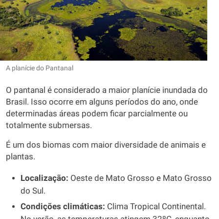
A planície do Pantanal
O pantanal é considerado a maior planície inundada do
Brasil. Isso ocorre em alguns períodos do ano, onde
determinadas áreas podem ficar parcialmente ou
totalmente submersas.
É um dos biomas com maior diversidade de animais e
plantas.
Localização:
Oeste de Mato Grosso e Mato Grosso
do Sul.
Condições climáticas:
Clima Tropical Continental.