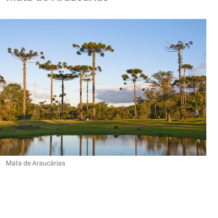
Mata de Araucárias