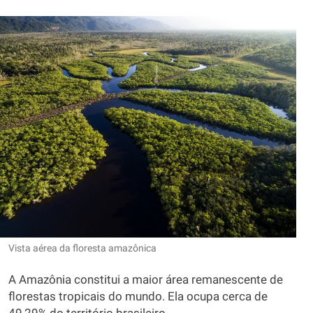
Vista aérea da floresta amazônica
A Amazônia constitui a maior área remanescente de
florestas tropicais do mundo. Ela ocupa cerca de