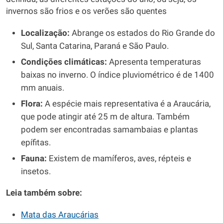
invernos são frios e os verões são quentes
Localização:
Abrange os estados do Rio Grande do
Sul, Santa Catarina, Paraná e São Paulo.
Condições climáticas:
Apresenta temperaturas
baixas no inverno. O índice pluviométrico é de 1400
mm anuais.
Flora:
A espécie mais representativa é a Araucária,
que pode atingir até 25 m de altura. Também
podem ser encontradas samambaias e plantas
epífitas.
Fauna:
Existem de mamíferos, aves, répteis e
insetos.
Leia também sobre:
Mata das Araucárias