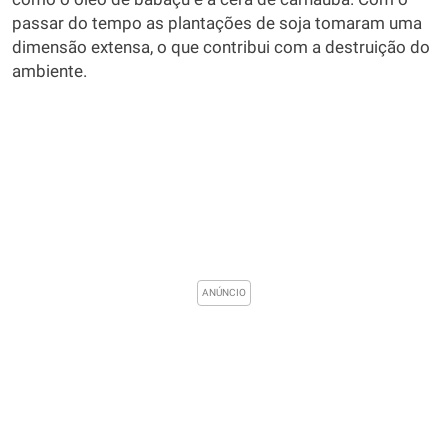
passar do tempo as plantações de soja tomaram uma
dimensão extensa, o que contribui com a destruição do
ambiente.