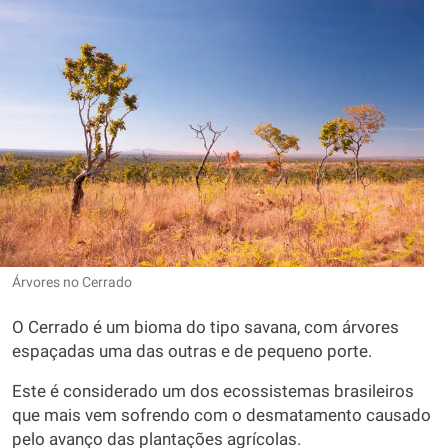
Árvores no Cerrado
O Cerrado é um bioma do tipo savana, com árvores
espaçadas uma das outras e de pequeno porte.
Este é considerado um dos ecossistemas brasileiros
que mais vem sofrendo com o desmatamento causado
pelo avanço das plantações agrícolas.