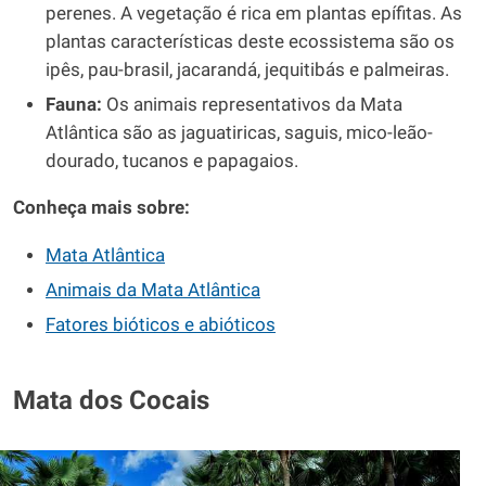
perenes. A vegetação é rica em plantas epífitas. As
plantas características deste ecossistema são os
ipês, pau-brasil, jacarandá, jequitibás e palmeiras.
Fauna:
Os animais representativos da Mata
Atlântica são as jaguatiricas, saguis, mico-leão-
dourado, tucanos e papagaios.
Conheça mais sobre:
Mata Atlântica
Animais da Mata Atlântica
Fatores bióticos e abióticos
Mata dos Cocais