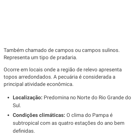
Também chamado de campos ou campos sulinos.
Representa um tipo de pradaria.
Ocorre em locais onde a região de relevo apresenta
topos arredondados. A pecuária é considerada a
principal atividade econômica.
Localização:
Predomina no Norte do Rio Grande do
Sul.
Condições climáticas:
O clima do Pampa é
subtropical com as quatro estações do ano bem
definidas.