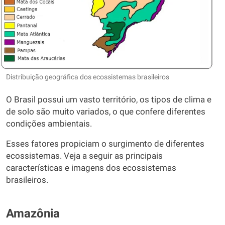
Distribuição geográfica dos ecossistemas brasileiros
O Brasil possui um vasto território, os tipos de clima e
de solo são muito variados, o que confere diferentes
condições ambientais.
Esses fatores propiciam o surgimento de diferentes
ecossistemas. Veja a seguir as principais
características e imagens dos ecossistemas
brasileiros.
Amazônia