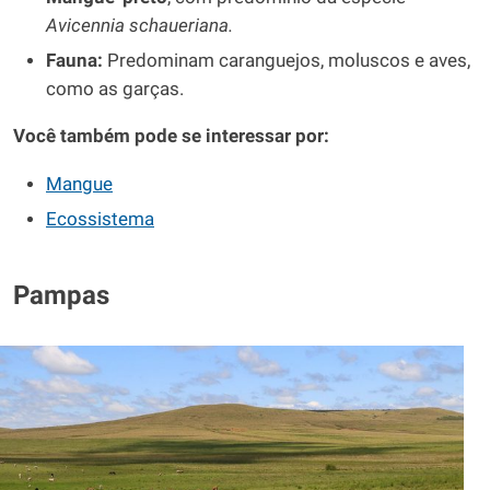
Avicennia schaueriana.
Fauna:
Predominam caranguejos, moluscos e aves,
como as garças.
Você também pode se interessar por:
Mangue
Ecossistema
Pampas