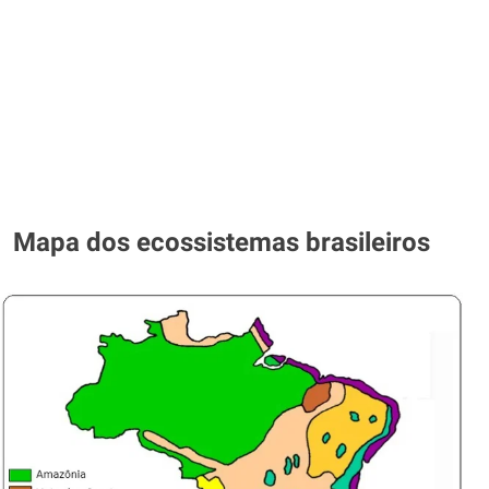
Mapa dos ecossistemas brasileiros