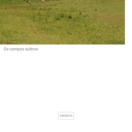
Os campos sulinos