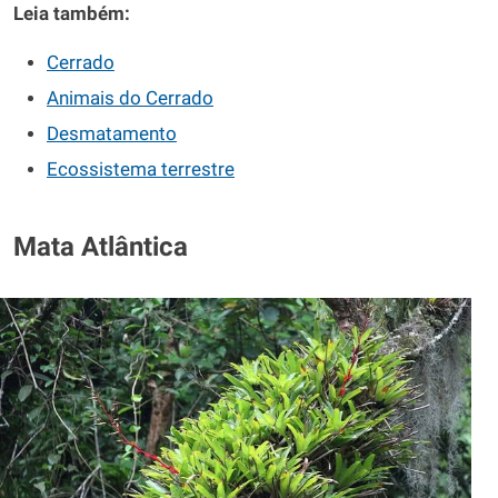
Leia também:
Cerrado
Animais do Cerrado
Desmatamento
Ecossistema terrestre
Mata Atlântica