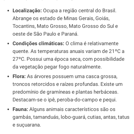
Localização:
Ocupa a região central do Brasil.
Abrange os estado de Minas Gerais, Goiás,
Tocantins, Mato Grosso, Mato Grosso do Sul e
oeste de São Paulo e Paraná.
Condições climáticas:
O clima é relativamente
quente. As temperaturas anuais variam de 21ºC a
27ºC. Possui uma época seca, com possibilidade
da vegetação pegar fogo naturalmente.
Flora:
As árvores possuem uma casca grossa,
troncos retorcidos e raízes profundas. Existe um
predomínio de gramíneas e plantas herbáceas.
Destacam-se o ipê, peroba-do-campo e pequi.
Fauna:
Alguns animais característicos são os
gambás, tamanduás, lobo-guará, cutias, antas, tatus
e suçuarana.