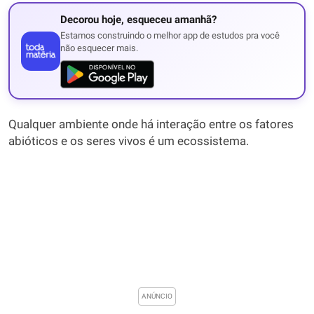
Decorou hoje, esqueceu amanhã?
Estamos construindo o melhor app de estudos pra você
não esquecer mais.
Qualquer ambiente onde há interação entre os fatores
abióticos e os seres vivos é um ecossistema.