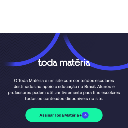
O Toda Matéria é um site com conteúdos escolares
destinados ao apoio à educação no Brasil. Alunos e
professores podem utilizar livremente para fins escolares
todos os conteúdos disponíveis no site.
Assinar Toda Matéria +