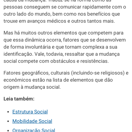
pessoas conseguem se comunicar rapidamente com o
outro lado do mundo, bem como nos benefícios que
trouxe em avanços médicos e outros tantos mais.
Mas há muitos outros elementos que competem para
que essa dinâmica ocorra, fatores que se desenvolvem
de forma involuntária e que tornam complexa a sua
identificação. Vale, todavia, ressaltar que a mudança
social compete com obstáculos e resistências.
Fatores geográficos, culturais (incluindo-se religiosos) e
econômicos estão na lista de elementos que dão
origem à mudança social.
Leia também:
Estrutura Social
Mobilidade Social
Organização Social