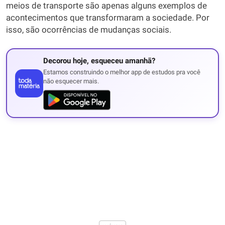
meios de transporte são apenas alguns exemplos de
acontecimentos que transformaram a sociedade. Por
isso, são ocorrências de mudanças sociais.
Decorou hoje, esqueceu amanhã?
Estamos construindo o melhor app de estudos pra você
não esquecer mais.