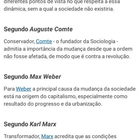
diferentes pontos de vista no que respeita a essa
dinâmica, sem a qual a sociedade não existiria.
Segundo
Auguste
Comte
Conservador,
Comte
- o fundador da Sociologia -
admitia a importância da mudança desde que a ordem
não fosse afetada, de modo que é contra a revolução.
Segundo
Max
Weber
Para
Weber
a principal causa da mudança da sociedade
está na origem do capitalismo, especialmente como
resultado do progresso e da urbanização.
Segundo
Karl
Marx
Transformador,
Marx
acredita que as condições