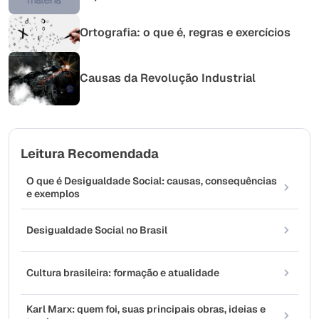
Ortografia: o que é, regras e exercícios
Causas da Revolução Industrial
Leitura Recomendada
O que é Desigualdade Social: causas, consequências
e exemplos
Desigualdade Social no Brasil
Cultura brasileira: formação e atualidade
Karl Marx: quem foi, suas principais obras, ideias e