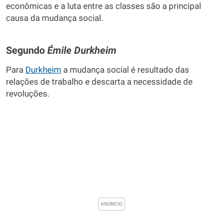
econômicas e a luta entre as classes são a principal
causa da mudança social.
Segundo
Émile
Durkheim
Para
Durkheim
a mudança social é resultado das
relações de trabalho e descarta a necessidade de
revoluções.