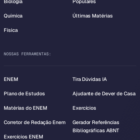
Biologia
Populares
Química
Últimas Matérias
Física
NOSSAS FERRAMENTAS:
ENEM
Tira Dúvidas IA
Plano de Estudos
Ajudante de Dever de Casa
Matérias do ENEM
Exercícios
Corretor de Redação Enem
Gerador Referências
Bibliográficas ABNT
Exercícios ENEM