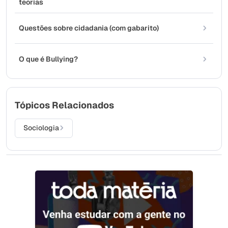
teorias
Questões sobre cidadania (com gabarito)
O que é Bullying?
Tópicos Relacionados
Sociologia