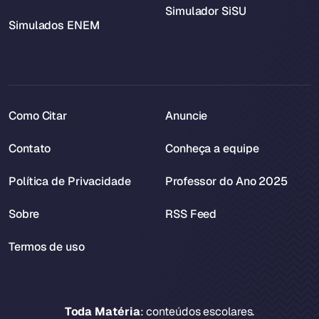
Simulador SiSU
Simulados ENEM
Como Citar
Anuncie
Contato
Conheça a equipe
Política de Privacidade
Professor do Ano 2025
Sobre
RSS Feed
Termos de uso
Toda Matéria
: conteúdos escolares.