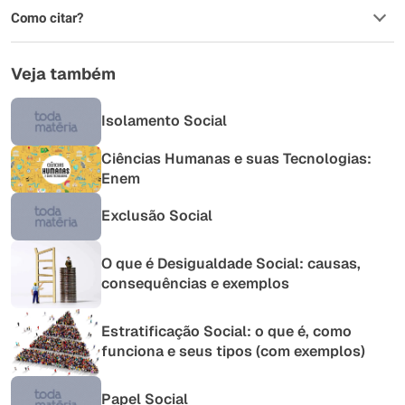
Como citar?
Veja também
Isolamento Social
Ciências Humanas e suas Tecnologias:
Enem
Exclusão Social
O que é Desigualdade Social: causas,
consequências e exemplos
Estratificação Social: o que é, como
funciona e seus tipos (com exemplos)
Papel Social