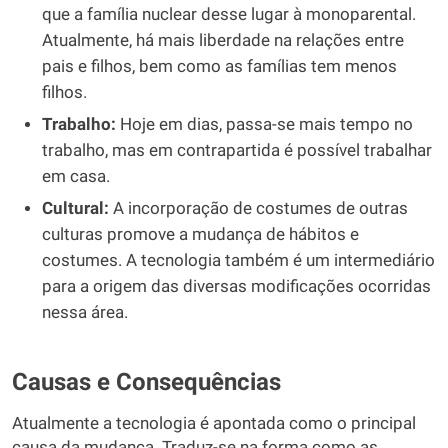
que a família nuclear desse lugar à monoparental.
Atualmente, há mais liberdade na relações entre
pais e filhos, bem como as famílias tem menos
filhos.
Trabalho:
Hoje em dias, passa-se mais tempo no
trabalho, mas em contrapartida é possível trabalhar
em casa.
Cultural:
A incorporação de costumes de outras
culturas promove a mudança de hábitos e
costumes. A tecnologia também é um intermediário
para a origem das diversas modificações ocorridas
nessa área.
Causas e Consequências
Atualmente a tecnologia é apontada como o principal
causa da mudança. Traduz-se na forma como as