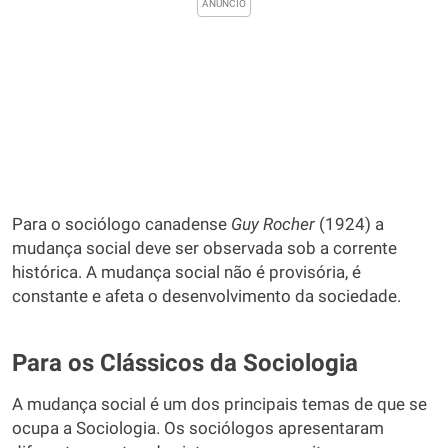
Para o sociólogo canadense
Guy
Rocher
(1924) a
mudança social deve ser observada sob a corrente
histórica. A mudança social não é provisória, é
constante e afeta o desenvolvimento da sociedade.
Para os Clássicos da Sociologia
A mudança social é um dos principais temas de que se
ocupa a Sociologia. Os sociólogos apresentaram