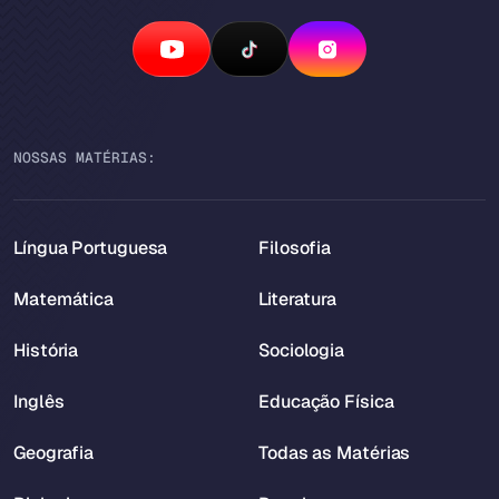
NOSSAS MATÉRIAS:
Língua Portuguesa
Filosofia
Matemática
Literatura
História
Sociologia
Inglês
Educação Física
Geografia
Todas as Matérias