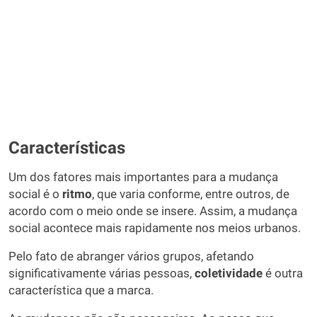
Características
Um dos fatores mais importantes para a mudança
social é o
ritmo
, que varia conforme, entre outros, de
acordo com o meio onde se insere. Assim, a mudança
social acontece mais rapidamente nos meios urbanos.
Pelo fato de abranger vários grupos, afetando
significativamente várias pessoas,
coletividade
é outra
característica que a marca.