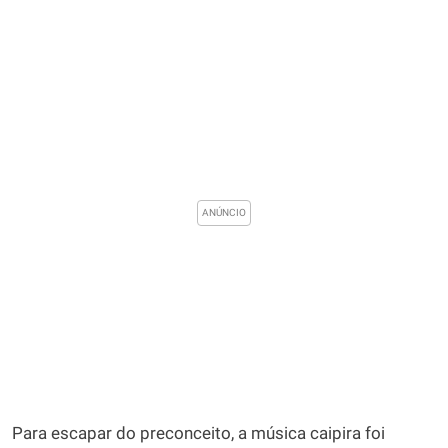
Para escapar do preconceito, a música caipira foi