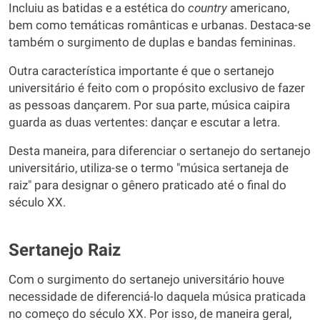
Incluiu as batidas e a estética do
country
americano,
bem como temáticas românticas e urbanas. Destaca-se
também o surgimento de duplas e bandas femininas.
Outra característica importante é que o sertanejo
universitário é feito com o propósito exclusivo de fazer
as pessoas dançarem. Por sua parte, música caipira
guarda as duas vertentes: dançar e escutar a letra.
Desta maneira, para diferenciar o sertanejo do sertanejo
universitário, utiliza-se o termo "música sertaneja de
raiz" para designar o gênero praticado até o final do
século XX.
Sertanejo Raiz
Com o surgimento do sertanejo universitário houve
necessidade de diferenciá-lo daquela música praticada
no começo do século XX. Por isso, de maneira geral,