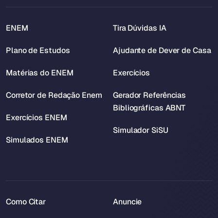
ENEM
Tira Dúvidas IA
Plano de Estudos
Ajudante de Dever de Casa
Matérias do ENEM
Exercícios
Corretor de Redação Enem
Gerador Referências
Bibliográficas ABNT
Exercícios ENEM
Simulador SiSU
Simulados ENEM
Como Citar
Anuncie