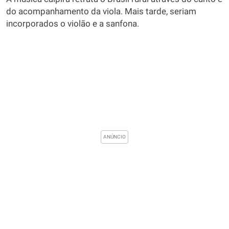
do acompanhamento da viola. Mais tarde, seriam
incorporados o violão e a sanfona.