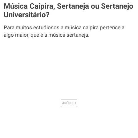
Música Caipira, Sertaneja ou Sertanejo
Universitário?
Para muitos estudiosos a música caipira pertence a
algo maior, que é a música sertaneja.