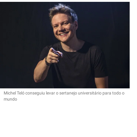
Michel Teló conseguiu levar o sertanejo universitário para todo o
mundo