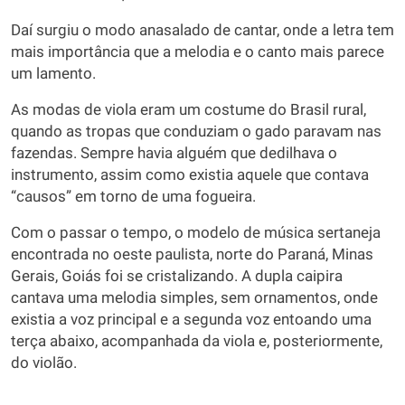
Daí surgiu o modo anasalado de cantar, onde a letra tem
mais importância que a melodia e o canto mais parece
um lamento.
As modas de viola eram um costume do Brasil rural,
quando as tropas que conduziam o gado paravam nas
fazendas. Sempre havia alguém que dedilhava o
instrumento, assim como existia aquele que contava
“causos” em torno de uma fogueira.
Com o passar o tempo, o modelo de música sertaneja
encontrada no oeste paulista, norte do Paraná, Minas
Gerais, Goiás foi se cristalizando. A dupla caipira
cantava uma melodia simples, sem ornamentos, onde
existia a voz principal e a segunda voz entoando uma
terça abaixo, acompanhada da viola e, posteriormente,
do violão.