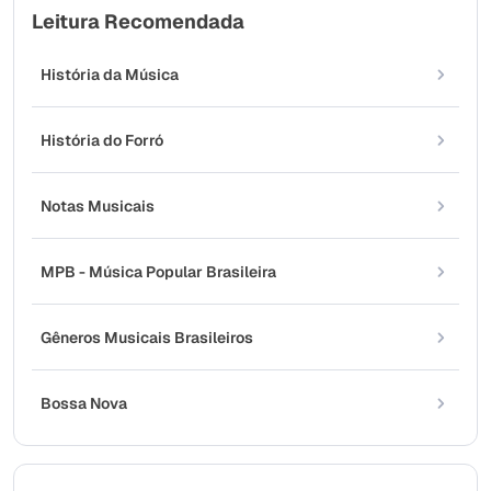
Leitura Recomendada
História da Música
História do Forró
Notas Musicais
MPB - Música Popular Brasileira
Gêneros Musicais Brasileiros
Bossa Nova