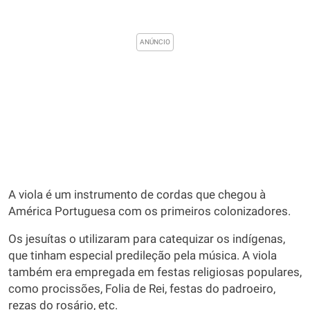
A viola é um instrumento de cordas que chegou à
América Portuguesa com os primeiros colonizadores.
Os jesuítas o utilizaram para catequizar os indígenas,
que tinham especial predileção pela música. A viola
também era empregada em festas religiosas populares,
como procissões, Folia de Rei, festas do padroeiro,
rezas do rosário, etc.