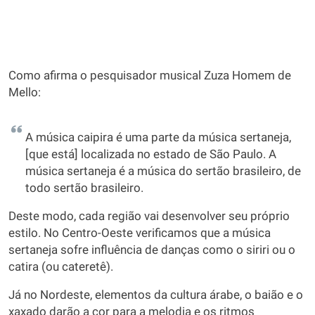
Como afirma o pesquisador musical Zuza Homem de
Mello:
A música caipira é uma parte da música sertaneja,
[que está] localizada no estado de São Paulo. A
música sertaneja é a música do sertão brasileiro, de
todo sertão brasileiro.
Deste modo, cada região vai desenvolver seu próprio
estilo. No Centro-Oeste verificamos que a música
sertaneja sofre influência de danças como o siriri ou o
catira (ou cateretê).
Já no Nordeste, elementos da cultura árabe, o baião e o
xaxado darão a cor para a melodia e os ritmos