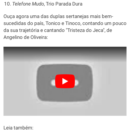
Telefone Mudo
, Trio Parada Dura
Ouça agora uma das duplas sertanejas mais bem-
sucedidas do país, Tonico e Tinoco, contando um pouco
da sua trajetória e cantando "Tristeza do Jeca", de
Angelino de Oliveira:
Leia também: