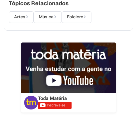
Tópicos Relacionados
Artes
Música
Folclore
Toda Matéria
Inscreva-se