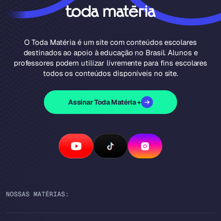
O Toda Matéria é um site com conteúdos escolares
destinados ao apoio à educação no Brasil. Alunos e
professores podem utilizar livremente para fins escolares
todos os conteúdos disponíveis no site.
Assinar Toda Matéria +
NOSSAS MATÉRIAS: