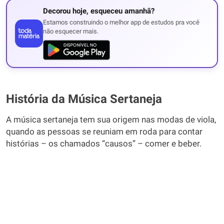
Decorou hoje, esqueceu amanhã?
Estamos construindo o melhor app de estudos pra você
não esquecer mais.
História da Música Sertaneja
A música sertaneja tem sua origem nas modas de viola,
quando as pessoas se reuniam em roda para contar
histórias – os chamados “causos” – comer e beber.