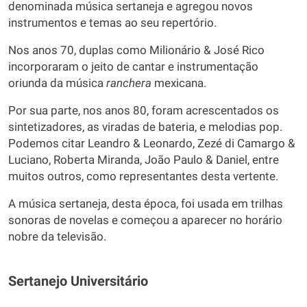
denominada música sertaneja e agregou novos
instrumentos e temas ao seu repertório.
Nos anos 70, duplas como Milionário & José Rico
incorporaram o jeito de cantar e instrumentação
oriunda da música
ranchera
mexicana.
Por sua parte, nos anos 80, foram acrescentados os
sintetizadores, as viradas de bateria, e melodias pop.
Podemos citar Leandro & Leonardo, Zezé di Camargo &
Luciano, Roberta Miranda, João Paulo & Daniel, entre
muitos outros, como representantes desta vertente.
A música sertaneja, desta época, foi usada em trilhas
sonoras de novelas e começou a aparecer no horário
nobre da televisão.
Sertanejo Universitário