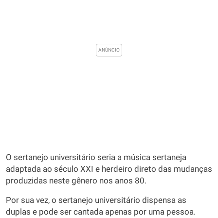
O sertanejo universitário seria a música sertaneja
adaptada ao século XXI e herdeiro direto das mudanças
produzidas neste gênero nos anos 80.
Por sua vez, o sertanejo universitário dispensa as
duplas e pode ser cantada apenas por uma pessoa.