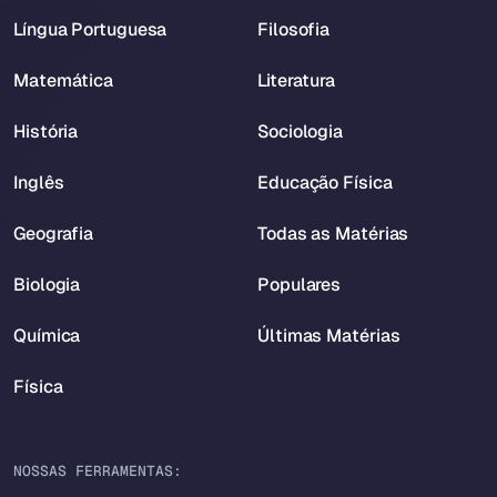
Língua Portuguesa
Filosofia
Matemática
Literatura
História
Sociologia
Inglês
Educação Física
Geografia
Todas as Matérias
Biologia
Populares
Química
Últimas Matérias
Física
NOSSAS FERRAMENTAS: