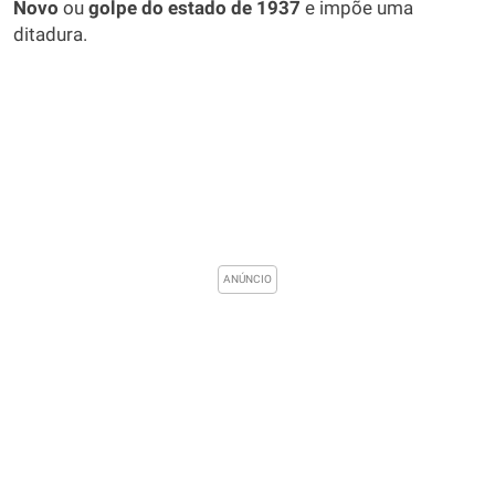
Novo
ou
golpe do estado de 1937
e impõe uma
ditadura.