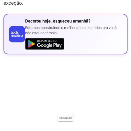
exceção.
Decorou hoje, esqueceu amanhã?
Estamos construindo o melhor app de estudos pra você
não esquecer mais.