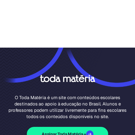
O Toda Matéria é um site com conteúdos escolares
destinados ao apoio à educação no Brasil. Alunos e
professores podem utilizar livremente para fins escolares
todos os conteúdos disponíveis no site.
Assinar Toda Matéria +