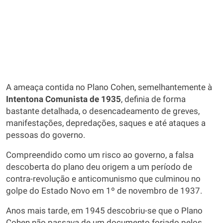
A ameaça contida no Plano Cohen, semelhantemente à
Intentona Comunista de 1935
, definia de forma
bastante detalhada, o desencadeamento de greves,
manifestações, depredações, saques e até ataques a
pessoas do governo.
Compreendido como um risco ao governo, a falsa
descoberta do plano deu origem a um período de
contra-revolução e anticomunismo que culminou no
golpe do Estado Novo em 1º de novembro de 1937.
Anos mais tarde, em 1945 descobriu-se que o Plano
Cohen não passava de um documento forjado pelos