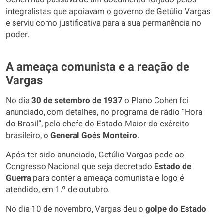
integralistas que apoiavam o governo de Getúlio Vargas
e serviu como justificativa para a sua permanência no
poder.
A ameaça comunista e a reação de
Vargas
No dia
30 de setembro de 1937
o Plano Cohen foi
anunciado, com detalhes, no programa de rádio “Hora
do Brasil”, pelo chefe do Estado-Maior do exército
brasileiro, o
General Goés Monteiro
.
Após ter sido anunciado, Getúlio Vargas pede ao
Congresso Nacional que seja decretado
Estado de
Guerra
para conter a ameaça comunista e logo é
atendido, em 1.º de outubro.
No dia 10 de novembro, Vargas deu o
golpe do Estado