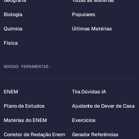
Geografia
Todas as Matérias
Biologia
Populares
Química
Últimas Matérias
Física
NOSSAS FERRAMENTAS:
ENEM
Tira Dúvidas IA
Plano de Estudos
Ajudante de Dever de Casa
Matérias do ENEM
Exercícios
Corretor de Redação Enem
Gerador Referências