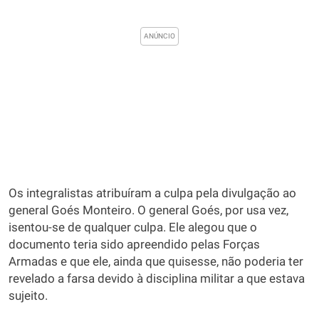
Os integralistas atribuíram a culpa pela divulgação ao
general Goés Monteiro. O general Goés, por usa vez,
isentou-se de qualquer culpa. Ele alegou que o
documento teria sido apreendido pelas Forças
Armadas e que ele, ainda que quisesse, não poderia ter
revelado a farsa devido à disciplina militar a que estava
sujeito.