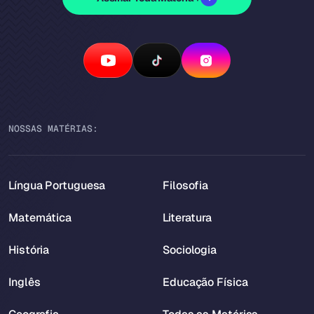
NOSSAS MATÉRIAS:
Língua Portuguesa
Filosofia
Matemática
Literatura
História
Sociologia
Inglês
Educação Física