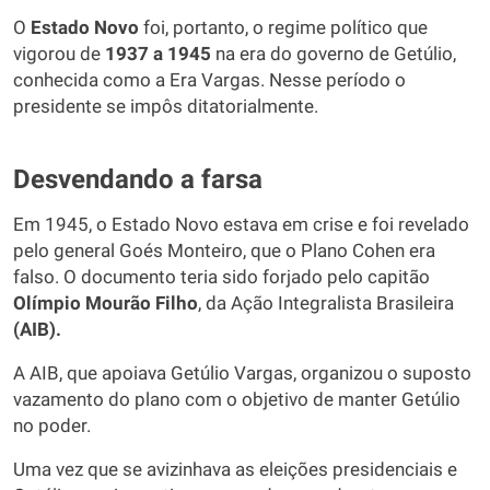
O
Estado Novo
foi, portanto, o regime político que
vigorou de
1937 a 1945
na era do governo de Getúlio,
conhecida como a Era Vargas. Nesse período o
presidente se impôs ditatorialmente.
Desvendando a farsa
Em 1945, o Estado Novo estava em crise e foi revelado
pelo general Goés Monteiro, que o Plano Cohen era
falso. O documento teria sido forjado pelo capitão
Olímpio Mourão Filho
, da Ação Integralista Brasileira
(AIB).
A AIB, que apoiava Getúlio Vargas, organizou o suposto
vazamento do plano com o objetivo de manter Getúlio
no poder.
Uma vez que se avizinhava as eleições presidenciais e