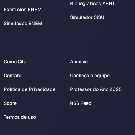
Bibliográficas ABNT
Exercícios ENEM
Simulador SiSU
Simulados ENEM
Como Citar
Anuncie
Contato
Conheça a equipe
Política de Privacidade
Professor do Ano 2025
Sobre
RSS Feed
Termos de uso