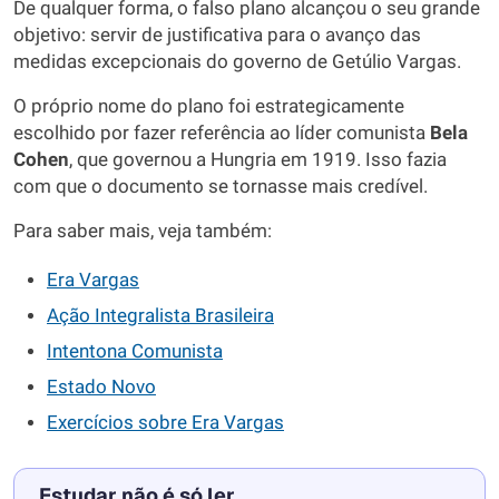
De qualquer forma, o falso plano alcançou o seu grande
objetivo: servir de justificativa para o avanço das
medidas excepcionais do governo de Getúlio Vargas.
O próprio nome do plano foi estrategicamente
escolhido por fazer referência ao líder comunista
Bela
Cohen
, que governou a Hungria em 1919. Isso fazia
com que o documento se tornasse mais credível.
Para saber mais, veja também:
Era
Vargas
Ação Integralista Brasileira
Intentona
Comunista
Estado Novo
Exercícios sobre Era Vargas
Estudar não é só ler