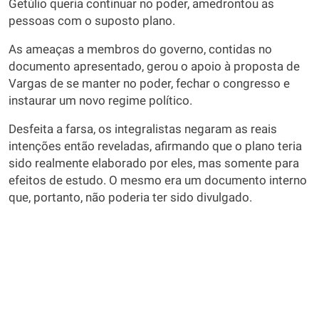
Getúlio queria continuar no poder, amedrontou as
pessoas com o suposto plano.
As ameaças a membros do governo, contidas no
documento apresentado, gerou o apoio à proposta de
Vargas de se manter no poder, fechar o congresso e
instaurar um novo regime político.
Desfeita a farsa, os integralistas negaram as reais
intenções então reveladas, afirmando que o plano teria
sido realmente elaborado por eles, mas somente para
efeitos de estudo. O mesmo era um documento interno
que, portanto, não poderia ter sido divulgado.