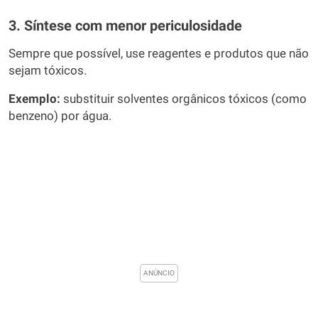
3. Síntese com menor periculosidade
Sempre que possível, use reagentes e produtos que não
sejam tóxicos.
Exemplo:
substituir solventes orgânicos tóxicos (como
benzeno) por água.