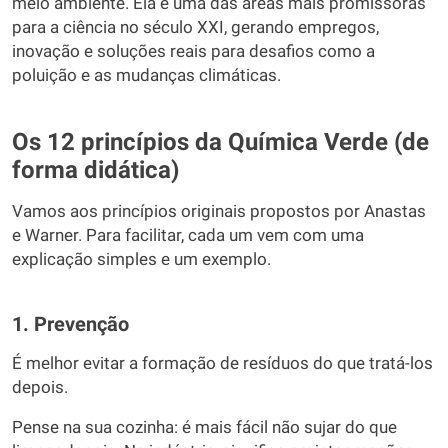
meio ambiente. Ela é uma das áreas mais promissoras
para a ciência no século XXI, gerando empregos,
inovação e soluções reais para desafios como a
poluição e as mudanças climáticas.
Os 12 princípios da Química Verde (de
forma didática)
Vamos aos princípios originais propostos por Anastas
e Warner. Para facilitar, cada um vem com uma
explicação simples e um exemplo.
1. Prevenção
É melhor evitar a formação de resíduos do que tratá-los
depois.
Pense na sua cozinha: é mais fácil não sujar do que