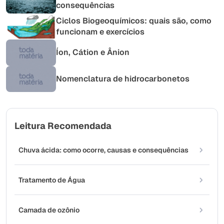
consequências
Ciclos Biogeoquímicos: quais são, como
funcionam e exercícios
Íon, Cátion e Ânion
Nomenclatura de hidrocarbonetos
Leitura Recomendada
Chuva ácida: como ocorre, causas e consequências
Tratamento de Água
Camada de ozônio