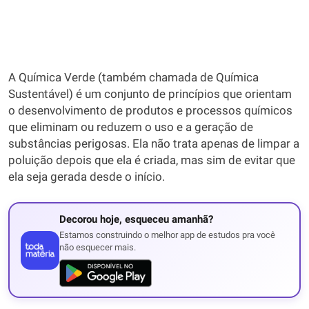
A Química Verde (também chamada de Química
Sustentável) é um conjunto de princípios que orientam
o desenvolvimento de produtos e processos químicos
que eliminam ou reduzem o uso e a geração de
substâncias perigosas. Ela não trata apenas de limpar a
poluição depois que ela é criada, mas sim de evitar que
ela seja gerada desde o início.
Decorou hoje, esqueceu amanhã?
Estamos construindo o melhor app de estudos pra você
não esquecer mais.