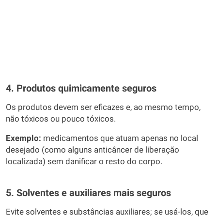
4. Produtos quimicamente seguros
Os produtos devem ser eficazes e, ao mesmo tempo,
não tóxicos ou pouco tóxicos.
Exemplo:
medicamentos que atuam apenas no local
desejado (como alguns anticâncer de liberação
localizada) sem danificar o resto do corpo.
5. Solventes e auxiliares mais seguros
Evite solventes e substâncias auxiliares; se usá-los, que