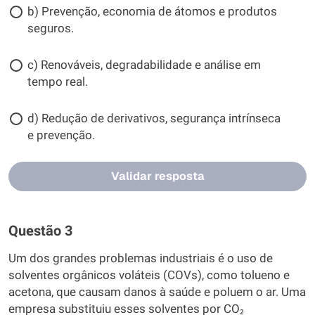
b) Prevenção, economia de átomos e produtos
seguros.
c) Renováveis, degradabilidade e análise em
tempo real.
d) Redução de derivativos, segurança intrínseca
e prevenção.
Validar resposta
Questão 3
Um dos grandes problemas industriais é o uso de
solventes orgânicos voláteis (COVs), como tolueno e
acetona, que causam danos à saúde e poluem o ar. Uma
empresa substituiu esses solventes por CO₂