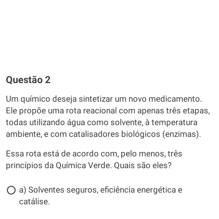
Questão 2
Um químico deseja sintetizar um novo medicamento.
Ele propõe uma rota reacional com apenas três etapas,
todas utilizando água como solvente, à temperatura
ambiente, e com catalisadores biológicos (enzimas).
Essa rota está de acordo com, pelo menos, três
princípios da Química Verde. Quais são eles?
a) Solventes seguros, eficiência energética e
catálise.