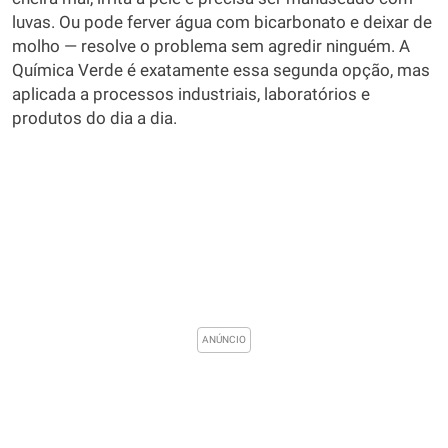
luvas. Ou pode ferver água com bicarbonato e deixar de
molho — resolve o problema sem agredir ninguém. A
Química Verde é exatamente essa segunda opção, mas
aplicada a processos industriais, laboratórios e
produtos do dia a dia.