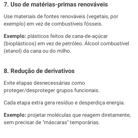
7. Uso de matérias-primas renováveis
Use materiais de fontes renováveis (vegetais, por
exemplo) em vez de combustíveis fósseis.
Exemplo:
plásticos feitos de cana-de-açúcar
(bioplásticos) em vez de petróleo. Álcool combustível
(etanol) da cana ou do milho.
8. Redução de derivativos
Evite etapas desnecessárias como
proteger/desproteger grupos funcionais.
Cada etapa extra gera resíduo e desperdiça energia.
Exemplo:
projetar moléculas que reagem diretamente,
sem precisar de "máscaras" temporárias.