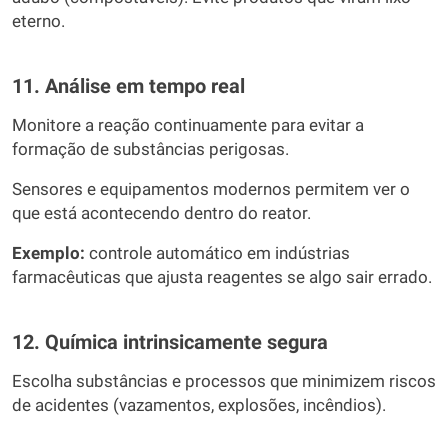
eterno.
11. Análise em tempo real
Monitore a reação continuamente para evitar a
formação de substâncias perigosas.
Sensores e equipamentos modernos permitem ver o
que está acontecendo dentro do reator.
Exemplo:
controle automático em indústrias
farmacêuticas que ajusta reagentes se algo sair errado.
12. Química intrinsicamente segura
Escolha substâncias e processos que minimizem riscos
de acidentes (vazamentos, explosões, incêndios).