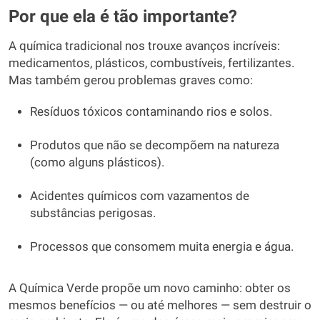
Por que ela é tão importante?
A química tradicional nos trouxe avanços incríveis:
medicamentos, plásticos, combustíveis, fertilizantes.
Mas também gerou problemas graves como:
Resíduos tóxicos contaminando rios e solos.
Produtos que não se decompõem na natureza
(como alguns plásticos).
Acidentes químicos com vazamentos de
substâncias perigosas.
Processos que consomem muita energia e água.
A Química Verde propõe um novo caminho: obter os
mesmos benefícios — ou até melhores — sem destruir o