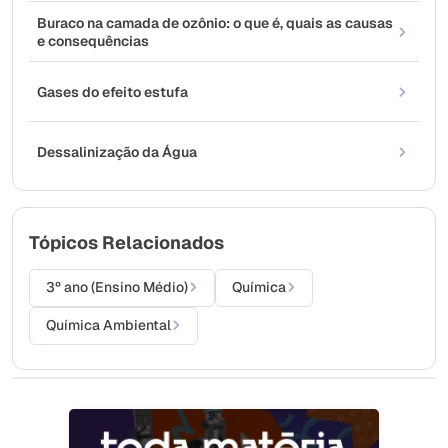
Buraco na camada de ozônio: o que é, quais as causas
e consequências
Gases do efeito estufa
Dessalinização da Água
Tópicos Relacionados
3º ano (Ensino Médio)
Química
Química Ambiental