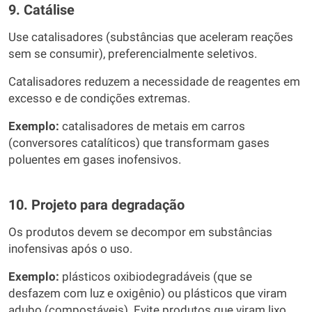
9. Catálise
Use catalisadores (substâncias que aceleram reações
sem se consumir), preferencialmente seletivos.
Catalisadores reduzem a necessidade de reagentes em
excesso e de condições extremas.
Exemplo:
catalisadores de metais em carros
(conversores catalíticos) que transformam gases
poluentes em gases inofensivos.
10. Projeto para degradação
Os produtos devem se decompor em substâncias
inofensivas após o uso.
Exemplo:
plásticos oxibiodegradáveis (que se
desfazem com luz e oxigênio) ou plásticos que viram
adubo (compostáveis). Evite produtos que viram lixo