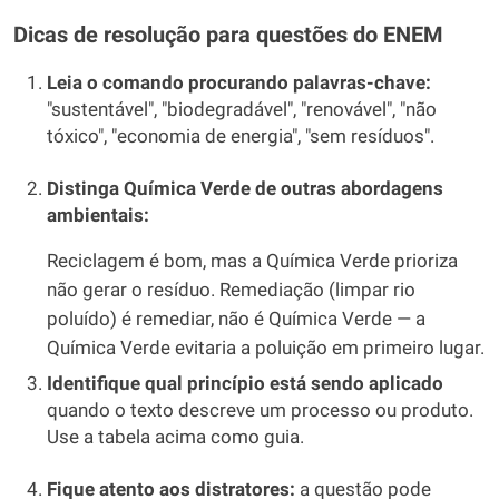
Dicas de resolução para questões do ENEM
Leia o comando procurando palavras-chave:
"sustentável", "biodegradável", "renovável", "não
tóxico", "economia de energia", "sem resíduos".
Distinga Química Verde de outras abordagens
ambientais:
Reciclagem é bom, mas a Química Verde prioriza
não gerar o resíduo. Remediação (limpar rio
poluído) é remediar, não é Química Verde — a
Química Verde evitaria a poluição em primeiro lugar.
Identifique qual princípio está sendo aplicado
quando o texto descreve um processo ou produto.
Use a tabela acima como guia.
Fique atento aos distratores:
a questão pode