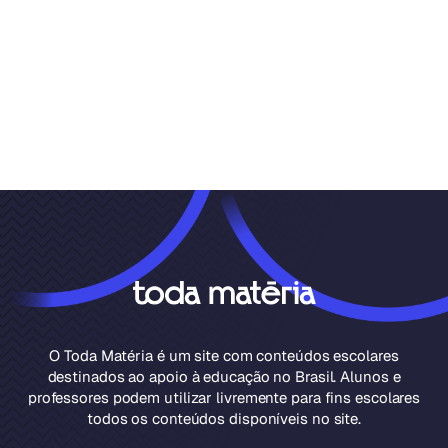
O Toda Matéria é um site com conteúdos escolares
destinados ao apoio à educação no Brasil. Alunos e
professores podem utilizar livremente para fins escolares
todos os conteúdos disponíveis no site.