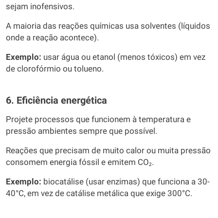
sejam inofensivos.
A maioria das reações químicas usa solventes (líquidos
onde a reação acontece).
Exemplo:
usar água ou etanol (menos tóxicos) em vez
de clorofórmio ou tolueno.
6. Eficiência energética
Projete processos que funcionem à temperatura e
pressão ambientes sempre que possível.
Reações que precisam de muito calor ou muita pressão
consomem energia fóssil e emitem CO₂.
Exemplo:
biocatálise (usar enzimas) que funciona a 30-
40°C, em vez de catálise metálica que exige 300°C.