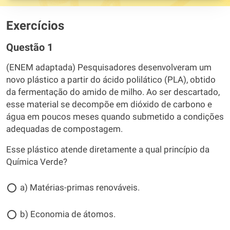
Exercícios
Questão 1
(ENEM adaptada) Pesquisadores desenvolveram um
novo plástico a partir do ácido polilático (PLA), obtido
da fermentação do amido de milho. Ao ser descartado,
esse material se decompõe em dióxido de carbono e
água em poucos meses quando submetido a condições
adequadas de compostagem.
Esse plástico atende diretamente a qual princípio da
Química Verde?
a) Matérias-primas renováveis.
b) Economia de átomos.