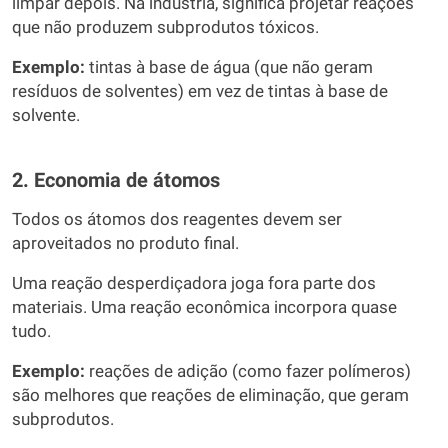
limpar depois. Na indústria, significa projetar reações
que não produzem subprodutos tóxicos.
Exemplo:
tintas à base de água (que não geram
resíduos de solventes) em vez de tintas à base de
solvente.
2. Economia de átomos
Todos os átomos dos reagentes devem ser
aproveitados no produto final.
Uma reação desperdiçadora joga fora parte dos
materiais. Uma reação econômica incorpora quase
tudo.
Exemplo:
reações de adição (como fazer polímeros)
são melhores que reações de eliminação, que geram
subprodutos.