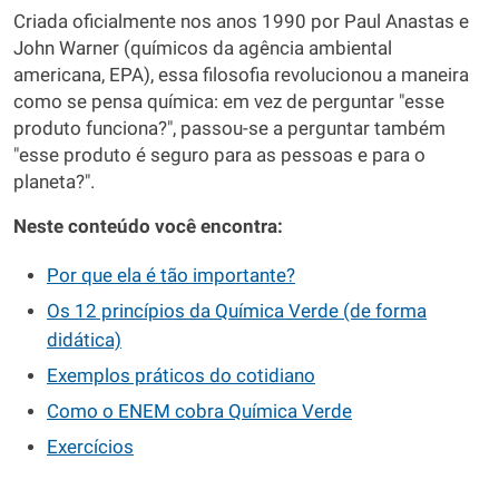
Criada oficialmente nos anos 1990 por Paul Anastas e
John Warner (químicos da agência ambiental
americana, EPA), essa filosofia revolucionou a maneira
como se pensa química: em vez de perguntar "esse
produto funciona?", passou-se a perguntar também
"esse produto é seguro para as pessoas e para o
planeta?".
Neste conteúdo você encontra:
Por que ela é tão importante?
Os 12 princípios da Química Verde (de forma
didática)
Exemplos práticos do cotidiano
Como o ENEM cobra Química Verde
Exercícios