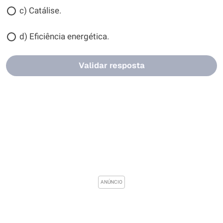
c) Catálise.
d) Eficiência energética.
Validar resposta