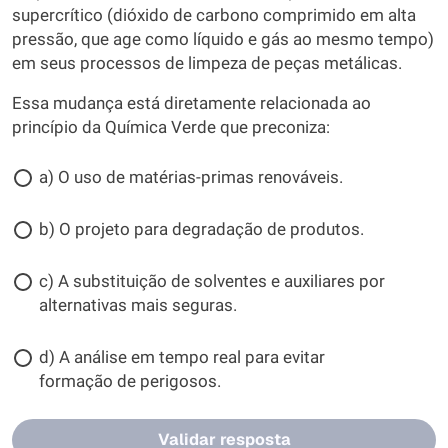
supercrítico (dióxido de carbono comprimido em alta
pressão, que age como líquido e gás ao mesmo tempo)
em seus processos de limpeza de peças metálicas.
Essa mudança está diretamente relacionada ao
princípio da Química Verde que preconiza:
a) O uso de matérias-primas renováveis.
b) O projeto para degradação de produtos.
c) A substituição de solventes e auxiliares por
alternativas mais seguras.
d) A análise em tempo real para evitar
formação de perigosos.
Validar resposta