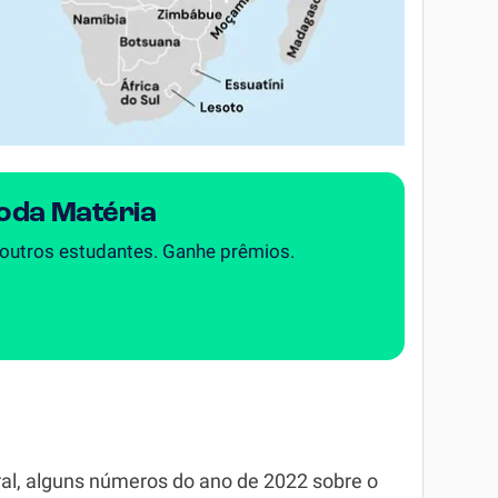
Toda Matéria
 outros estudantes. Ganhe prêmios.
al, alguns números do ano de 2022 sobre o