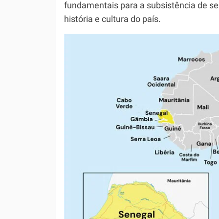
fundamentais para a subsistência de s
história e cultura do país.