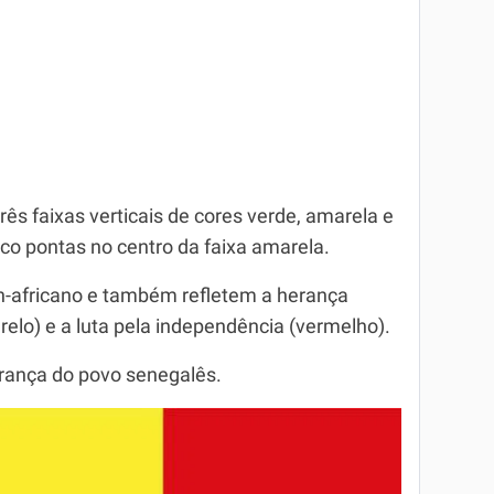
ês faixas verticais de cores verde, amarela e
co pontas no centro da faixa amarela.
-africano e também refletem a herança
relo) e a luta pela independência (vermelho).
erança do povo senegalês.