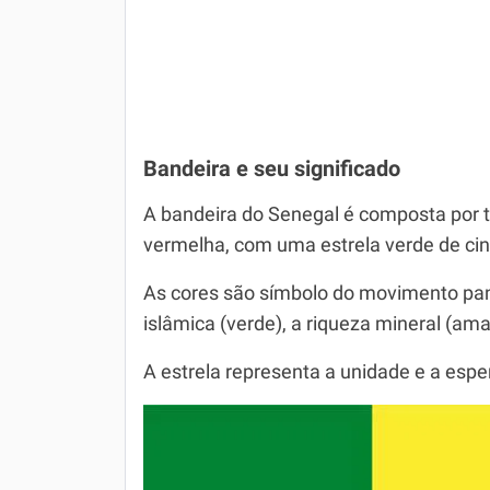
Bandeira e seu significado
A bandeira do Senegal é composta por tr
vermelha, com uma estrela verde de cin
As cores são símbolo do movimento pan
islâmica (verde), a riqueza mineral (ama
A estrela representa a unidade e a esp