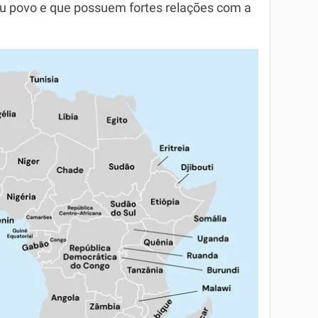
eu povo e que possuem fortes relações com a