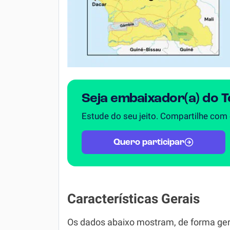
Seja embaixador(a) do 
Estude do seu jeito. Compartilhe com
Quero participar
Características Gerais
Os dados abaixo mostram, de forma ger