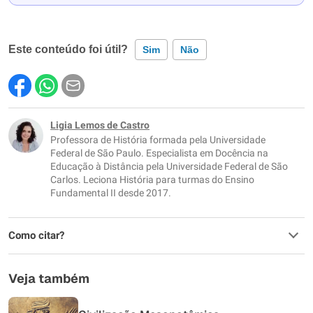
Este conteúdo foi útil?
Sim
Não
Este conteúdo contém informação incorreta
Este conteúdo não tem a informação que procuro
Ligia Lemos de Castro
Professora de História formada pela Universidade
Outro
Federal de São Paulo. Especialista em Docência na
Educação à Distância pela Universidade Federal de São
Carlos. Leciona História para turmas do Ensino
Fundamental II desde 2017.
Como citar?
Veja também