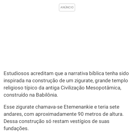
Estudiosos acreditam que a narrativa bíblica tenha sido
inspirada na construção de um zigurate, grande templo
religioso típico da antiga Civilização Mesopotâmica,
construído na Babilônia.
Esse zigurate chamava-se Etemenankie e teria sete
andares, com aproximadamente 90 metros de altura.
Dessa construção só restam vestígios de suas
fundações.