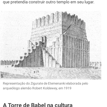
que pretendia construir outro templo em seu lugar.
Representação do Zigurate de Etemenanki elaborada pelo
arqueólogo alemão Robert Koldewey, em 1919
A Torre de Babel na cultura