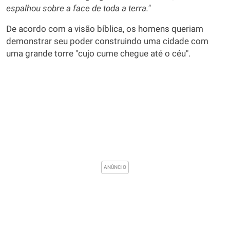
espalhou sobre a face de toda a terra."
De acordo com a visão bíblica, os homens queriam
demonstrar seu poder construindo uma cidade com
uma grande torre "cujo cume chegue até o céu".