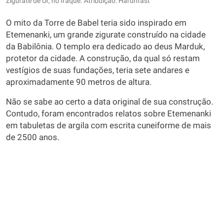
Zigurate de Ur, no Iraque. Atribuição: Hardnfast
O mito da Torre de Babel teria sido inspirado em
Etemenanki, um grande zigurate construído na cidade
da Babilônia. O templo era dedicado ao deus Marduk,
protetor da cidade. A construção, da qual só restam
vestígios de suas fundações, teria sete andares e
aproximadamente 90 metros de altura.
Não se sabe ao certo a data original de sua construção.
Contudo, foram encontrados relatos sobre Etemenanki
em tabuletas de argila com escrita cuneiforme de mais
de 2500 anos.