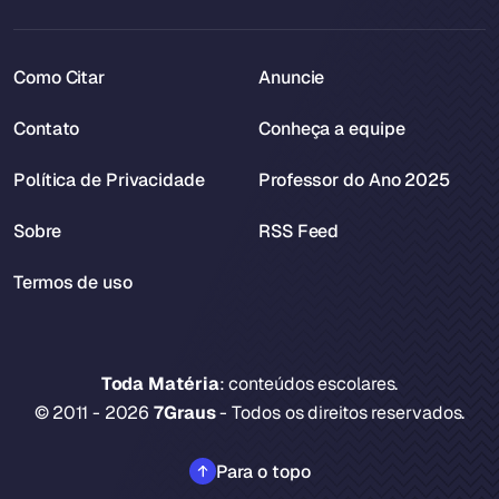
Como Citar
Anuncie
Contato
Conheça a equipe
Política de Privacidade
Professor do Ano 2025
Sobre
RSS Feed
Termos de uso
Toda Matéria
: conteúdos escolares.
© 2011 - 2026
7Graus
- Todos os direitos reservados.
Para o topo