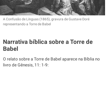
A Confusão de Línguas (1865), gravura de Gustave Doré
representando a Torre de Babel
Narrativa bíblica sobre a Torre de
Babel
O relato sobre a Torre de Babel aparece na Bíblia no
livro de Gênesis, 11: 1-9: