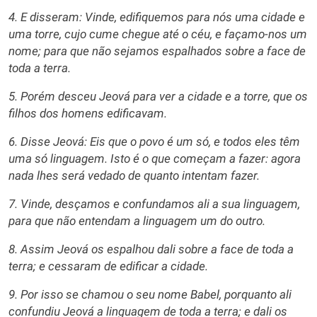
4. E disseram: Vinde, edifiquemos para nós uma cidade e
uma torre, cujo cume chegue até o céu, e façamo-nos um
nome; para que não sejamos espalhados sobre a face de
toda a terra.
5. Porém desceu Jeová para ver a cidade e a torre, que os
filhos dos homens edificavam.
6. Disse Jeová: Eis que o povo é um só, e todos eles têm
uma só linguagem. Isto é o que começam a fazer: agora
nada lhes será vedado de quanto intentam fazer.
7. Vinde, desçamos e confundamos ali a sua linguagem,
para que não entendam a linguagem um do outro.
8. Assim Jeová os espalhou dali sobre a face de toda a
terra; e cessaram de edificar a cidade.
9. Por isso se chamou o seu nome Babel, porquanto ali
confundiu Jeová a linguagem de toda a terra; e dali os