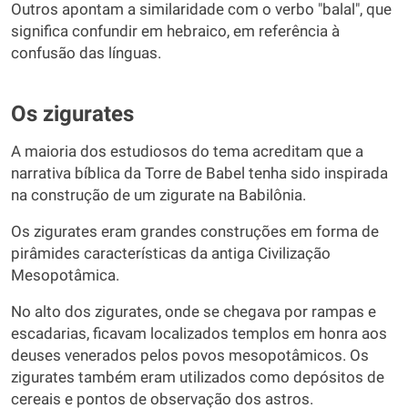
Outros apontam a similaridade com o verbo "balal", que
significa confundir em hebraico, em referência à
confusão das línguas.
Os zigurates
A maioria dos estudiosos do tema acreditam que a
narrativa bíblica da Torre de Babel tenha sido inspirada
na construção de um zigurate na Babilônia.
Os zigurates eram grandes construções em forma de
pirâmides características da antiga Civilização
Mesopotâmica.
No alto dos zigurates, onde se chegava por rampas e
escadarias, ficavam localizados templos em honra aos
deuses venerados pelos povos mesopotâmicos. Os
zigurates também eram utilizados como depósitos de
cereais e pontos de observação dos astros.