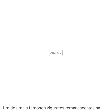
Um dos mais famosos zigurates remanescentes na