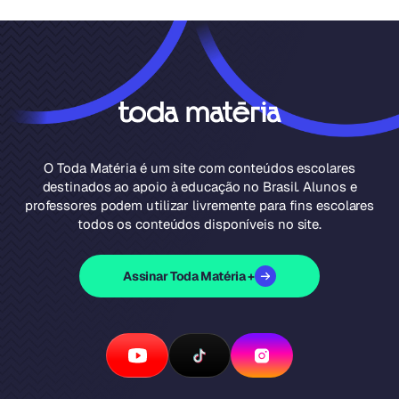
O Toda Matéria é um site com conteúdos escolares
destinados ao apoio à educação no Brasil. Alunos e
professores podem utilizar livremente para fins escolares
todos os conteúdos disponíveis no site.
Assinar Toda Matéria +