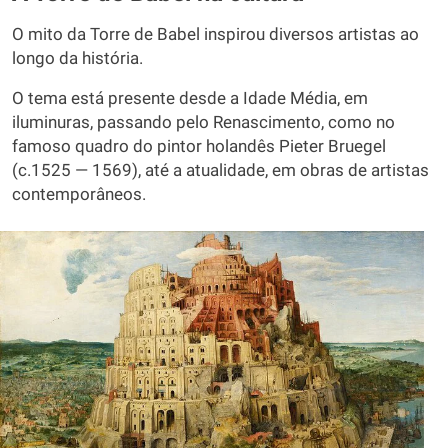
O mito da Torre de Babel inspirou diversos artistas ao
longo da história.
O tema está presente desde a Idade Média, em
iluminuras, passando pelo Renascimento, como no
famoso quadro do pintor holandês Pieter Bruegel
(c.1525 — 1569), até a atualidade, em obras de artistas
contemporâneos.