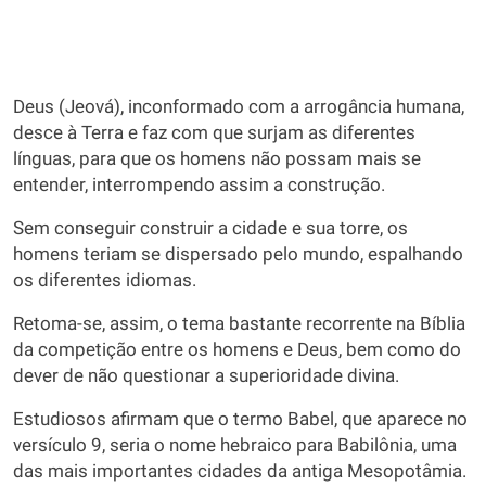
Deus (Jeová), inconformado com a arrogância humana,
desce à Terra e faz com que surjam as diferentes
línguas, para que os homens não possam mais se
entender, interrompendo assim a construção.
Sem conseguir construir a cidade e sua torre, os
homens teriam se dispersado pelo mundo, espalhando
os diferentes idiomas.
Retoma-se, assim, o tema bastante recorrente na Bíblia
da competição entre os homens e Deus, bem como do
dever de não questionar a superioridade divina.
Estudiosos afirmam que o termo Babel, que aparece no
versículo 9, seria o nome hebraico para Babilônia, uma
das mais importantes cidades da antiga Mesopotâmia.