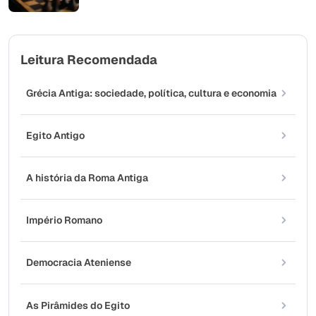
Leitura Recomendada
Grécia Antiga: sociedade, política, cultura e economia
Egito Antigo
A história da Roma Antiga
Império Romano
Democracia Ateniense
As Pirâmides do Egito