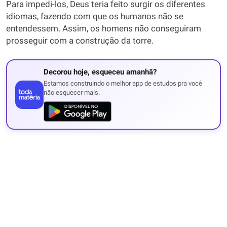
Para impedi-los, Deus teria feito surgir os diferentes
idiomas, fazendo com que os humanos não se
entendessem. Assim, os homens não conseguiram
prosseguir com a construção da torre.
Decorou hoje, esqueceu amanhã?
Estamos construindo o melhor app de estudos pra você
não esquecer mais.