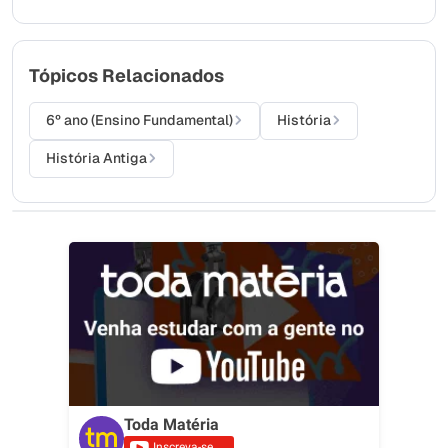
Tópicos Relacionados
6º ano (Ensino Fundamental)
História
História Antiga
Toda Matéria
Inscreva-se