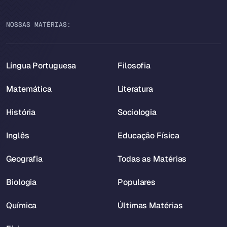
NOSSAS MATÉRIAS:
Língua Portuguesa
Filosofia
Matemática
Literatura
História
Sociologia
Inglês
Educação Física
Geografia
Todas as Matérias
Biologia
Populares
Química
Últimas Matérias