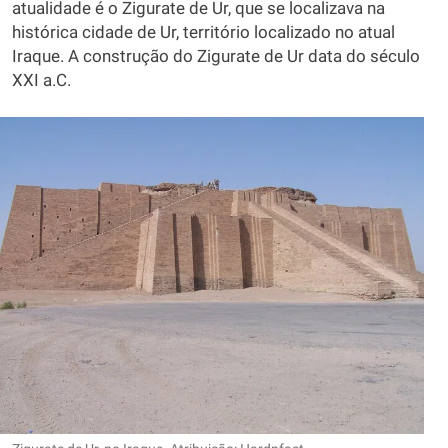
atualidade é o Zigurate de Ur, que se localizava na
histórica cidade de Ur, território localizado no atual
Iraque. A construção do Zigurate de Ur data do século
XXI a.C.