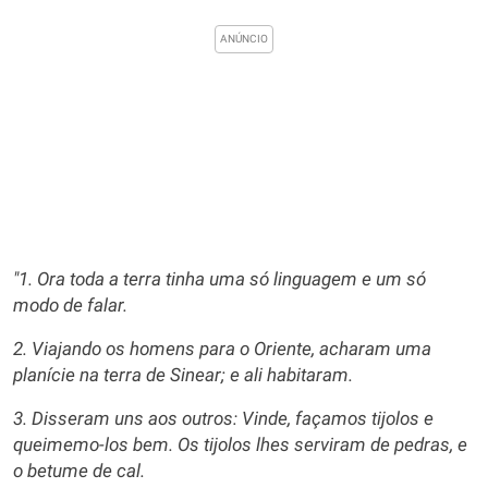
"1. Ora toda a terra tinha uma só linguagem e um só
modo de falar.
2. Viajando os homens para o Oriente, acharam uma
planície na terra de Sinear; e ali habitaram.
3. Disseram uns aos outros: Vinde, façamos tijolos e
queimemo-los bem. Os tijolos lhes serviram de pedras, e
o betume de cal.