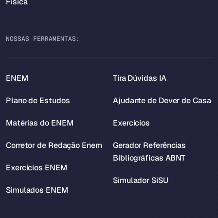
Física
NOSSAS FERRAMENTAS:
ENEM
Tira Dúvidas IA
Plano de Estudos
Ajudante de Dever de Casa
Matérias do ENEM
Exercícios
Corretor de Redação Enem
Gerador Referências
Bibliográficas ABNT
Exercícios ENEM
Simulador SiSU
Simulados ENEM