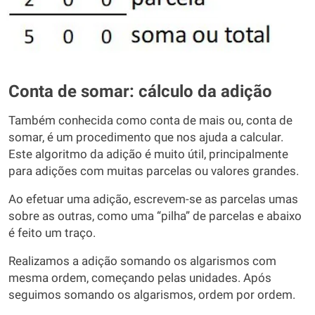
Conta de somar: cálculo da adição
Também conhecida como conta de mais ou, conta de
somar, é um procedimento que nos ajuda a calcular.
Este algoritmo da adição é muito útil, principalmente
para adições com muitas parcelas ou valores grandes.
Ao efetuar uma adição, escrevem-se as parcelas umas
sobre as outras, como uma “pilha” de parcelas e abaixo
é feito um traço.
Realizamos a adição somando os algarismos com
mesma ordem, começando pelas unidades. Após
seguimos somando os algarismos, ordem por ordem.