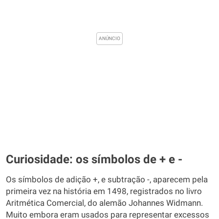
Curiosidade: os símbolos de + e -
Os símbolos de adição +, e subtração -, aparecem pela
primeira vez na história em 1498, registrados no livro
Aritmética Comercial, do alemão Johannes Widmann.
Muito embora eram usados para representar excessos