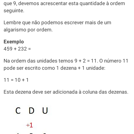
que 9, devemos acrescentar esta quantidade à ordem
seguinte.
Lembre que não podemos escrever mais de um
algarismo por ordem.
Exemplo
459 + 232 =
Na ordem das unidades temos 9 + 2 = 11. O número 11
pode ser escrito como 1 dezena + 1 unidade:
11 = 10 + 1
Esta dezena deve ser adicionada à coluna das dezenas.