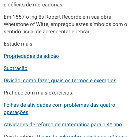
e déficits de mercadorias.
Em 1557 o inglês Robert Recorde em sua obra,
Whetstone of Witte, empregou estes símbolos com o
sentido usual de acrescentar e retirar.
Estude mais:
Propriedades da adição
Subtração
Divisão: como fazer, quais os termos e exemplos
Pratique com mais exercícios:
Folhas de atividades com problemas das quatro
operações
Atividades de reforço de matemática para o 4º ano
Veja também:
Plano de aula sobre adição para 1º ano