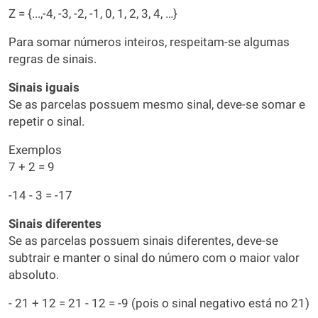
Z = {...,-4, -3, -2, -1, 0, 1, 2, 3, 4, …}
Para somar números inteiros, respeitam-se algumas
regras de sinais.
Sinais iguais
Se as parcelas possuem mesmo sinal, deve-se somar e
repetir o sinal.
Exemplos
7 + 2 = 9
-14 - 3 = -17
Sinais diferentes
Se as parcelas possuem sinais diferentes, deve-se
subtrair e manter o sinal do número com o maior valor
absoluto.
- 21 + 12 = 21 - 12 = -9 (pois o sinal negativo está no 21)