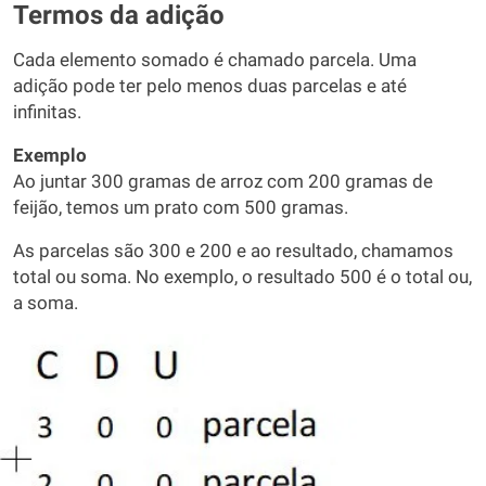
Termos da adição
Cada elemento somado é chamado parcela. Uma
adição pode ter pelo menos duas parcelas e até
infinitas.
Exemplo
Ao juntar 300 gramas de arroz com 200 gramas de
feijão, temos um prato com 500 gramas.
As parcelas são 300 e 200 e ao resultado, chamamos
total ou soma. No exemplo, o resultado 500 é o total ou,
a soma.