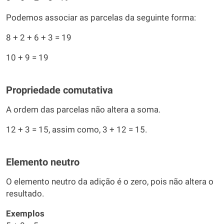
Podemos associar as parcelas da seguinte forma:
8 + 2 + 6 + 3 = 19
10 + 9 = 19
Propriedade comutativa
A ordem das parcelas não altera a soma.
12 + 3 = 15, assim como, 3 + 12 = 15.
Elemento neutro
O elemento neutro da adição é o zero, pois não altera o
resultado.
Exemplos