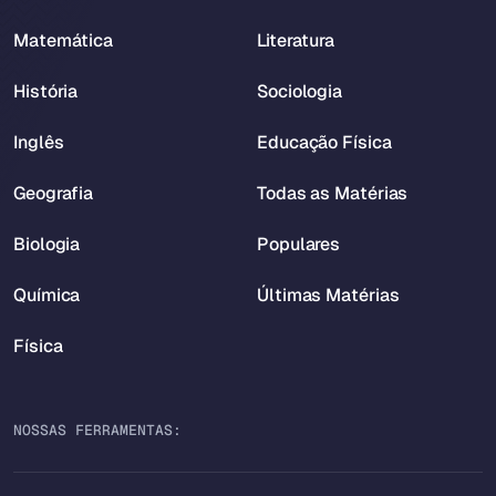
Matemática
Literatura
História
Sociologia
Inglês
Educação Física
Geografia
Todas as Matérias
Biologia
Populares
Química
Últimas Matérias
Física
NOSSAS FERRAMENTAS: