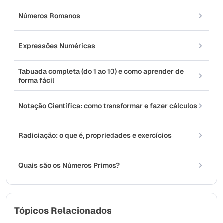
Números Romanos
Expressões Numéricas
Tabuada completa (do 1 ao 10) e como aprender de
forma fácil
Notação Científica: como transformar e fazer cálculos
Radiciação: o que é, propriedades e exercícios
Quais são os Números Primos?
Tópicos Relacionados