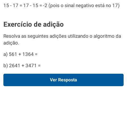
15 - 17 = 17 - 15 = -2 (pois o sinal negativo está no 17)
Exercício de adição
Resolva as seguintes adições utilizando o algoritmo da
adição.
a) 561 + 1364 =
b) 2641 + 3471 =
Ver Resposta