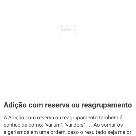
Adição com reserva ou reagrupamento
A Adição com reserva ou reagrupamento também é
conhecida como: "vai um”, "vai dois" ... . Ao somar os
algarismos em uma ordem, caso o resultado seja maior