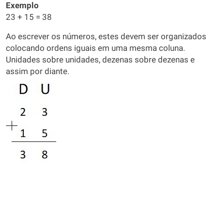
Exemplo
23 + 15 = 38
Ao escrever os números, estes devem ser organizados
colocando ordens iguais em uma mesma coluna.
Unidades sobre unidades, dezenas sobre dezenas e
assim por diante.