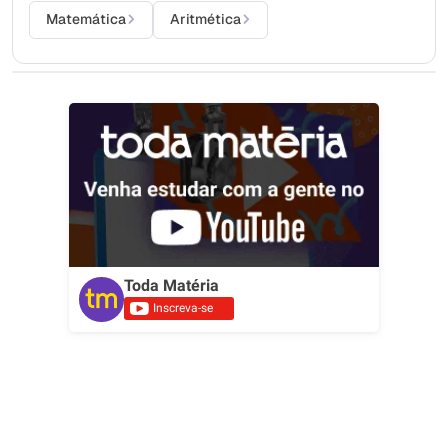
Matemática
Aritmética
Toda Matéria
Inscreva-se