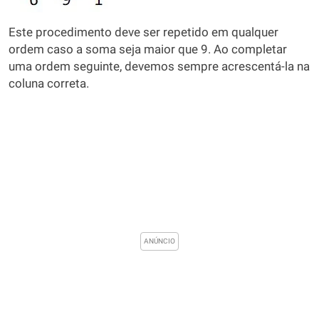
Este procedimento deve ser repetido em qualquer
ordem caso a soma seja maior que 9. Ao completar
uma ordem seguinte, devemos sempre acrescentá-la na
coluna correta.