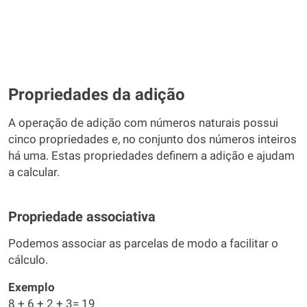
Propriedades da adição
A operação de adição com números naturais possui
cinco propriedades e, no conjunto dos números inteiros
há uma. Estas propriedades definem a adição e ajudam
a calcular.
Propriedade associativa
Podemos associar as parcelas de modo a facilitar o
cálculo.
Exemplo
8 + 6 + 2 + 3= 19