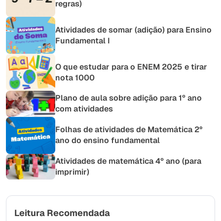
regras)
Atividades de somar (adição) para Ensino
Fundamental I
O que estudar para o ENEM 2025 e tirar
nota 1000
Plano de aula sobre adição para 1º ano
com atividades
Folhas de atividades de Matemática 2°
ano do ensino fundamental
Atividades de matemática 4º ano (para
imprimir)
Leitura Recomendada