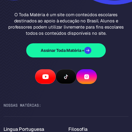
O Toda Matéria é um site com conteúdos escolares
destinados ao apoio à educação no Brasil. Alunos e
professores podem utilizar livremente para fins escolares
todos os conteúdos disponíveis no site.
Assinar Toda Matéria +
NOSSAS MATÉRIAS:
Língua Portuguesa
Filosofia