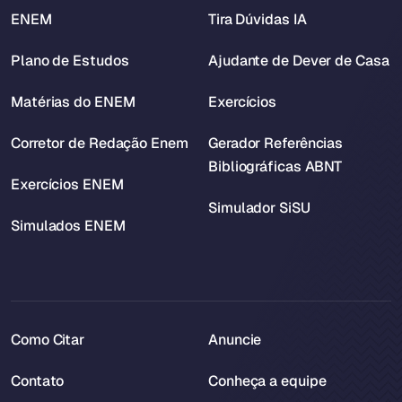
ENEM
Tira Dúvidas IA
Plano de Estudos
Ajudante de Dever de Casa
Matérias do ENEM
Exercícios
Corretor de Redação Enem
Gerador Referências
Bibliográficas ABNT
Exercícios ENEM
Simulador SiSU
Simulados ENEM
Como Citar
Anuncie
Contato
Conheça a equipe