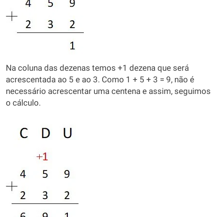
Na coluna das dezenas temos +1 dezena que será
acrescentada ao 5 e ao 3. Como 1 + 5 + 3 = 9, não é
necessário acrescentar uma centena e assim, seguimos
o cálculo.