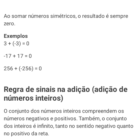
Ao somar números simétricos, o resultado é sempre
zero.
Exemplos
3 + (-3) = 0
-17 + 17 = 0
256 + (-256) = 0
Regra de sinais na adição (adição de
números inteiros)
O conjunto dos números inteiros compreendem os
números negativos e positivos. Também, o conjunto
dos inteiros é infinito, tanto no sentido negativo quanto
no positivo da reta.