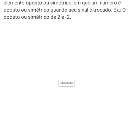
elemento oposto ou simétrico, em que um número é
oposto ou simétrico quando seu sinal é trocado. Ex.: O
oposto ou simétrico de 2 é -2.