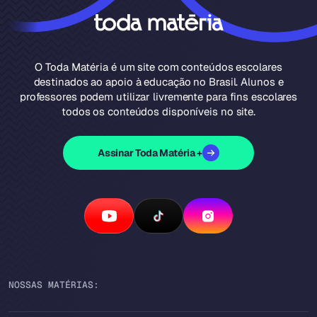
O Toda Matéria é um site com conteúdos escolares
destinados ao apoio à educação no Brasil. Alunos e
professores podem utilizar livremente para fins escolares
todos os conteúdos disponíveis no site.
Assinar Toda Matéria +
NOSSAS MATÉRIAS: