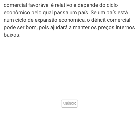
comercial favorável é relativo e depende do ciclo
econômico pelo qual passa um país. Se um país está
num ciclo de expansão econômica, o déficit comercial
pode ser bom, pois ajudará a manter os preços internos
baixos.