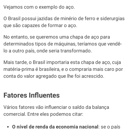
Vejamos com o exemplo do aço.
O Brasil possui jazidas de minério de ferro e siderurgias
que são capazes de formar o aço.
No entanto, se queremos uma chapa de aço para
determinados tipos de máquinas, teríamos que vendê-
lo a outro país, onde seria transformado.
Mais tarde, o Brasil importaria esta chapa de aço, cuja
matéria-prima é brasileira, e o compraria mais caro por
conta do valor agregado que lhe foi acrescido.
Fatores Influentes
Vários fatores vão influenciar o saldo da balança
comercial. Entre eles podemos citar:
O nível de renda da economia nacional
: se o país