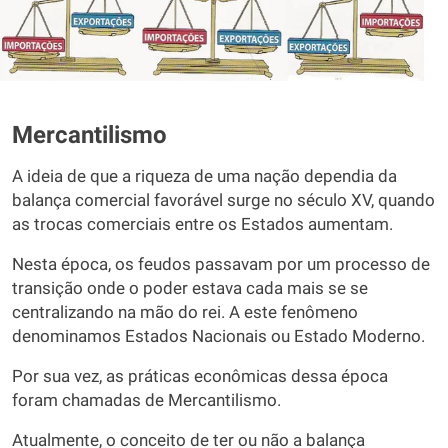
Mercantilismo
A ideia de que a riqueza de uma nação dependia da
balança comercial favorável surge no século XV, quando
as trocas comerciais entre os Estados aumentam.
Nesta época, os feudos passavam por um processo de
transição onde o poder estava cada mais se se
centralizando na mão do rei. A este fenômeno
denominamos Estados Nacionais ou Estado Moderno.
Por sua vez, as práticas econômicas dessa época
foram chamadas de Mercantilismo.
Atualmente, o conceito de ter ou não a balança