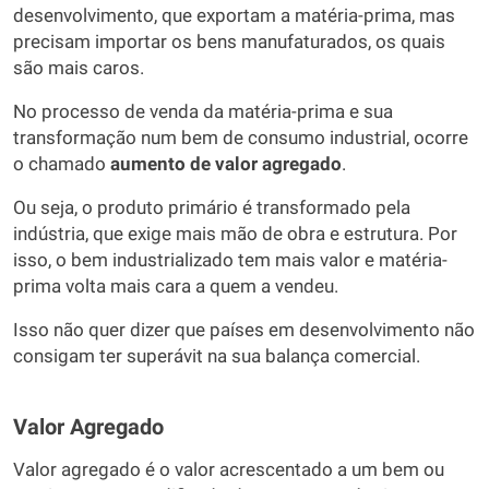
desenvolvimento, que exportam a matéria-prima, mas
precisam importar os bens manufaturados, os quais
são mais caros.
No processo de venda da matéria-prima e sua
transformação num bem de consumo industrial, ocorre
o chamado
aumento de valor agregado
.
Ou seja, o produto primário é transformado pela
indústria, que exige mais mão de obra e estrutura. Por
isso, o bem industrializado tem mais valor e matéria-
prima volta mais cara a quem a vendeu.
Isso não quer dizer que países em desenvolvimento não
consigam ter superávit na sua balança comercial.
Valor Agregado
Valor agregado é o valor acrescentado a um bem ou