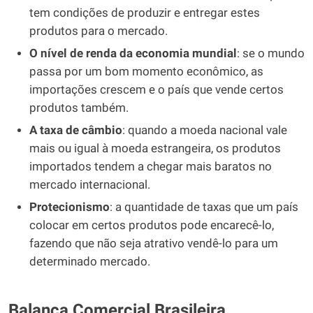
tem condições de produzir e entregar estes
produtos para o mercado.
O nível de renda da economia mundial
: se o mundo
passa por um bom momento econômico, as
importações crescem e o país que vende certos
produtos também.
A taxa de câmbio
: quando a moeda nacional vale
mais ou igual à moeda estrangeira, os produtos
importados tendem a chegar mais baratos no
mercado internacional.
Protecionismo
: a quantidade de taxas que um país
colocar em certos produtos pode encarecê-lo,
fazendo que não seja atrativo vendê-lo para um
determinado mercado.
Balança Comercial Brasileira