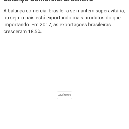
A balança comercial brasileira se mantém superavitária,
ou seja: o país está exportando mais produtos do que
importando. Em 2017, as exportações brasileiras
cresceram 18,5%.