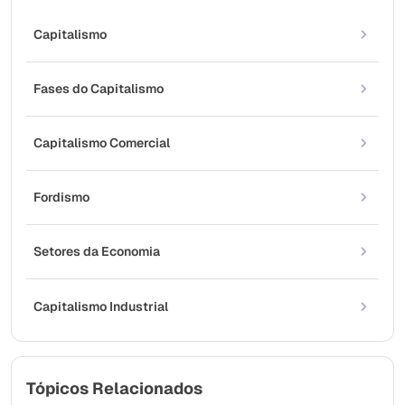
Capitalismo
Fases do Capitalismo
Capitalismo Comercial
Fordismo
Setores da Economia
Capitalismo Industrial
Tópicos Relacionados