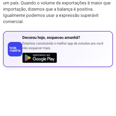
um país. Quando o volume de exportações é maior que
importação, dizemos que a balança é positiva.
Igualmente podemos usar a expressão superávit
comercial.
Decorou hoje, esqueceu amanhã?
Estamos construindo o melhor app de estudos pra você
não esquecer mais.