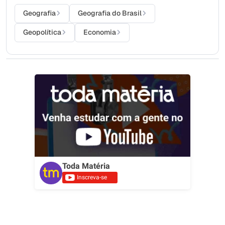
Geografia
Geografia do Brasil
Geopolítica
Economia
Toda Matéria
Inscreva-se