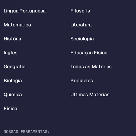
Língua Portuguesa
Filosofia
Matemática
Literatura
História
Sociologia
Inglês
Educação Física
Geografia
Todas as Matérias
Biologia
Populares
Química
Últimas Matérias
Física
NOSSAS FERRAMENTAS: