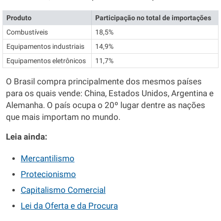
Produto
Participação no total de importações
Combustíveis
18,5%
Equipamentos industriais
14,9%
Equipamentos eletrônicos
11,7%
O Brasil compra principalmente dos mesmos países
para os quais vende: China, Estados Unidos, Argentina e
Alemanha. O país ocupa o 20º lugar dentre as nações
que mais importam no mundo.
Leia ainda:
Mercantilismo
Protecionismo
Capitalismo Comercial
Lei da Oferta e da Procura