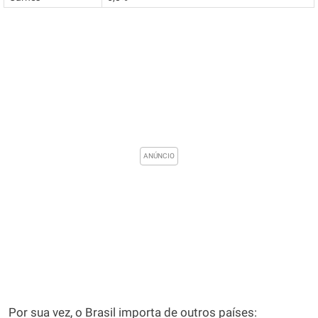
Por sua vez, o Brasil importa de outros países: