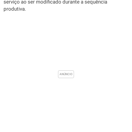
serviço ao ser modificado durante a sequência
produtiva.