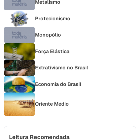
Metalismo
Protecionismo
Monopólio
Força Elástica
Extrativismo no Brasil
Economia do Brasil
Oriente Médio
Leitura Recomendada