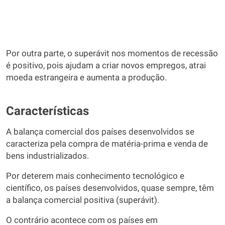
Por outra parte, o superávit nos momentos de recessão
é positivo, pois ajudam a criar novos empregos, atrai
moeda estrangeira e aumenta a produção.
Características
A balança comercial dos países desenvolvidos se
caracteriza pela compra de matéria-prima e venda de
bens industrializados.
Por deterem mais conhecimento tecnológico e
científico, os países desenvolvidos, quase sempre, têm
a balança comercial positiva (superávit).
O contrário acontece com os países em