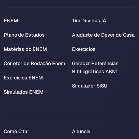
ENEM
Tira Dúvidas IA
Plano de Estudos
Ajudante de Dever de Casa
Matérias do ENEM
Exercícios
Corretor de Redação Enem
Gerador Referências
Bibliográficas ABNT
Exercícios ENEM
Simulador SiSU
Simulados ENEM
Como Citar
Anuncie