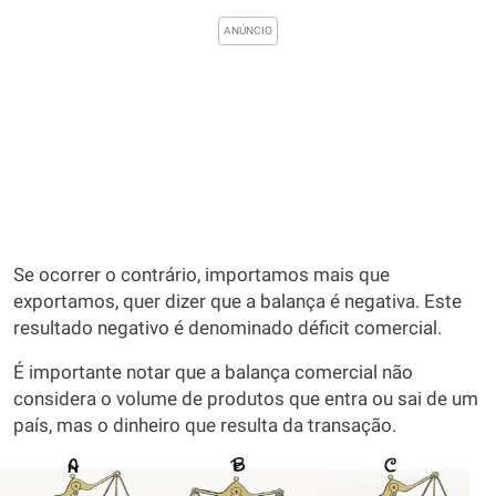
Se ocorrer o contrário, importamos mais que
exportamos, quer dizer que a balança é negativa. Este
resultado negativo é denominado déficit comercial.
É importante notar que a balança comercial não
considera o volume de produtos que entra ou sai de um
país, mas o dinheiro que resulta da transação.