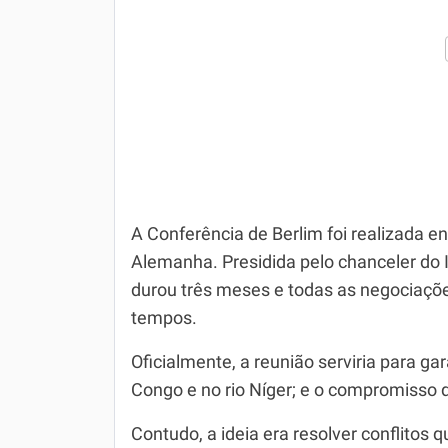
A Conferência de Berlim foi realizada e
Alemanha. Presidida pelo chanceler do
durou três meses e todas as negociaçõ
tempos.
Oficialmente, a reunião serviria para gar
Congo e no rio Níger; e o compromisso d
Contudo, a ideia era resolver conflitos