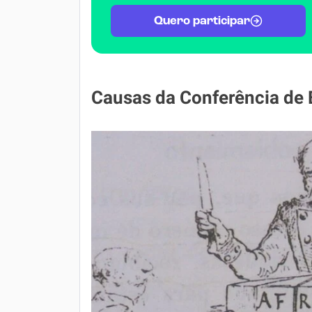
Quero participar
Causas da Conferência de 