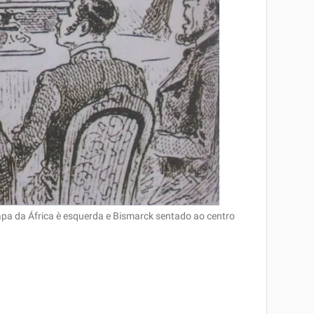
pa da África è esquerda e Bismarck sentado ao centro