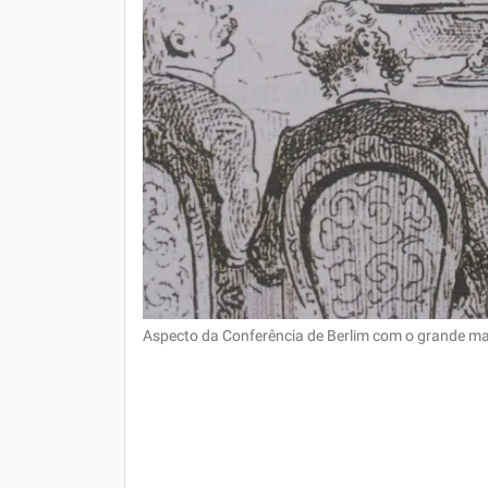
Aspecto da Conferência de Berlim com o grande ma