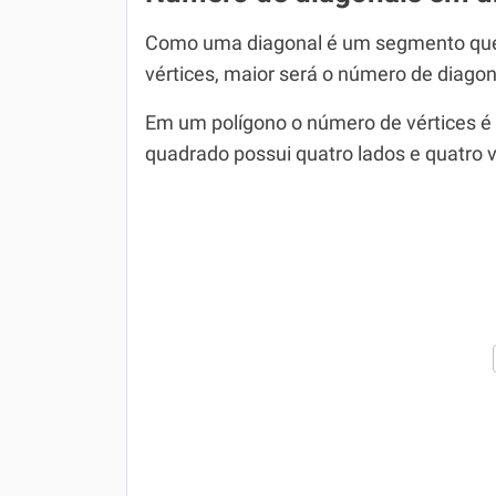
Como uma diagonal é um segmento que l
vértices, maior será o número de diagon
Em um polígono o número de vértices é
quadrado possui quatro lados e quatro v