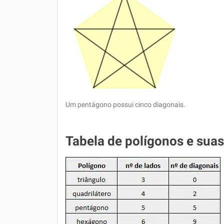
Um pentágono possui cinco diagonais.
Tabela de polígonos e suas