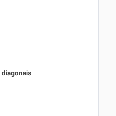
 diagonais