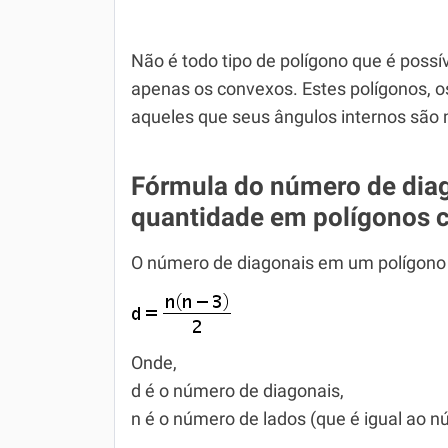
Não é todo tipo de polígono que é possí
apenas os convexos. Estes polígonos, 
aqueles que seus ângulos internos são
Fórmula do número de diag
quantidade em polígonos 
O número de diagonais em um polígono 
Onde,
d é o número de diagonais,
n é o número de lados (que é igual ao n