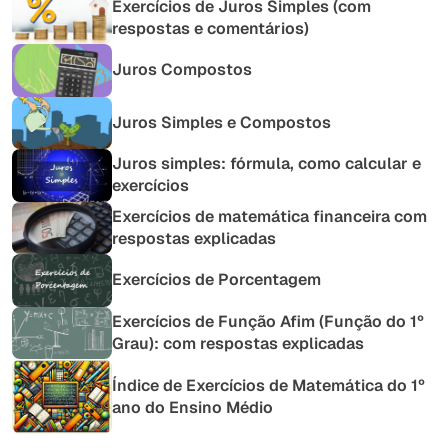
Exercícios de Juros Simples (com
respostas e comentários)
Juros Compostos
Juros Simples e Compostos
Juros simples: fórmula, como calcular e
exercícios
Exercícios de matemática financeira com
respostas explicadas
Exercícios de Porcentagem
Exercícios de Função Afim (Função do 1º
Grau): com respostas explicadas
Índice de Exercícios de Matemática do 1º
ano do Ensino Médio