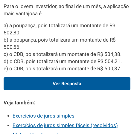
Para o jovem investidor, ao final de um mês, a aplicação
mais vantajosa é
a) a poupança, pois totalizará um montante de R$
502,80.
b) a poupança, pois totalizará um montante de R$
500,56.
c) o CDB, pois totalizará um montante de R$ 504,38.
d) o CDB, pois totalizará um montante de R$ 504,21.
e) o CDB, pois totalizará um montante de R$ 500,87.
Ver Resposta
Veja também:
Exercícios de juros simples
Exercícios de juros simples fáceis (resolvidos)