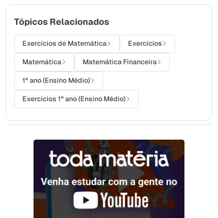
Tópicos Relacionados
Exercícios de Matemática
Exercícios
Matemática
Matemática Financeira
1º ano (Ensino Médio)
Exercícios 1º ano (Ensino Médio)