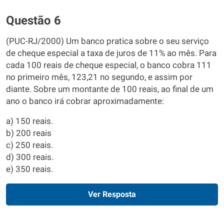
Questão 6
(PUC-RJ/2000) Um banco pratica sobre o seu serviço
de cheque especial a taxa de juros de 11% ao mês. Para
cada 100 reais de cheque especial, o banco cobra 111
no primeiro mês, 123,21 no segundo, e assim por
diante. Sobre um montante de 100 reais, ao final de um
ano o banco irá cobrar aproximadamente:
a) 150 reais.
b) 200 reais
c) 250 reais.
d) 300 reais.
e) 350 reais.
Ver Resposta