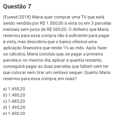
Questão 7
(Fuvest/2018) Maria quer comprar uma TV que está
sendo vendida por R$ 1.500,00 à vista ou em 3 parcelas
mensais sem juros de R$ 500,00. O dinheiro que Maria
reservou para essa compra não é suficiente para pagar
à vista, mas descobriu que o banco oferece uma
aplicação financeira que rende 1% ao mês. Após fazer
os cálculos, Maria concluiu que, se pagar a primeira
parcela e, no mesmo dia, aplicar a quantia restante,
conseguirá pagar as duas parcelas que faltam sem ter
que colocar nem tirar um centavo sequer. Quanto Maria
reservou para essa compra, em reais?
a) 1.450,20
b) 1.480,20
c) 1.485,20
d) 1.495,20
e) 1.490,20