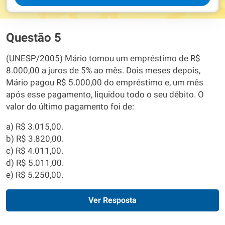
Questão 5
(UNESP/2005) Mário tomou um empréstimo de R$
8.000,00 a juros de 5% ao mês. Dois meses depois,
Mário pagou R$ 5.000,00 do empréstimo e, um mês
após esse pagamento, liquidou todo o seu débito. O
valor do último pagamento foi de:
a) R$ 3.015,00.
b) R$ 3.820,00.
c) R$ 4.011,00.
d) R$ 5.011,00.
e) R$ 5.250,00.
Ver Resposta