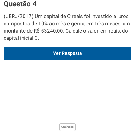
Questão 4
(UERJ/2017) Um capital de C reais foi investido a juros
compostos de 10% ao mês e gerou, em três meses, um
montante de R$ 53240,00. Calcule o valor, em reais, do
capital inicial C.
Ver Resposta