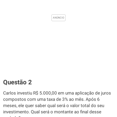
Questão 2
Carlos investiu R$ 5.000,00 em uma aplicação de juros
compostos com uma taxa de 3% ao mês. Após 6
meses, ele quer saber qual será o valor total do seu
investimento. Qual será o montante ao final desse