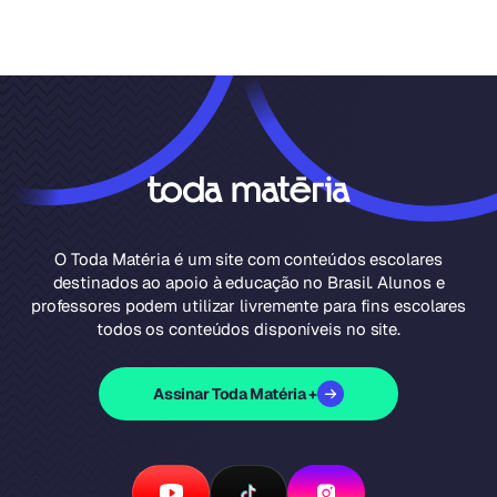
O Toda Matéria é um site com conteúdos escolares
destinados ao apoio à educação no Brasil. Alunos e
professores podem utilizar livremente para fins escolares
todos os conteúdos disponíveis no site.
Assinar Toda Matéria +