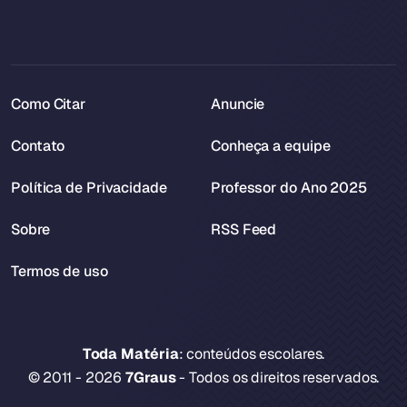
Como Citar
Anuncie
Contato
Conheça a equipe
Política de Privacidade
Professor do Ano 2025
Sobre
RSS Feed
Termos de uso
Toda Matéria
: conteúdos escolares.
© 2011 - 2026
7Graus
- Todos os direitos reservados.