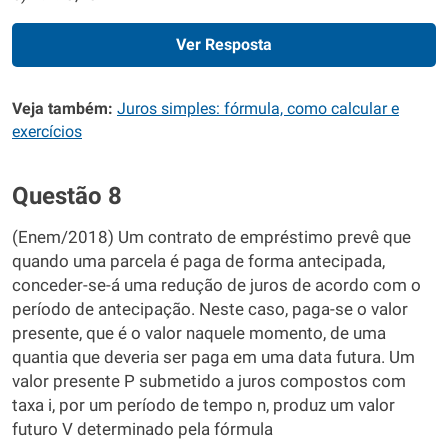
Ver Resposta
Veja também:
Juros simples: fórmula, como calcular e
exercícios
Questão 8
(Enem/2018) Um contrato de empréstimo prevê que
quando uma parcela é paga de forma antecipada,
conceder-se-á uma redução de juros de acordo com o
período de antecipação. Neste caso, paga-se o valor
presente, que é o valor naquele momento, de uma
quantia que deveria ser paga em uma data futura. Um
valor presente P submetido a juros compostos com
taxa i, por um período de tempo n, produz um valor
futuro V determinado pela fórmula