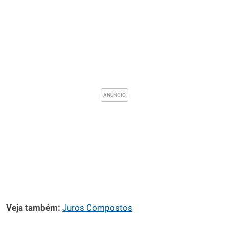
Veja também:
Juros Compostos