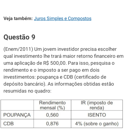
Veja também:
Juros Simples e Compostos
Questão 9
(Enem/2011) Um jovem investidor precisa escolher
qual investimento lhe trará maior retorno financeiro em
uma aplicação de R$ 500,00. Para isso, pesquisa o
rendimento e o imposto a ser pago em dois
investimentos: poupança e CDB (certificado de
depósito bancário). As informações obtidas estão
resumidas no quadro: