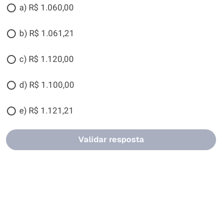
a) R$ 1.060,00
b) R$ 1.061,21
c) R$ 1.120,00
d) R$ 1.100,00
e) R$ 1.121,21
Validar resposta