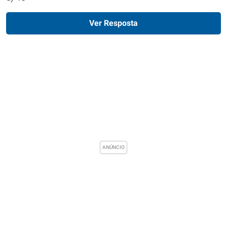
Ver Resposta