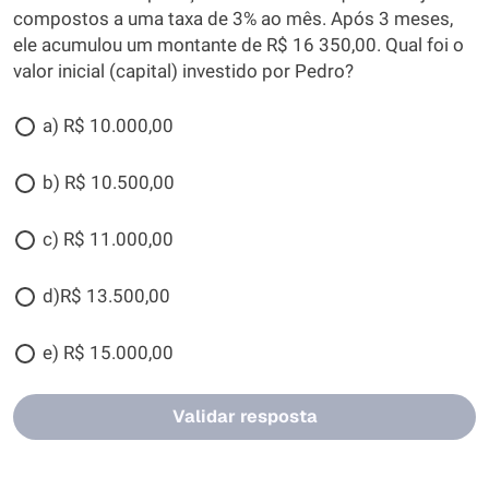
compostos a uma taxa de 3% ao mês. Após 3 meses,
ele acumulou um montante de R$ 16 350,00. Qual foi o
valor inicial (capital) investido por Pedro?
a) R$ 10.000,00
b) R$ 10.500,00
c) R$ 11.000,00
d)R$ 13.500,00
e) R$ 15.000,00
Validar resposta