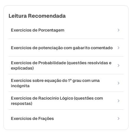
Leitura Recomendada
Exercícios de Porcentagem
Exercícios de potenciação com gabarito comentado
Exercícios de Probabilidade (questões resolvidas e
explicadas)
Exercícios sobre equação do 1º grau com uma
incógnita
Exercícios de Raciocínio Lógico (questões com
respostas)
Exercícios de Frações