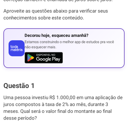
Aproveite as questões abaixo para verificar seus
conhecimentos sobre este conteúdo.
Decorou hoje, esqueceu amanhã?
Estamos construindo o melhor app de estudos pra você
não esquecer mais.
Questão 1
Uma pessoa investiu R$ 1.000,00 em uma aplicação de
juros compostos à taxa de 2% ao mês, durante 3
meses. Qual será o valor final do montante ao final
desse período?