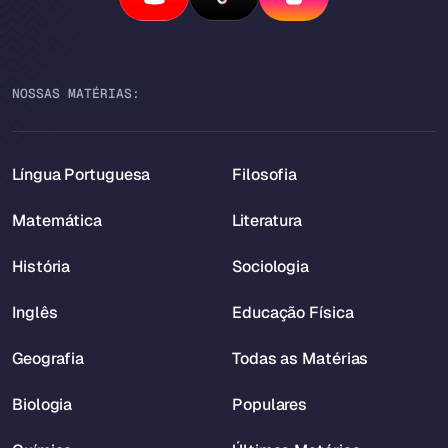
NOSSAS MATÉRIAS:
Língua Portuguesa
Filosofia
Matemática
Literatura
História
Sociologia
Inglês
Educação Física
Geografia
Todas as Matérias
Biologia
Populares