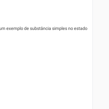
a um exemplo de substância simples no estado