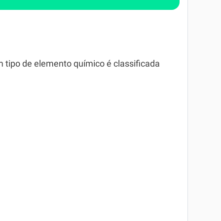
tipo de elemento químico é classificada