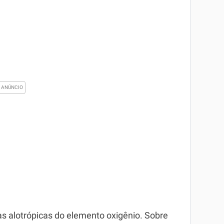
mas alotrópicas do elemento oxigênio. Sobre