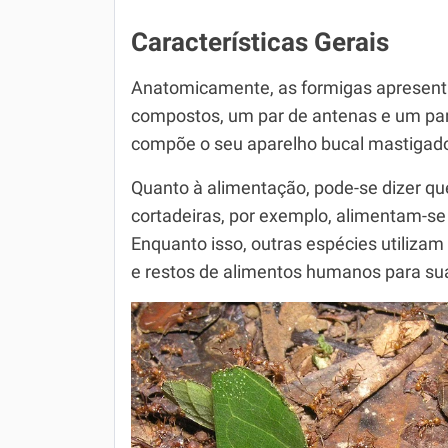
Características Gerais
Anatomicamente, as formigas apresenta
compostos, um par de antenas e um par
compõe o seu aparelho bucal mastigador
Quanto à alimentação, pode-se dizer qu
cortadeiras, por exemplo, alimentam-se
Enquanto isso, outras espécies utilizam 
e restos de alimentos humanos para su