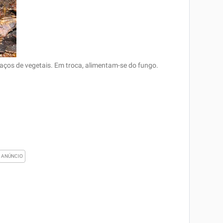
ços de vegetais. Em troca, alimentam-se do fungo.