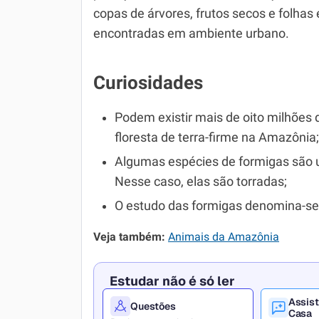
copas de árvores, frutos secos e folh
encontradas em ambiente urbano.
Curiosidades
Podem existir mais de oito milhões
floresta de terra-firme na Amazônia;
Algumas espécies de formigas são 
Nesse caso, elas são torradas;
O estudo das formigas denomina-se
Veja também:
Animais da Amazônia
Estudar não é só ler
Assist
Questões
Casa