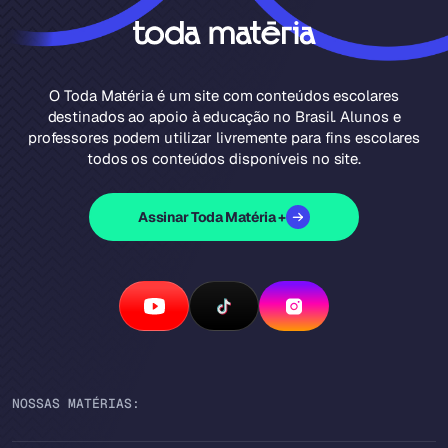
O Toda Matéria é um site com conteúdos escolares
destinados ao apoio à educação no Brasil. Alunos e
professores podem utilizar livremente para fins escolares
todos os conteúdos disponíveis no site.
Assinar Toda Matéria +
NOSSAS MATÉRIAS: