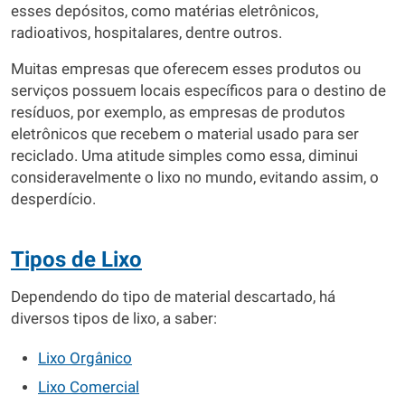
esses depósitos, como matérias eletrônicos,
radioativos, hospitalares, dentre outros.
Muitas empresas que oferecem esses produtos ou
serviços possuem locais específicos para o destino de
resíduos, por exemplo, as empresas de produtos
eletrônicos que recebem o material usado para ser
reciclado. Uma atitude simples como essa, diminui
consideravelmente o lixo no mundo, evitando assim, o
desperdício.
Tipos de Lixo
Dependendo do tipo de material descartado, há
diversos tipos de lixo, a saber:
Lixo Orgânico
Lixo Comercial