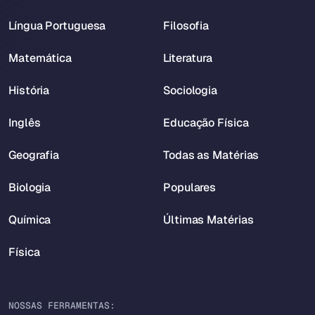
Língua Portuguesa
Filosofia
Matemática
Literatura
História
Sociologia
Inglês
Educação Física
Geografia
Todas as Matérias
Biologia
Populares
Química
Últimas Matérias
Física
NOSSAS FERRAMENTAS: