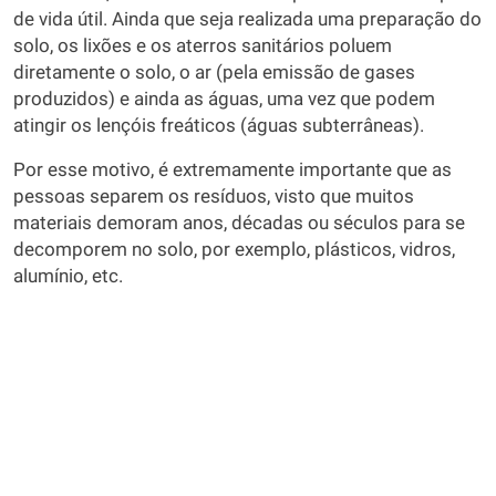
de vida útil. Ainda que seja realizada uma preparação do
solo, os lixões e os aterros sanitários poluem
diretamente o solo, o ar (pela emissão de gases
produzidos) e ainda as águas, uma vez que podem
atingir os lençóis freáticos (águas subterrâneas).
Por esse motivo, é extremamente importante que as
pessoas separem os resíduos, visto que muitos
materiais demoram anos, décadas ou séculos para se
decomporem no solo, por exemplo, plásticos, vidros,
alumínio, etc.