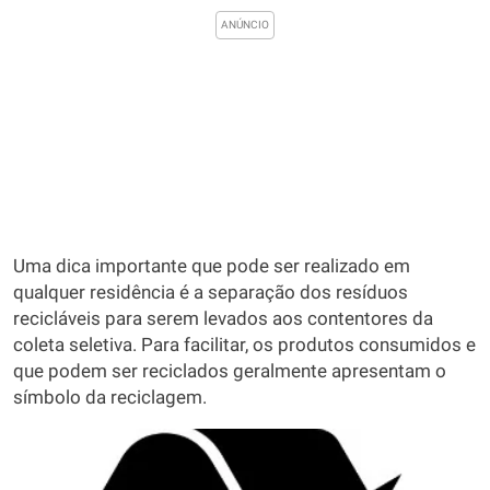
Uma dica importante que pode ser realizado em
qualquer residência é a separação dos resíduos
recicláveis para serem levados aos contentores da
coleta seletiva. Para facilitar, os produtos consumidos e
que podem ser reciclados geralmente apresentam o
símbolo da reciclagem.