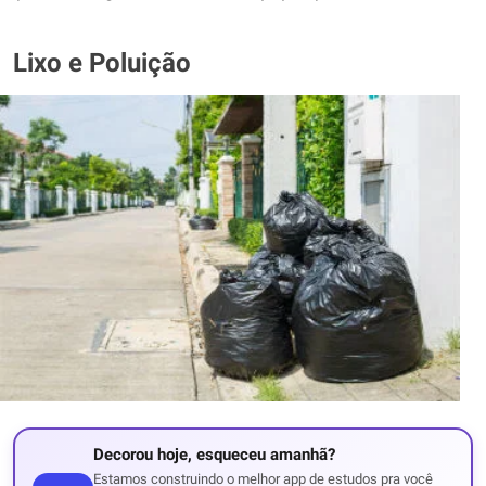
Lixo e Poluição
Decorou hoje, esqueceu amanhã?
Estamos construindo o melhor app de estudos pra você