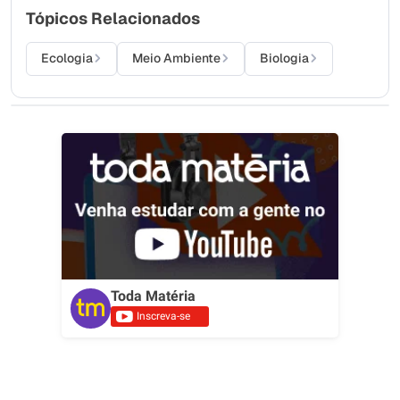
Tópicos Relacionados
Ecologia
Meio Ambiente
Biologia
Toda Matéria
Inscreva-se