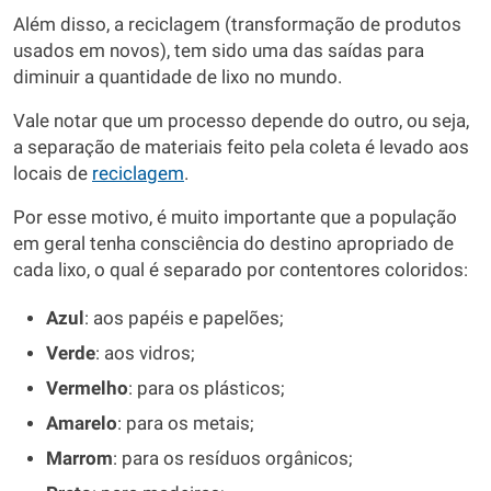
Além disso, a reciclagem (transformação de produtos
usados em novos), tem sido uma das saídas para
diminuir a quantidade de lixo no mundo.
Vale notar que um processo depende do outro, ou seja,
a separação de materiais feito pela coleta é levado aos
locais de
reciclagem
.
Por esse motivo, é muito importante que a população
em geral tenha consciência do destino apropriado de
cada lixo, o qual é separado por contentores coloridos:
Azul
: aos papéis e papelões;
Verde
: aos vidros;
Vermelho
: para os plásticos;
Amarelo
: para os metais;
Marrom
: para os resíduos orgânicos;