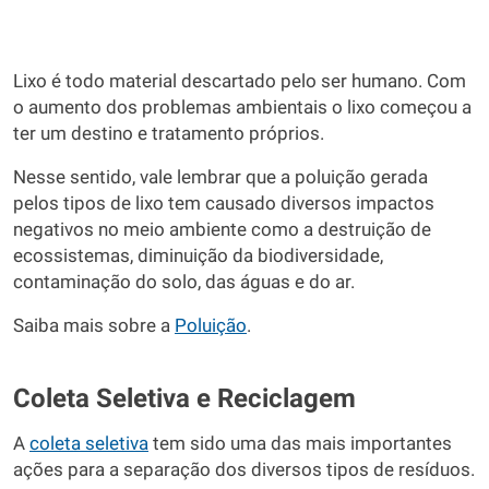
Lixo é todo material descartado pelo ser humano. Com
o aumento dos problemas ambientais o lixo começou a
ter um destino e tratamento próprios.
Nesse sentido, vale lembrar que a poluição gerada
pelos tipos de lixo tem causado diversos impactos
negativos no meio ambiente como a destruição de
ecossistemas, diminuição da biodiversidade,
contaminação do solo, das águas e do ar.
Saiba mais sobre a
Poluição
.
Coleta Seletiva e Reciclagem
A
coleta seletiva
tem sido uma das mais importantes
ações para a separação dos diversos tipos de resíduos.