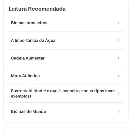
Leitura Recomendada
Biomas brasileiros
A Importância da Água
Cadeia Alimentar
Mata Atlântica
Sustentabilidade: o que é, conceito e seus tipos (com
exemplos)
Biomas do Mundo