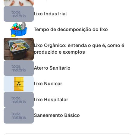
Lixo Industrial
Tempo de decomposição do lixo
Lixo Orgânico: entenda o que é, como é
produzido e exemplos
Aterro Sanitário
Lixo Nuclear
Lixo Hospitalar
Saneamento Básico