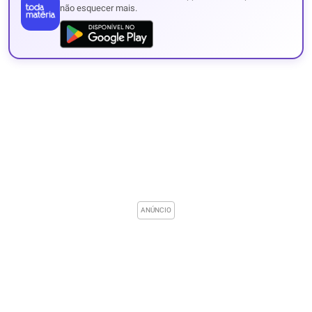
não esquecer mais.