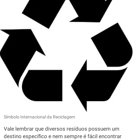
Símbolo Internacional da Reciclagem
Vale lembrar que diversos resíduos possuem um
destino específico e nem sempre é fácil encontrar