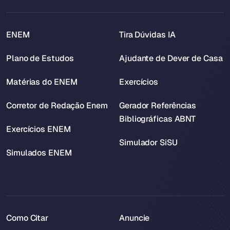
ENEM
Tira Dúvidas IA
Plano de Estudos
Ajudante de Dever de Casa
Matérias do ENEM
Exercícios
Corretor de Redação Enem
Gerador Referências
Bibliográficas ABNT
Exercícios ENEM
Simulador SiSU
Simulados ENEM
Como Citar
Anuncie