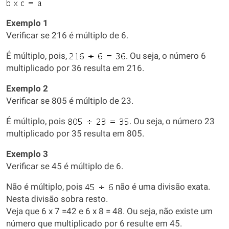
Exemplo 1
Verificar se 216 é múltiplo de 6.
É múltiplo, pois,
. Ou seja, o número 6
multiplicado por 36 resulta em 216.
Exemplo 2
Verificar se 805 é múltiplo de 23.
É múltiplo, pois
. Ou seja, o número 23
multiplicado por 35 resulta em 805.
Exemplo 3
Verificar se 45 é múltiplo de 6.
Não é múltiplo, pois
não é uma divisão exata.
Nesta divisão sobra resto.
Veja que 6 x 7 =42 e 6 x 8 = 48. Ou seja, não existe um
número que multiplicado por 6 resulte em 45.