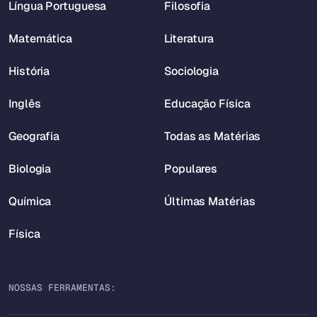
Língua Portuguesa
Filosofia
Matemática
Literatura
História
Sociologia
Inglês
Educação Física
Geografia
Todas as Matérias
Biologia
Populares
Química
Últimas Matérias
Física
NOSSAS FERRAMENTAS: