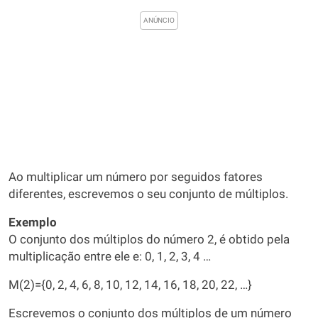
Ao multiplicar um número por seguidos fatores
diferentes, escrevemos o seu conjunto de múltiplos.
Exemplo
O conjunto dos múltiplos do número 2, é obtido pela
multiplicação entre ele e: 0, 1, 2, 3, 4 …
M(2)={0, 2, 4, 6, 8, 10, 12, 14, 16, 18, 20, 22, …}
Escrevemos o conjunto dos múltiplos de um número