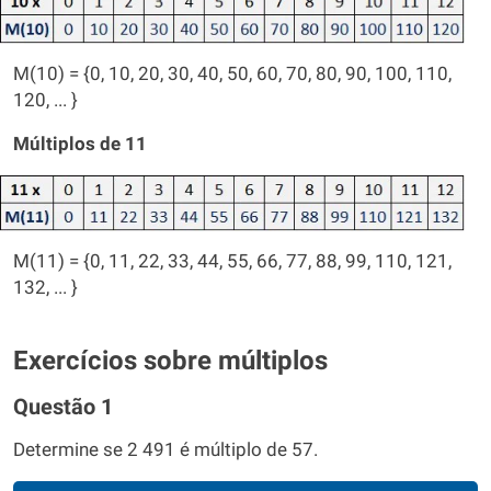
M(10) = {0, 10, 20, 30, 40, 50, 60, 70, 80, 90, 100, 110,
120, ... }
Múltiplos de 11
M(11) = {0, 11, 22, 33, 44, 55, 66, 77, 88, 99, 110, 121,
132, ... }
Exercícios sobre múltiplos
Questão 1
Determine se 2 491 é múltiplo de 57.