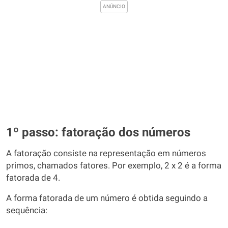
1º passo: fatoração dos números
A fatoração consiste na representação em números
primos, chamados fatores. Por exemplo, 2 x 2 é a forma
fatorada de 4.
A forma fatorada de um número é obtida seguindo a
sequência: