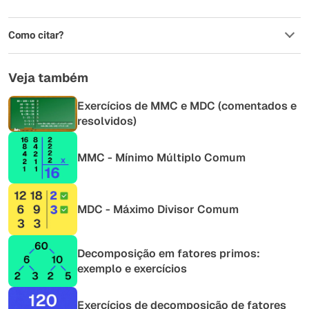
Como citar?
Veja também
Exercícios de MMC e MDC (comentados e
resolvidos)
MMC - Mínimo Múltiplo Comum
MDC - Máximo Divisor Comum
Decomposição em fatores primos:
exemplo e exercícios
Exercícios de decomposição de fatores