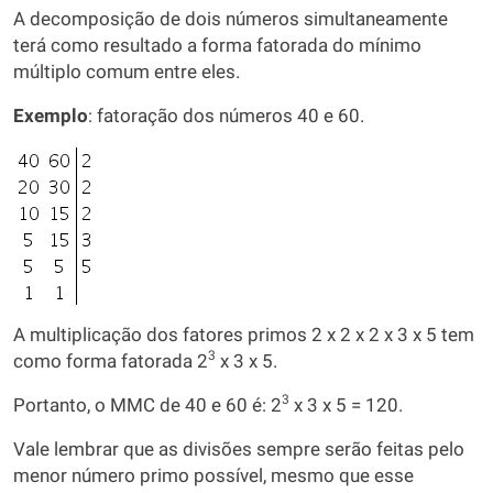
A decomposição de dois números simultaneamente
terá como resultado a forma fatorada do mínimo
múltiplo comum entre eles.
Exemplo
: fatoração dos números 40 e 60.
A multiplicação dos fatores primos 2 x 2 x 2 x 3 x 5 tem
3
como forma fatorada 2
x 3 x 5.
3
Portanto, o MMC de 40 e 60 é: 2
x 3 x 5 = 120.
Vale lembrar que as divisões sempre serão feitas pelo
menor número primo possível, mesmo que esse