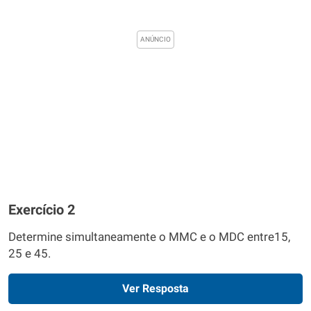
Exercício 2
Determine simultaneamente o MMC e o MDC entre15,
25 e 45.
Ver Resposta