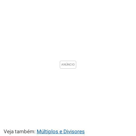
Veja também:
Múltiplos e Divisores