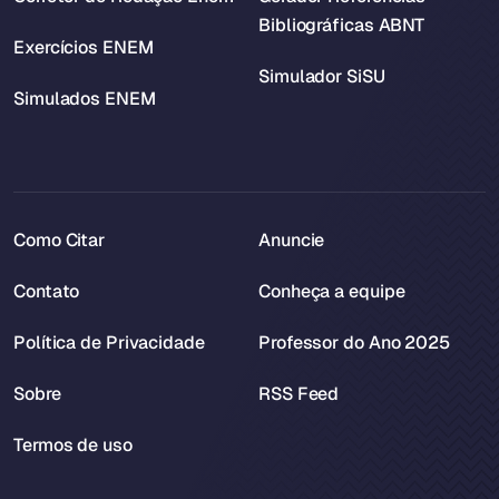
Bibliográficas ABNT
Exercícios ENEM
Simulador SiSU
Simulados ENEM
Como Citar
Anuncie
Contato
Conheça a equipe
Política de Privacidade
Professor do Ano 2025
Sobre
RSS Feed
Termos de uso