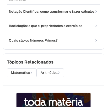
Notação Científica: como transformar e fazer cálculos
Radiciação: o que é, propriedades e exercícios
Quais são os Números Primos?
Tópicos Relacionados
Matemática
Aritmética