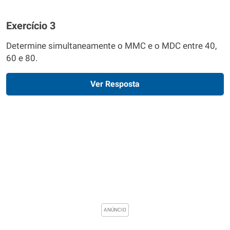
Exercício 3
Determine simultaneamente o MMC e o MDC entre 40,
60 e 80.
Ver Resposta