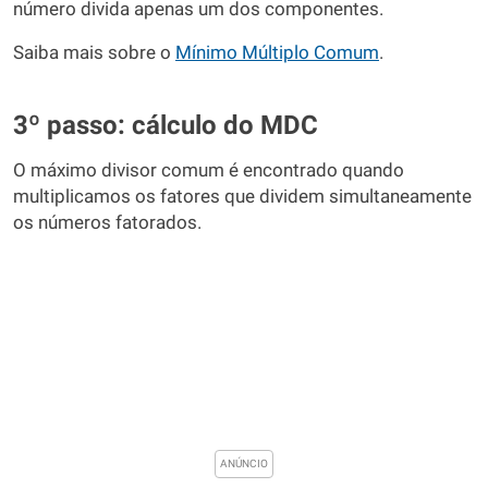
número divida apenas um dos componentes.
Saiba mais sobre o
Mínimo Múltiplo Comum
.
3º passo: cálculo do MDC
O máximo divisor comum é encontrado quando
multiplicamos os fatores que dividem simultaneamente
os números fatorados.