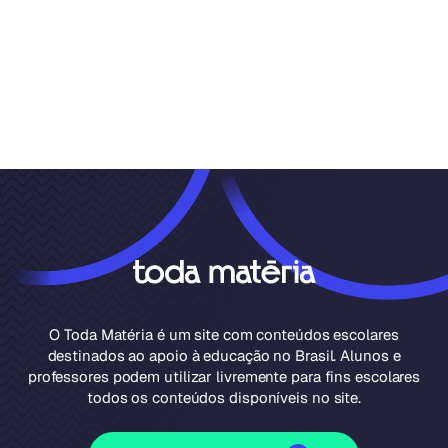
O Toda Matéria é um site com conteúdos escolares
destinados ao apoio à educação no Brasil. Alunos e
professores podem utilizar livremente para fins escolares
todos os conteúdos disponíveis no site.