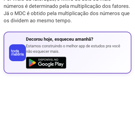
números é determinado pela multiplicação dos fatores.
Já o MDC é obtido pela multiplicação dos números que
os dividem ao mesmo tempo.
Decorou hoje, esqueceu amanhã?
Estamos construindo o melhor app de estudos pra você
não esquecer mais.