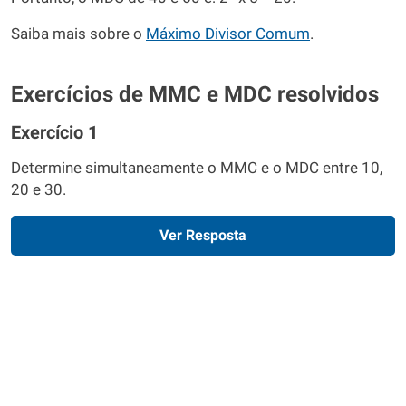
Saiba mais sobre o
Máximo Divisor Comum
.
Exercícios de MMC e MDC resolvidos
Exercício 1
Determine simultaneamente o MMC e o MDC entre 10,
20 e 30.
Ver Resposta