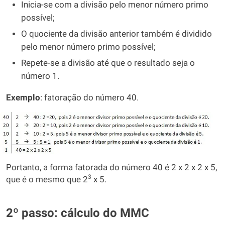
Inicia-se com a divisão pelo menor número primo
possível;
O quociente da divisão anterior também é dividido
pelo menor número primo possível;
Repete-se a divisão até que o resultado seja o
número 1.
Exemplo
: fatoração do número 40.
Portanto, a forma fatorada do número 40 é 2 x 2 x 2 x 5,
3
que é o mesmo que 2
x 5.
2º passo: cálculo do MMC