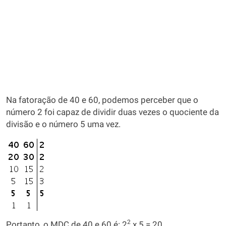
Na fatoração de 40 e 60, podemos perceber que o
número 2 foi capaz de dividir duas vezes o quociente da
divisão e o número 5 uma vez.
2
Portanto, o MDC de 40 e 60 é: 2
x 5 = 20.