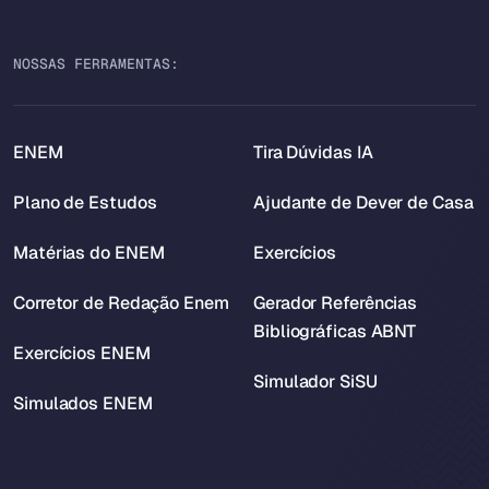
NOSSAS FERRAMENTAS:
ENEM
Tira Dúvidas IA
Plano de Estudos
Ajudante de Dever de Casa
Matérias do ENEM
Exercícios
Corretor de Redação Enem
Gerador Referências
Bibliográficas ABNT
Exercícios ENEM
Simulador SiSU
Simulados ENEM