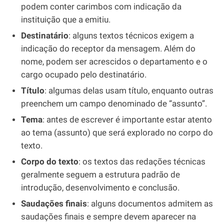
podem conter carimbos com indicação da
instituição que a emitiu.
Destinatário
: alguns textos técnicos exigem a
indicação do receptor da mensagem. Além do
nome, podem ser acrescidos o departamento e o
cargo ocupado pelo destinatário.
Título
: algumas delas usam título, enquanto outras
preenchem um campo denominado de “assunto”.
Tema
: antes de escrever é importante estar atento
ao tema (assunto) que será explorado no corpo do
texto.
Corpo do texto
: os textos das redações técnicas
geralmente seguem a estrutura padrão de
introdução, desenvolvimento e conclusão.
Saudações finais
: alguns documentos admitem as
saudações finais e sempre devem aparecer na