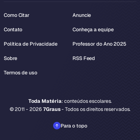
Como Citar
Anuncie
Contato
Conheça a equipe
Política de Privacidade
Professor do Ano 2025
Sobre
RSS Feed
Termos de uso
Toda Matéria
: conteúdos escolares.
© 2011 - 2026
7Graus
- Todos os direitos reservados.
Para o topo