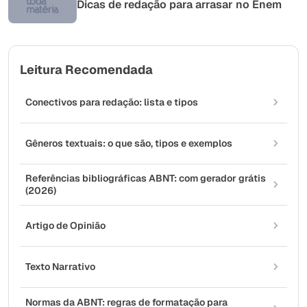
Dicas de redação para arrasar no Enem
Leitura Recomendada
Conectivos para redação: lista e tipos
Gêneros textuais: o que são, tipos e exemplos
Referências bibliográficas ABNT: com gerador grátis
(2026)
Artigo de Opinião
Texto Narrativo
Normas da ABNT: regras de formatação para