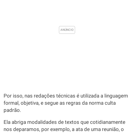
Por isso, nas redações técnicas é utilizada a linguagem
formal, objetiva, e segue as regras da norma culta
padrão.
Ela abriga modalidades de textos que cotidianamente
nos deparamos, por exemplo, a ata de uma reunião, o