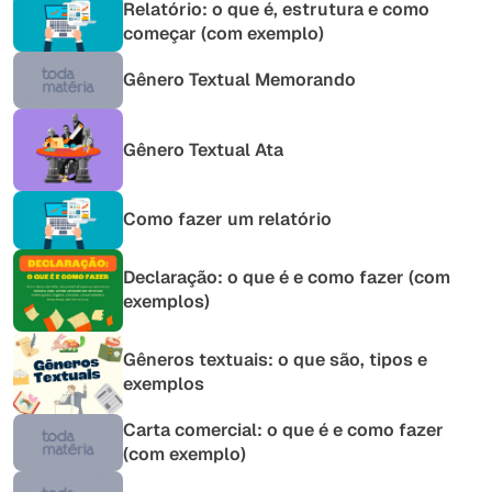
Relatório: o que é, estrutura e como
começar (com exemplo)
Gênero Textual Memorando
Gênero Textual Ata
Como fazer um relatório
Declaração: o que é e como fazer (com
exemplos)
Gêneros textuais: o que são, tipos e
exemplos
Carta comercial: o que é e como fazer
(com exemplo)