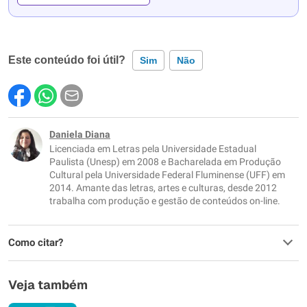
Este conteúdo foi útil?
Sim
Não
Este conteúdo contém informação incorreta
Este conteúdo não tem a informação que procuro
Daniela Diana
Licenciada em Letras pela Universidade Estadual
Outro
Paulista (Unesp) em 2008 e Bacharelada em Produção
Cultural pela Universidade Federal Fluminense (UFF) em
2014. Amante das letras, artes e culturas, desde 2012
trabalha com produção e gestão de conteúdos on-line.
Como citar?
Veja também