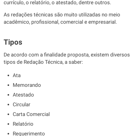
currículo, o relatório, o atestado, dentre outros.
As redações técnicas são muito utilizadas no meio
acadêmico, profissional, comercial e empresarial.
Tipos
De acordo com a finalidade proposta, existem diversos
tipos de Redação Técnica, a saber:
Ata
Memorando
Atestado
Circular
Carta Comercial
Relatório
Requerimento