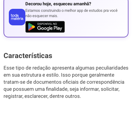
Decorou hoje, esqueceu amanhã?
Estamos construindo o melhor app de estudos pra você
não esquecer mais.
Características
Esse tipo de redação apresenta algumas peculiaridades
em sua estrutura e estilo. Isso porque geralmente
tratam-se de documentos oficiais de correspondência
que possuem uma finalidade, seja informar, solicitar,
registrar, esclarecer, dentre outros.