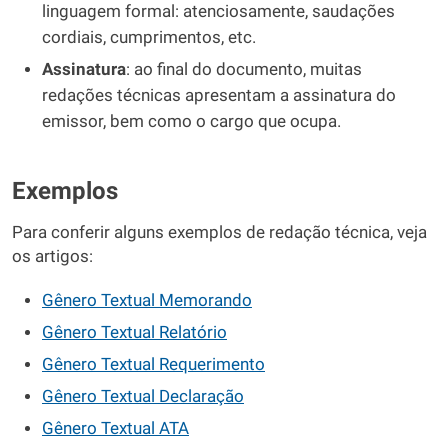
linguagem formal: atenciosamente, saudações
cordiais, cumprimentos, etc.
Assinatura
: ao final do documento, muitas
redações técnicas apresentam a assinatura do
emissor, bem como o cargo que ocupa.
Exemplos
Para conferir alguns exemplos de redação técnica, veja
os artigos:
Gênero Textual Memorando
Gênero Textual Relatório
Gênero Textual Requerimento
Gênero Textual Declaração
Gênero Textual ATA