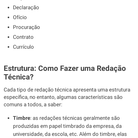
Declaração
Ofício
Procuração
Contrato
Currículo
Estrutura: Como Fazer uma Redação
Técnica?
Cada tipo de redação técnica apresenta uma estrutura
específica, no entanto, algumas características são
comuns a todos, a saber:
Timbre
: as redações técnicas geralmente são
produzidas em papel timbrado da empresa, da
universidade, da escola, etc. Além do timbre, elas