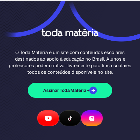
O Toda Matéria é um site com conteúdos escolares
destinados ao apoio à educação no Brasil. Alunos e
professores podem utilizar livremente para fins escolares
todos os conteúdos disponíveis no site.
Assinar Toda Matéria +