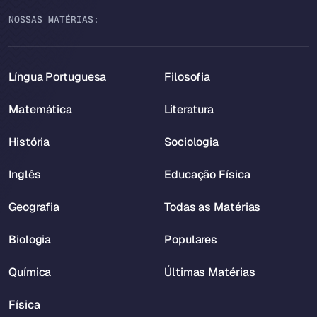
NOSSAS MATÉRIAS:
Língua Portuguesa
Filosofia
Matemática
Literatura
História
Sociologia
Inglês
Educação Física
Geografia
Todas as Matérias
Biologia
Populares
Química
Últimas Matérias
Física