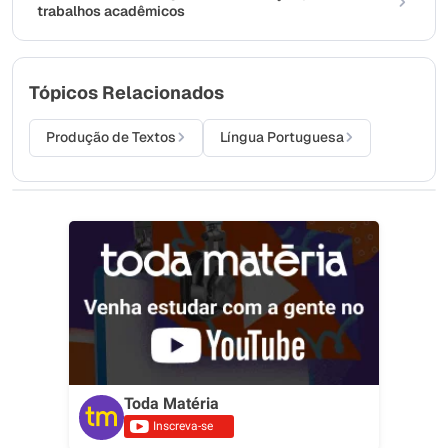
trabalhos acadêmicos
Tópicos Relacionados
Produção de Textos
Língua Portuguesa
Toda Matéria
Inscreva-se