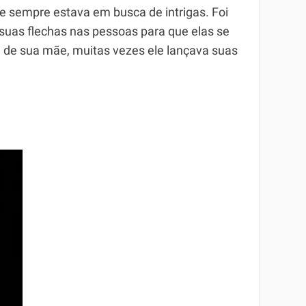
o e sempre estava em busca de intrigas. Foi
suas flechas nas pessoas para que elas se
de sua mãe, muitas vezes ele lançava suas