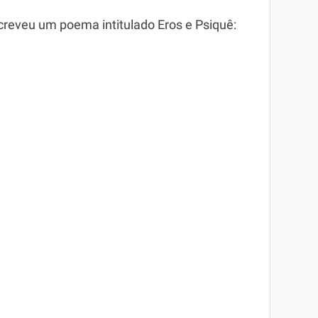
reveu um poema intitulado Eros e Psiquê: