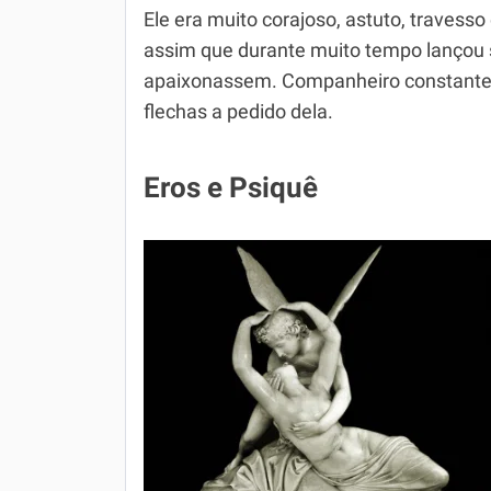
Ele era muito corajoso, astuto, travess
assim que durante muito tempo lançou 
apaixonassem. Companheiro constante 
flechas a pedido dela.
Eros e Psiquê