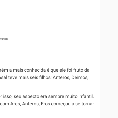
ereau
rém a mais conhecida é que ele foi fruto da
asal teve mais seis filhos: Anteros, Deimos,
 isso, seu aspecto era sempre muito infantil.
 com Ares, Anteros, Eros começou a se tornar