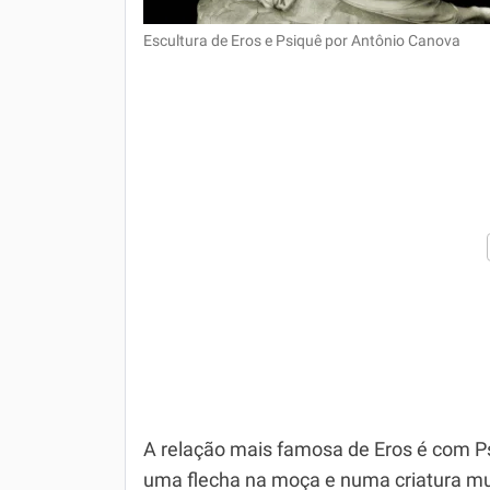
Escultura de Eros e Psiquê por Antônio Canova
A relação mais famosa de Eros é com P
uma flecha na moça e numa criatura muit