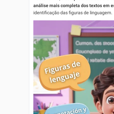
análise mais completa dos textos em 
identificação das figuras de linguagem.