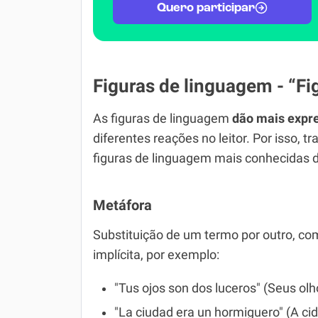
Quero participar
Figuras de linguagem - “Fi
As figuras de linguagem
dão mais expre
diferentes reações no leitor. Por isso,
figuras de linguagem mais conhecidas 
Metáfora
Substituição de um termo por outro, 
implícita, por exemplo:
"Tus ojos son dos luceros" (Seus olh
"La ciudad era un hormiguero" (A ci