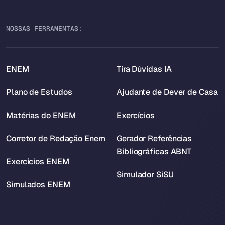
NOSSAS FERRAMENTAS:
ENEM
Tira Dúvidas IA
Plano de Estudos
Ajudante de Dever de Casa
Matérias do ENEM
Exercícios
Corretor de Redação Enem
Gerador Referências
Bibliográficas ABNT
Exercícios ENEM
Simulador SiSU
Simulados ENEM