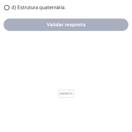
d) Estrutura quaternária.
Validar resposta