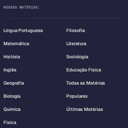
NOSSAS MATÉRIAS:
Língua Portuguesa
Filosofia
Matemática
Literatura
História
Sociologia
Inglês
Educação Física
Geografia
Todas as Matérias
Biologia
Populares
Química
Últimas Matérias
Física