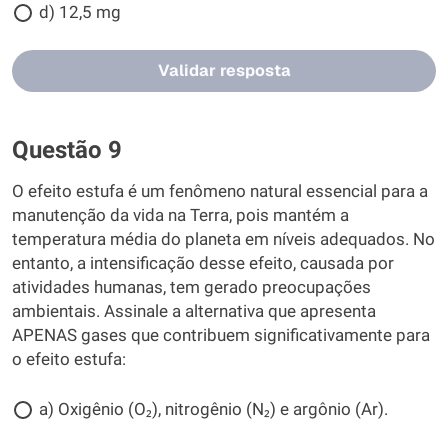
d) 12,5 mg
Validar resposta
Questão 9
O efeito estufa é um fenômeno natural essencial para a
manutenção da vida na Terra, pois mantém a
temperatura média do planeta em níveis adequados. No
entanto, a intensificação desse efeito, causada por
atividades humanas, tem gerado preocupações
ambientais. Assinale a alternativa que apresenta
APENAS gases que contribuem significativamente para
o efeito estufa:
a) Oxigênio (O₂), nitrogênio (N₂) e argônio (Ar).