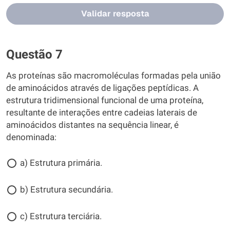
Validar resposta
Questão 7
As proteínas são macromoléculas formadas pela união
de aminoácidos através de ligações peptídicas. A
estrutura tridimensional funcional de uma proteína,
resultante de interações entre cadeias laterais de
aminoácidos distantes na sequência linear, é
denominada:
a) Estrutura primária.
b) Estrutura secundária.
c) Estrutura terciária.