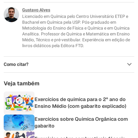
Este conteúdo não tem a informação que procuro
Gustavo Alves
Licenciado em Química pelo Centro Universitário ETEP e
Outro
Bacharel em Química pela USP. Pós-graduado em
Metodologia do Ensino de Física e Química e em Química
Analítica. Professor de Química e Matemática em Ensino
Médio, Técnico e pré-vestibular. Experiência em edição de
livros didáticos pela Editora FTD.
Como citar?
Veja também
Exercícios de química para o 2º ano do
Ensino Médio (com gabarito explicado)
Exercícios sobre Química Orgânica com
gabarito