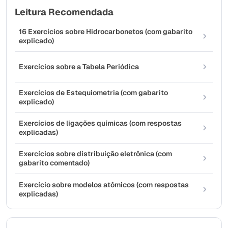
Leitura Recomendada
16 Exercícios sobre Hidrocarbonetos (com gabarito
explicado)
Exercícios sobre a Tabela Periódica
Exercícios de Estequiometria (com gabarito
explicado)
Exercícios de ligações químicas (com respostas
explicadas)
Exercícios sobre distribuição eletrônica (com
gabarito comentado)
Exercício sobre modelos atômicos (com respostas
explicadas)