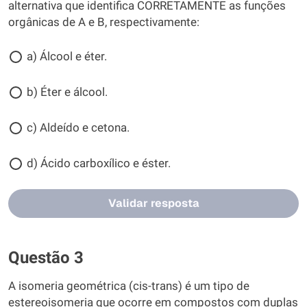
alternativa que identifica CORRETAMENTE as funções
orgânicas de A e B, respectivamente:
a) Álcool e éter.
b) Éter e álcool.
c) Aldeído e cetona.
d) Ácido carboxílico e éster.
Validar resposta
Questão 3
A isomeria geométrica (cis-trans) é um tipo de
estereoisomeria que ocorre em compostos com duplas