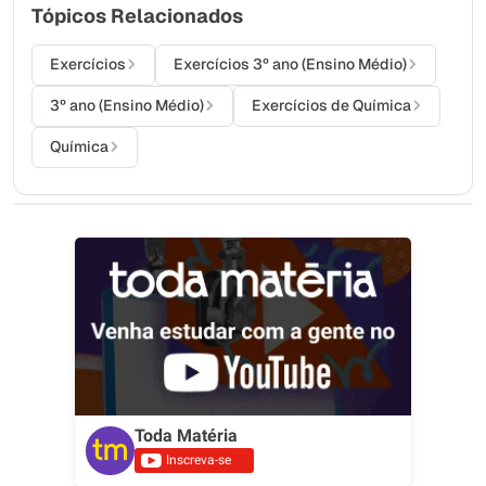
Tópicos Relacionados
Exercícios
Exercícios 3º ano (Ensino Médio)
3º ano (Ensino Médio)
Exercícios de Química
Química
Toda Matéria
Inscreva-se