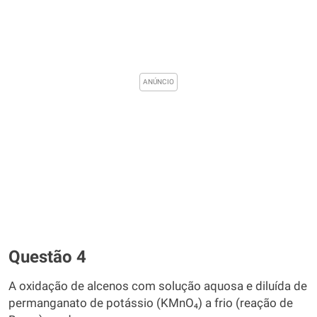
Questão 4
A oxidação de alcenos com solução aquosa e diluída de
permanganato de potássio (KMnO₄) a frio (reação de