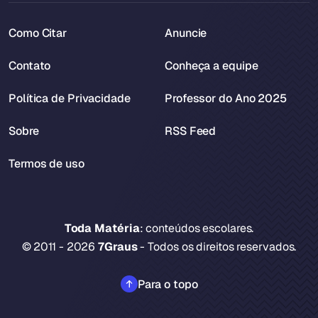
Como Citar
Anuncie
Contato
Conheça a equipe
Política de Privacidade
Professor do Ano 2025
Sobre
RSS Feed
Termos de uso
Toda Matéria
: conteúdos escolares.
© 2011 - 2026
7Graus
- Todos os direitos reservados.
Para o topo