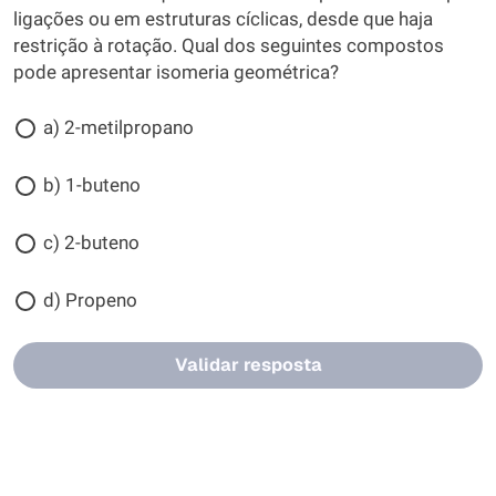
ligações ou em estruturas cíclicas, desde que haja
restrição à rotação. Qual dos seguintes compostos
pode apresentar isomeria geométrica?
a) 2-metilpropano
b) 1-buteno
c) 2-buteno
d) Propeno
Validar resposta