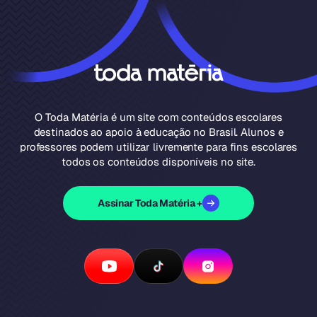
O Toda Matéria é um site com conteúdos escolares
destinados ao apoio à educação no Brasil. Alunos e
professores podem utilizar livremente para fins escolares
todos os conteúdos disponíveis no site.
Assinar Toda Matéria +