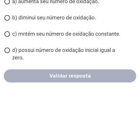
a) aumenta seu número de oxidação.
b) diminui seu número de oxidação.
c) mntém seu número de oxidação constante.
d) possui número de oxidação inicial igual a
zero.
Validar resposta