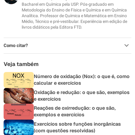
Outro
Bacharel em Química pela USP. Pós-graduado em
Metodologia do Ensino de Física e Química e em Química
Analítica. Professor de Química e Matemática em Ensino
Médio, Técnico e pré-vestibular. Experiência em edição de
livros didáticos pela Editora FTD.
Como citar?
Veja também
Número de oxidação (Nox): o que é, como
calcular e exercícios
Oxidação e redução: o que são, exemplos
e exercícios
Reações de oxirredução: o que são,
exemplos e exercícios
Exercícios sobre funções inorgânicas
(com questões resolvidas)