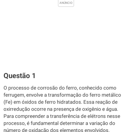
Questão 1
O processo de corrosão do ferro, conhecido como
ferrugem, envolve a transformação do ferro metálico
(Fe) em óxidos de ferro hidratados. Essa reação de
oxirredução ocorre na presença de oxigênio e água.
Para compreender a transferência de elétrons nesse
processo, é fundamental determinar a variação do
número de oxidação dos elementos envolvidos.