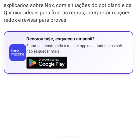
explicados sobre Nox, com situações do cotidiano e da
Química, ideais para fixar as regras, interpretar reações
redox e revisar para provas.
Decorou hoje, esqueceu amanhã?
Estamos construindo o melhor app de estudos pra você
não esquecer mais.