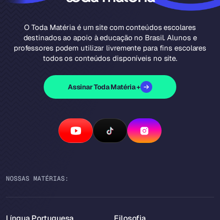
O Toda Matéria é um site com conteúdos escolares
destinados ao apoio à educação no Brasil. Alunos e
professores podem utilizar livremente para fins escolares
todos os conteúdos disponíveis no site.
Assinar Toda Matéria +
NOSSAS MATÉRIAS:
Língua Portuguesa
Filosofia