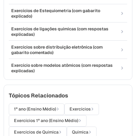
Exercícios de Estequiometria (com gabarito
explicado)
Exercícios de ligações químicas (com respostas
explicadas)
Exercícios sobre distribuição eletrônica (com
gabarito comentado)
Exercício sobre modelos atômicos (com respostas
explicadas)
Tópicos Relacionados
1º ano (Ensino Médio)
Exercícios
Exercícios 1º ano (Ensino Médio)
Exercícios de Química
Química