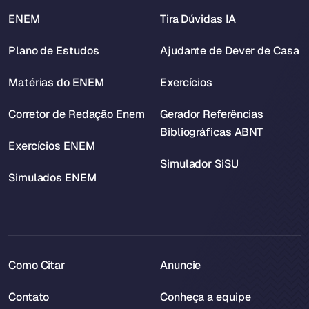
ENEM
Tira Dúvidas IA
Plano de Estudos
Ajudante de Dever de Casa
Matérias do ENEM
Exercícios
Corretor de Redação Enem
Gerador Referências
Bibliográficas ABNT
Exercícios ENEM
Simulador SiSU
Simulados ENEM
Como Citar
Anuncie
Contato
Conheça a equipe