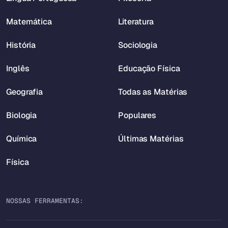
Matemática
Literatura
História
Sociologia
Inglês
Educação Física
Geografia
Todas as Matérias
Biologia
Populares
Química
Últimas Matérias
Física
NOSSAS FERRAMENTAS: