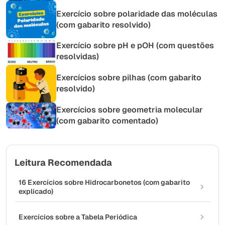
Exercício sobre polaridade das moléculas
(com gabarito resolvido)
Exercício sobre pH e pOH (com questões
resolvidas)
Exercícios sobre pilhas (com gabarito
resolvido)
Exercícios sobre geometria molecular
(com gabarito comentado)
Leitura Recomendada
16 Exercícios sobre Hidrocarbonetos (com gabarito
explicado)
Exercícios sobre a Tabela Periódica