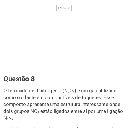
Questão 8
O tetróxido de dinitrogênio (N₂O₄) é um gás utilizado
como oxidante em combustíveis de foguetes. Esse
composto apresenta uma estrutura interessante onde
dois grupos NO₂ estão ligados entre si por uma ligação
N-N.