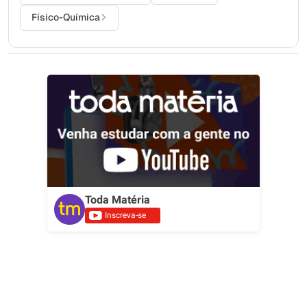
Físico-Química
Toda Matéria
Inscreva-se