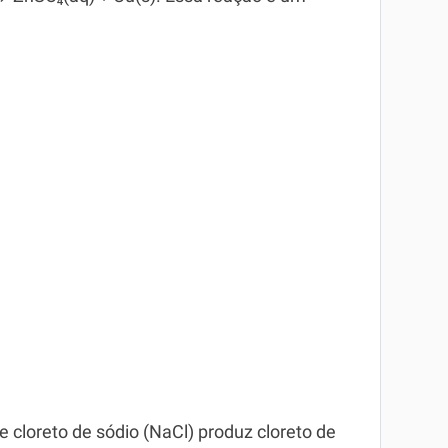
e cloreto de sódio (NaCl) produz cloreto de