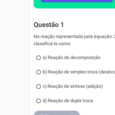
Questão 1
Na reação representada pela equação: 
classificá-la como:
a) Reação de decomposição
b) Reação de simples troca (deslo
c) Reação de síntese (adição)
d) Reação de dupla troca