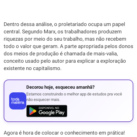
Dentro dessa análise, o proletariado ocupa um papel
central. Segundo Marx, os trabalhadores produzem
riquezas por meio do seu trabalho, mas não recebem
todo o valor que geram. A parte apropriada pelos donos
dos meios de produção é chamada de mais-valia,
conceito usado pelo autor para explicar a exploração
existente no capitalismo.
Decorou hoje, esqueceu amanhã?
Estamos construindo o melhor app de estudos pra você
não esquecer mais.
Agora é hora de colocar o conhecimento em prática!