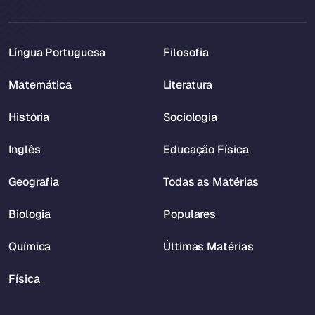
Língua Portuguesa
Filosofia
Matemática
Literatura
História
Sociologia
Inglês
Educação Física
Geografia
Todas as Matérias
Biologia
Populares
Química
Últimas Matérias
Física