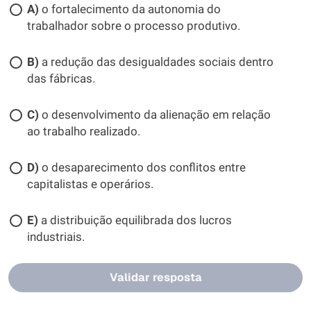
A)
o fortalecimento da autonomia do
trabalhador sobre o processo produtivo.
B)
a redução das desigualdades sociais dentro
das fábricas.
C)
o desenvolvimento da alienação em relação
ao trabalho realizado.
D)
o desaparecimento dos conflitos entre
capitalistas e operários.
E)
a distribuição equilibrada dos lucros
industriais.
Validar resposta