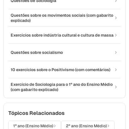
Questões de Sociologia
Questões sobre os movimentos sociais (com gabarito
explicado)
Exercícios sobre indústria cultural e cultura de massa
Questões sobre socialismo
10 exercícios sobre o Positivismo (com comentários)
Exercício de Sociologia para o 1º ano do Ensino Médio
(com gabarito explicado)
Tópicos Relacionados
1º ano (Ensino Médio)
2º ano (Ensino Médio)