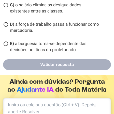
C)
o salário elimina as desigualdades
existentes entre as classes.
D)
a força de trabalho passa a funcionar como
mercadoria.
E)
a burguesia torna-se dependente das
decisões políticas do proletariado.
Validar resposta
Ainda com dúvidas? Pergunta
ao
Ajudante IA
do Toda Matéria
Insira ou cole sua questão (Ctrl + V). Depois,
aperte Resolver.