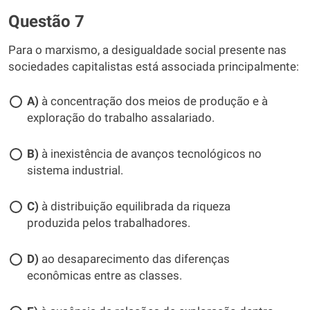
Questão 7
Para o marxismo, a desigualdade social presente nas
sociedades capitalistas está associada principalmente:
A)
à concentração dos meios de produção e à
exploração do trabalho assalariado.
B)
à inexistência de avanços tecnológicos no
sistema industrial.
C)
à distribuição equilibrada da riqueza
produzida pelos trabalhadores.
D)
ao desaparecimento das diferenças
econômicas entre as classes.