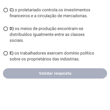
C)
o proletariado controla os investimentos
financeiros e a circulação de mercadorias.
D)
os meios de produção encontram-se
distribuídos igualmente entre as classes
sociais.
E)
os trabalhadores exercem domínio político
sobre os proprietários das indústrias.
Validar resposta