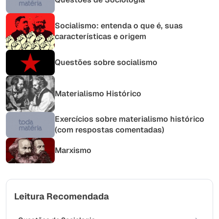
Socialismo: entenda o que é, suas
características e origem
Questões sobre socialismo
Materialismo Histórico
Exercícios sobre materialismo histórico
(com respostas comentadas)
Marxismo
Leitura Recomendada