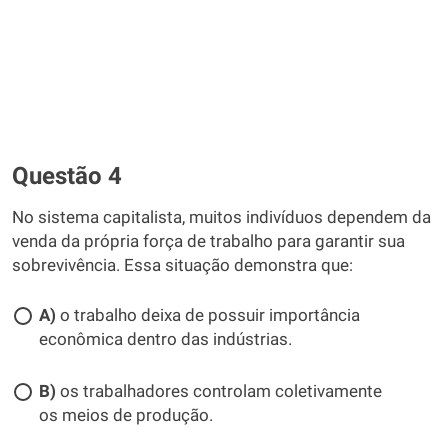
Questão 4
No sistema capitalista, muitos indivíduos dependem da
venda da própria força de trabalho para garantir sua
sobrevivência. Essa situação demonstra que:
A)
o trabalho deixa de possuir importância
econômica dentro das indústrias.
B)
os trabalhadores controlam coletivamente
os meios de produção.