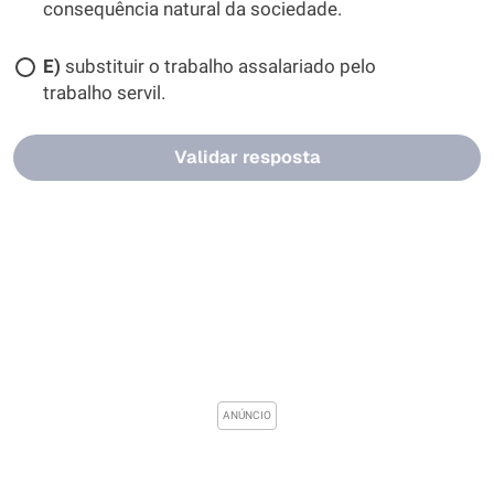
consequência natural da sociedade.
E)
substituir o trabalho assalariado pelo
trabalho servil.
Validar resposta