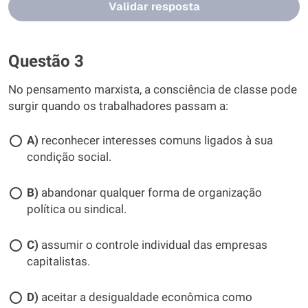
Validar resposta
Questão 3
No pensamento marxista, a consciência de classe pode
surgir quando os trabalhadores passam a:
A)
reconhecer interesses comuns ligados à sua
condição social.
B)
abandonar qualquer forma de organização
política ou sindical.
C)
assumir o controle individual das empresas
capitalistas.
D)
aceitar a desigualdade econômica como