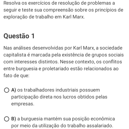
Resolva os exercícios de resolução de problemas a
seguir e teste sua compreensão sobre os princípios de
exploração de trabalho em Karl Marx.
Questão 1
Nas análises desenvolvidas por Karl Marx, a sociedade
capitalista é marcada pela existência de grupos sociais
com interesses distintos. Nesse contexto, os conflitos
entre burguesia e proletariado estão relacionados ao
fato de que:
A)
os trabalhadores industriais possuem
participação direta nos lucros obtidos pelas
empresas.
B)
a burguesia mantém sua posição econômica
por meio da utilização do trabalho assalariado.