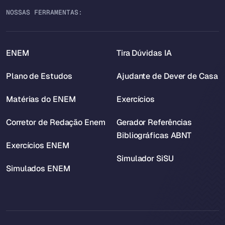
NOSSAS FERRAMENTAS:
ENEM
Tira Dúvidas IA
Plano de Estudos
Ajudante de Dever de Casa
Matérias do ENEM
Exercícios
Corretor de Redação Enem
Gerador Referências
Bibliográficas ABNT
Exercícios ENEM
Simulador SiSU
Simulados ENEM