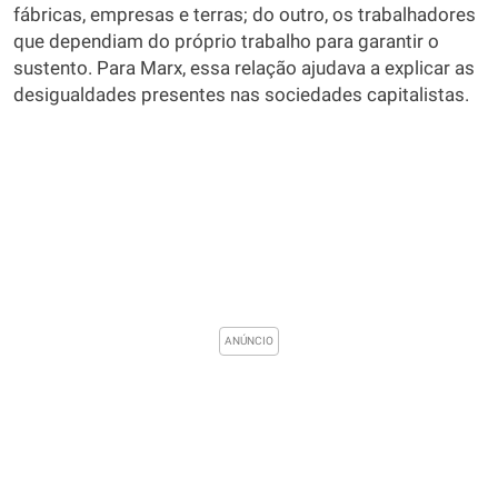
fábricas, empresas e terras; do outro, os trabalhadores
que dependiam do próprio trabalho para garantir o
sustento. Para Marx, essa relação ajudava a explicar as
desigualdades presentes nas sociedades capitalistas.