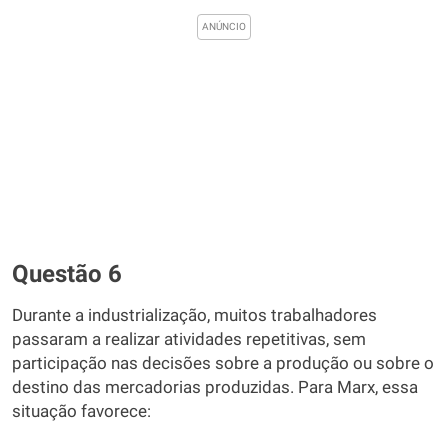
Questão 6
Durante a industrialização, muitos trabalhadores
passaram a realizar atividades repetitivas, sem
participação nas decisões sobre a produção ou sobre o
destino das mercadorias produzidas. Para Marx, essa
situação favorece: