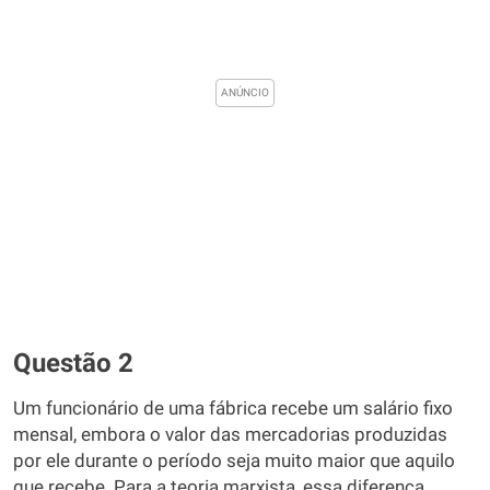
Questão 2
Um funcionário de uma fábrica recebe um salário fixo
mensal, embora o valor das mercadorias produzidas
por ele durante o período seja muito maior que aquilo
que recebe. Para a teoria marxista, essa diferença