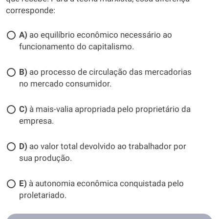
corresponde:
A)
ao equilíbrio econômico necessário ao
funcionamento do capitalismo.
B)
ao processo de circulação das mercadorias
no mercado consumidor.
C)
à mais-valia apropriada pelo proprietário da
empresa.
D)
ao valor total devolvido ao trabalhador por
sua produção.
E)
à autonomia econômica conquistada pelo
proletariado.