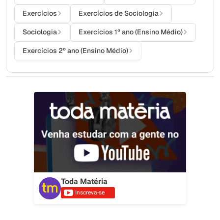
Exercícios
Exercícios de Sociologia
Sociologia
Exercícios 1º ano (Ensino Médio)
Exercícios 2º ano (Ensino Médio)
Toda Matéria
Inscreva-se