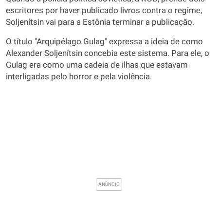
escritores por haver publicado livros contra o regime,
Soljenítsin vai para a Estônia terminar a publicação.
O título "Arquipélago Gulag" expressa a ideia de como
Alexander Soljenítsin concebia este sistema. Para ele, o
Gulag era como uma cadeia de ilhas que estavam
interligadas pelo horror e pela violência.