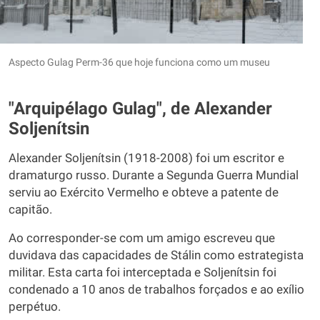
Aspecto Gulag Perm-36 que hoje funciona como um museu
"Arquipélago Gulag", de Alexander
Soljenítsin
Alexander Soljenítsin (1918-2008) foi um escritor e
dramaturgo russo. Durante a Segunda Guerra Mundial
serviu ao Exército Vermelho e obteve a patente de
capitão.
Ao corresponder-se com um amigo escreveu que
duvidava das capacidades de Stálin como estrategista
militar. Esta carta foi interceptada e Soljenítsin foi
condenado a 10 anos de trabalhos forçados e ao exílio
perpétuo.