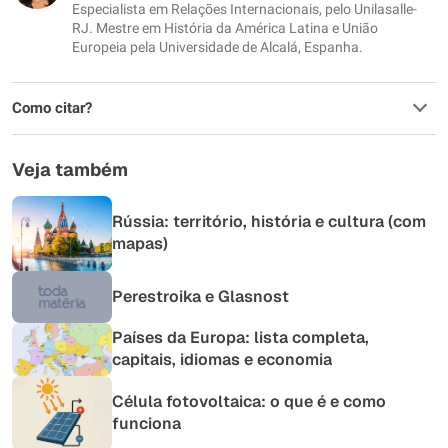
Outro
Especialista em Relações Internacionais, pelo Unilasalle-
RJ. Mestre em História da América Latina e União
Europeia pela Universidade de Alcalá, Espanha.
Como citar?
Veja também
Rússia: território, história e cultura (com
mapas)
Perestroika e Glasnost
Países da Europa: lista completa,
capitais, idiomas e economia
Célula fotovoltaica: o que é e como
funciona