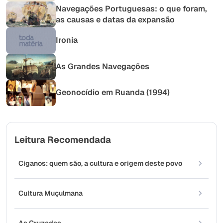
Navegações Portuguesas: o que foram,
as causas e datas da expansão
Ironia
As Grandes Navegações
Geonocídio em Ruanda (1994)
Leitura Recomendada
Ciganos: quem são, a cultura e origem deste povo
Cultura Muçulmana