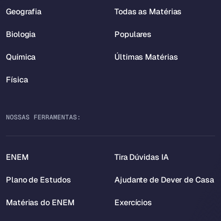
Geografia
Todas as Matérias
Biologia
Populares
Química
Últimas Matérias
Física
NOSSAS FERRAMENTAS:
ENEM
Tira Dúvidas IA
Plano de Estudos
Ajudante de Dever de Casa
Matérias do ENEM
Exercícios