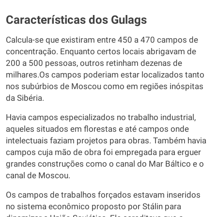
Características dos Gulags
Calcula-se que existiram entre 450 a 470 campos de
concentração. Enquanto certos locais abrigavam de
200 a 500 pessoas, outros retinham dezenas de
milhares.Os campos poderiam estar localizados tanto
nos subúrbios de Moscou como em regiões inóspitas
da Sibéria.
Havia campos especializados no trabalho industrial,
aqueles situados em florestas e até campos onde
intelectuais faziam projetos para obras. Também havia
campos cuja mão de obra foi empregada para erguer
grandes construções como o canal do Mar Báltico e o
canal de Moscou.
Os campos de trabalhos forçados estavam inseridos
no sistema econômico proposto por Stálin para