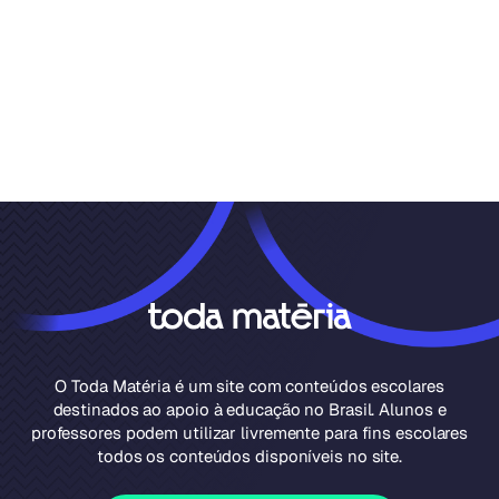
O Toda Matéria é um site com conteúdos escolares
destinados ao apoio à educação no Brasil. Alunos e
professores podem utilizar livremente para fins escolares
todos os conteúdos disponíveis no site.