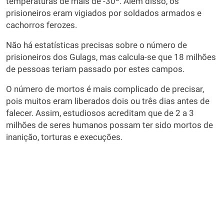
temperaturas de mais de -30º. Além disso, os
prisioneiros eram vigiados por soldados armados e
cachorros ferozes.
Não há estatísticas precisas sobre o número de
prisioneiros dos Gulags, mas calcula-se que 18 milhões
de pessoas teriam passado por estes campos.
O número de mortos é mais complicado de precisar,
pois muitos eram liberados dois ou três dias antes de
falecer. Assim, estudiosos acreditam que de 2 a 3
milhões de seres humanos possam ter sido mortos de
inanição, torturas e execuções.