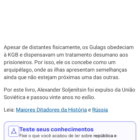
Apesar de distantes fisicamente, os Gulags obedeciam
à KGB e dispensavam um tratamento desumano aos
prisioneiros. Por isso, ele os concebe como um
arquipélago, onde as ilhas apresentam semelhanças
ainda que não estejam próximas uma das outras.
Por este livro, Alexander Soljenítsin foi expulso da União
Soviética e passou vinte anos no exílio.
Leia:
Maiores Ditadores da História
e
Rússia
Teste seus conhecimentos
Fixe o que você acabou de ler sobre
república e