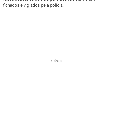
fichados e vigiados pela polícia.