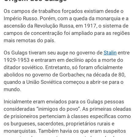
Os campos de trabalhos forçados existiam desde o
Império Russo. Porém, com a queda da monarquia e a
ascensão da Revolução Russa, em 1917, o sistema de
campos de concentração foi ampliado para as regiões
mais remotas do país.
Os Gulags tiveram seu auge no governo de
Stalin
entre
1929-1953 e entraram em declínio após a morte do
ditador soviético. Entretanto, só foram oficialmente
abolidos no governo de Gorbachev, na década de 80,
quando a União Soviética começou a abrir-se para o
mundo.
Inicialmente eram enviados para os Gulags pessoas
consideradas “inimigos do povo”. As primeiras oleadas
de prisioneiros pertenciam à classes específicas como
os burgueses, sacerdotes, proprietários rurais e
monarquistas. Também havia os que eram suspeitos