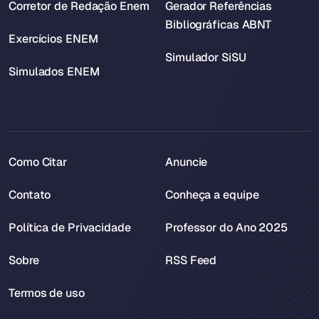
Corretor de Redação Enem
Gerador Referências
Bibliográficas ABNT
Exercícios ENEM
Simulador SiSU
Simulados ENEM
Como Citar
Anuncie
Contato
Conheça a equipe
Política de Privacidade
Professor do Ano 2025
Sobre
RSS Feed
Termos de uso