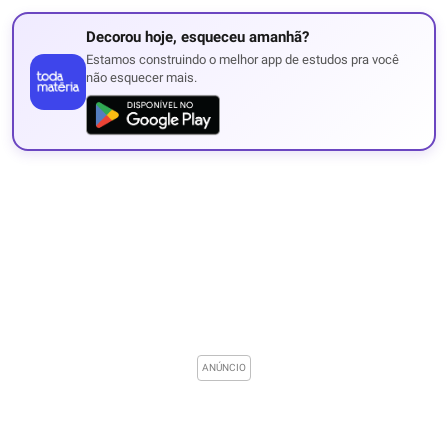
Decorou hoje, esqueceu amanhã?
Estamos construindo o melhor app de estudos pra você
não esquecer mais.