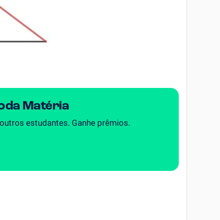
Toda Matéria
 outros estudantes. Ganhe prêmios.