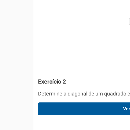
Exercício 2
Determine a diagonal de um quadrado 
Ver