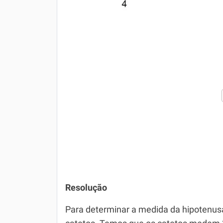
Resolução
Para determinar a medida da hipotenu