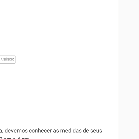
sa, devemos conhecer as medidas de seus