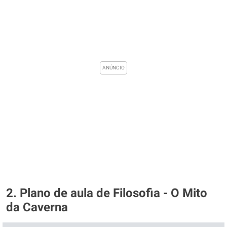
2. Plano de aula de Filosofia - O Mito
da Caverna