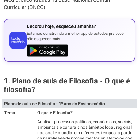
Curricular (BNCC).
Decorou hoje, esqueceu amanhã?
Estamos construindo o melhor app de estudos pra você
não esquecer mais.
1. Plano de aula de Filosofia - O que é
filosofia?
Plano de aula de Filosofia - 1º ano do Ensino médio
Tema
O que é Filosofia?
Analisar processos políticos, econômicos, sociais,
ambientais e culturais nos âmbitos local, regional,
nacional e mundial em diferentes tempos, a partir
da pluralidade de procedimentos epistemológicos,