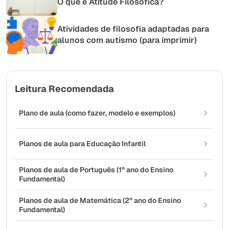
O que é Atitude Filosófica?
Atividades de filosofia adaptadas para
alunos com autismo (para imprimir)
Leitura Recomendada
Plano de aula (como fazer, modelo e exemplos)
Planos de aula para Educação Infantil
Planos de aula de Português (1º ano do Ensino
Fundamental)
Planos de aula de Matemática (2º ano do Ensino
Fundamental)