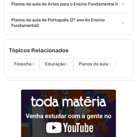
Planos de aula de Artes para o Ensino Fundamental II
Planos de aula de Português (2º ano do Ensino
Fundamental)
Tópicos Relacionados
Filosofia
Educação
Planos de aula