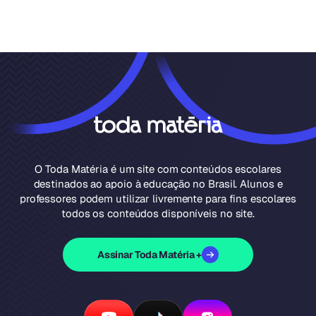
O Toda Matéria é um site com conteúdos escolares
destinados ao apoio à educação no Brasil. Alunos e
professores podem utilizar livremente para fins escolares
todos os conteúdos disponíveis no site.
Assinar Toda Matéria +