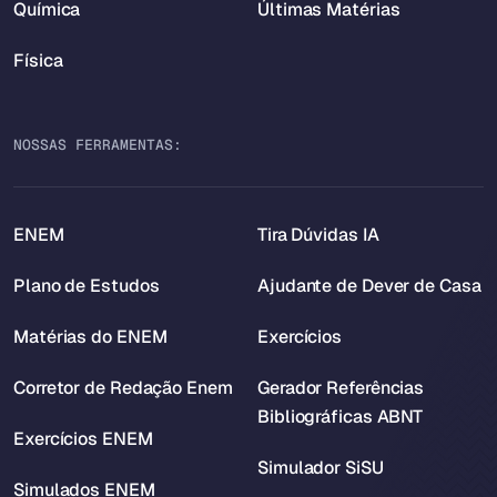
Química
Últimas Matérias
Física
NOSSAS FERRAMENTAS:
ENEM
Tira Dúvidas IA
Plano de Estudos
Ajudante de Dever de Casa
Matérias do ENEM
Exercícios
Corretor de Redação Enem
Gerador Referências
Bibliográficas ABNT
Exercícios ENEM
Simulador SiSU
Simulados ENEM