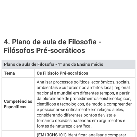
4. Plano de aula de Filosofia -
Filósofos Pré-socráticos
Plano de aula de Filosofia - 1º ano do Ensino médio
Tema
Os Filósofo Pré-socráticos
Analisar processos políticos, econômicos, sociais,
ambientais e culturais nos âmbitos local, regional,
nacional e mundial em diferentes tempos, a partir
da pluralidade de procedimentos epistemológicos,
Competências
científicos e tecnológicos, de modo a compreender
Específicas
e posicionar-se criticamente em relação a eles,
considerando diferentes pontos de vista e
tomando decisões baseadas em argumentos e
fontes de natureza científica.
(EM13CHS101)
Identificar, analisar e comparar