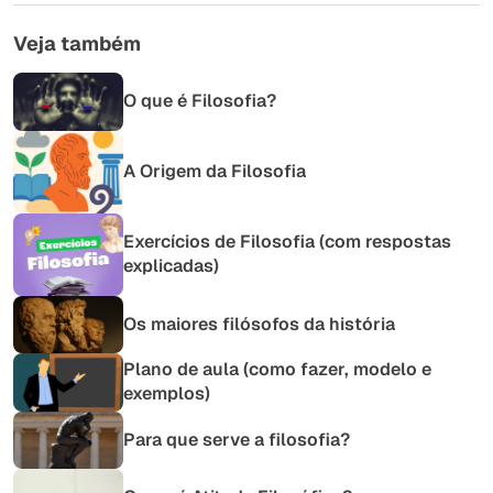
Veja também
O que é Filosofia?
A Origem da Filosofia
Exercícios de Filosofia (com respostas
explicadas)
Os maiores filósofos da história
Plano de aula (como fazer, modelo e
exemplos)
Para que serve a filosofia?