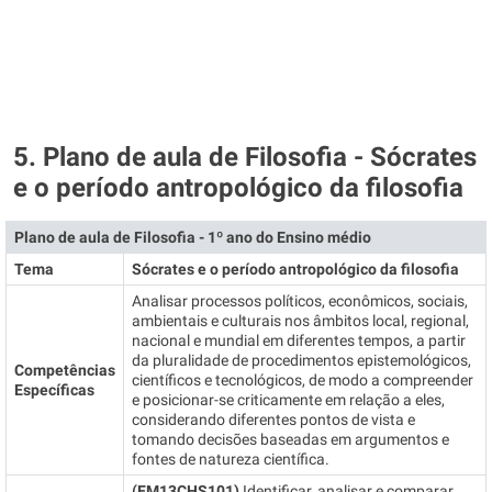
5. Plano de aula de Filosofia - Sócrates
e o período antropológico da filosofia
Plano de aula de Filosofia - 1º ano do Ensino médio
Tema
Sócrates e o período antropológico da filosofia
Analisar processos políticos, econômicos, sociais,
ambientais e culturais nos âmbitos local, regional,
nacional e mundial em diferentes tempos, a partir
da pluralidade de procedimentos epistemológicos,
Competências
científicos e tecnológicos, de modo a compreender
Específicas
e posicionar-se criticamente em relação a eles,
considerando diferentes pontos de vista e
tomando decisões baseadas em argumentos e
fontes de natureza científica.
(EM13CHS101)
Identificar, analisar e comparar