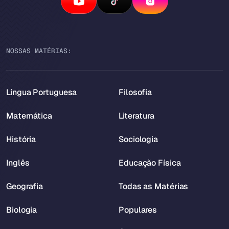
NOSSAS MATÉRIAS:
Língua Portuguesa
Filosofia
Matemática
Literatura
História
Sociologia
Inglês
Educação Física
Geografia
Todas as Matérias
Biologia
Populares