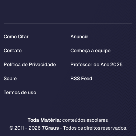
Como Citar
Anuncie
Contato
Conheça a equipe
Política de Privacidade
Professor do Ano 2025
Sobre
RSS Feed
Termos de uso
Toda Matéria
: conteúdos escolares.
© 2011 - 2026
7Graus
- Todos os direitos reservados.