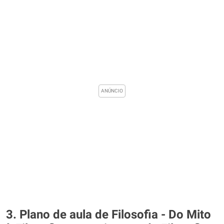
3. Plano de aula de Filosofia - Do Mito