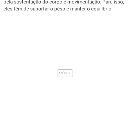
pela sustentação do corpo e movimentação. Para isso,
eles têm de suportar o peso e manter o equilíbrio.