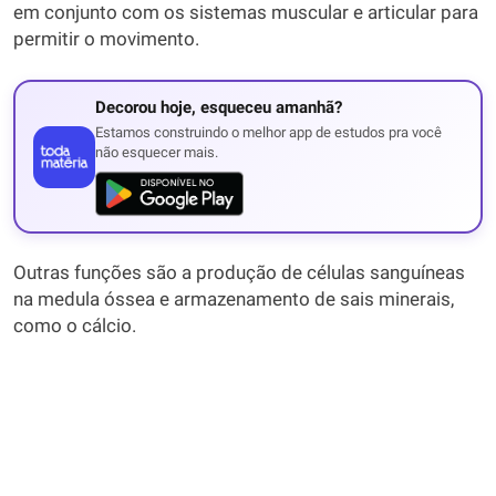
em conjunto com os sistemas muscular e articular para
permitir o movimento.
Decorou hoje, esqueceu amanhã?
Estamos construindo o melhor app de estudos pra você
não esquecer mais.
Outras funções são a produção de células sanguíneas
na medula óssea e armazenamento de sais minerais,
como o cálcio.