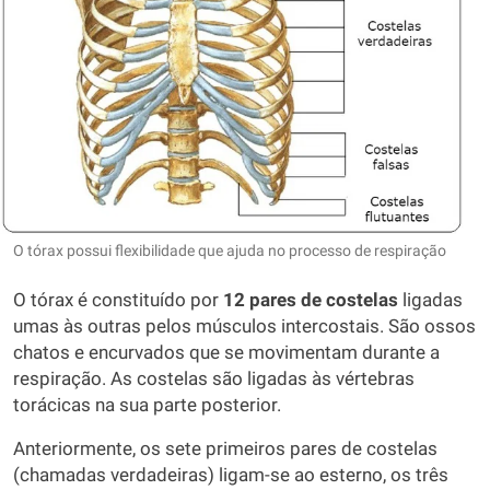
O tórax possui flexibilidade que ajuda no processo de respiração
O tórax é constituído por
12 pares de costelas
ligadas
umas às outras pelos músculos intercostais. São ossos
chatos e encurvados que se movimentam durante a
respiração. As costelas são ligadas às vértebras
torácicas na sua parte posterior.
Anteriormente, os sete primeiros pares de costelas
(chamadas verdadeiras) ligam-se ao esterno, os três