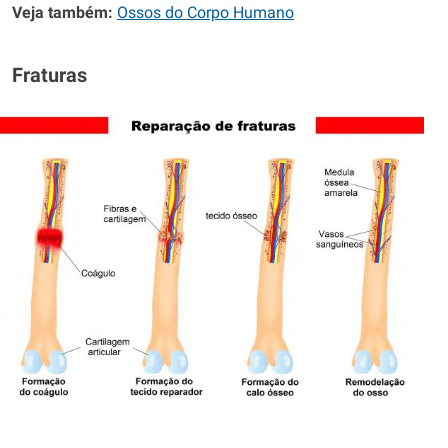
Veja também:
Ossos do Corpo Humano
Fraturas