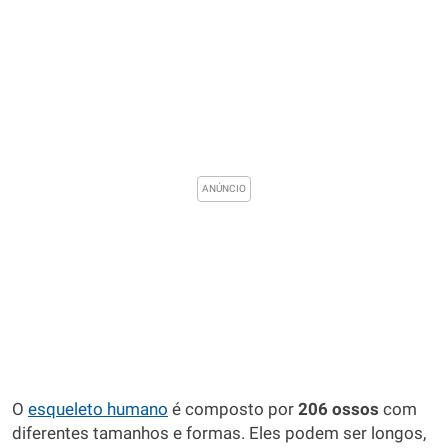
O
esqueleto humano
é composto por
206 ossos
com
diferentes tamanhos e formas. Eles podem ser longos,