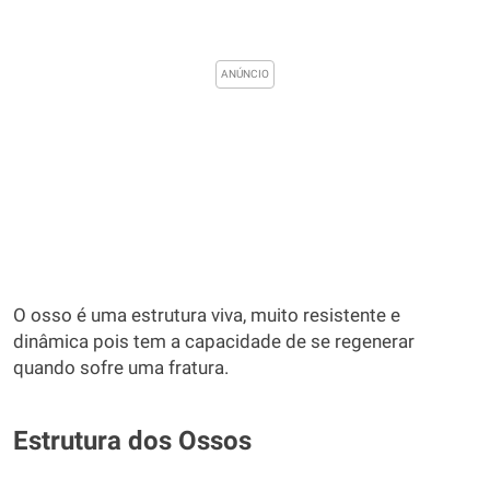
O osso é uma estrutura viva, muito resistente e
dinâmica pois tem a capacidade de se regenerar
quando sofre uma fratura.
Estrutura dos Ossos