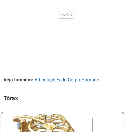
Veja também:
Articulações do Corpo Humano
Tórax