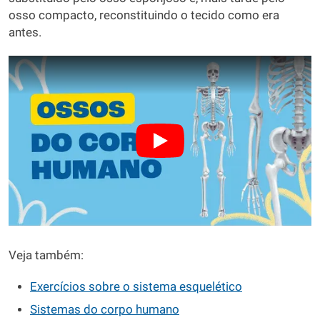
osso compacto, reconstituindo o tecido como era
antes.
Veja também:
Exercícios sobre o sistema esquelético
Sistemas do corpo humano