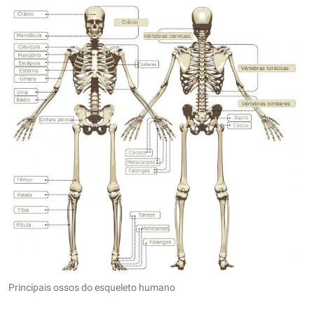
Principais ossos do esqueleto humano