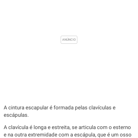
A cintura escapular é formada pelas clavículas e
escápulas.
A clavícula é longa e estreita, se articula com o esterno
e na outra extremidade com a escápula, que é um osso