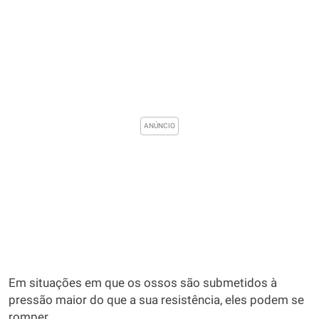
Em situações em que os ossos são submetidos à
pressão maior do que a sua resistência, eles podem se
romper.