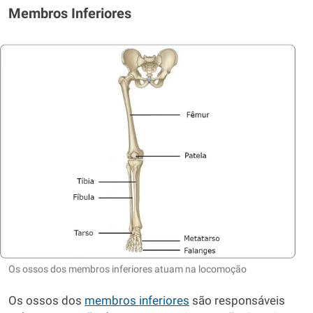
Membros Inferiores
Os ossos dos membros inferiores atuam na locomoção
Os ossos dos
membros inferiores
são responsáveis