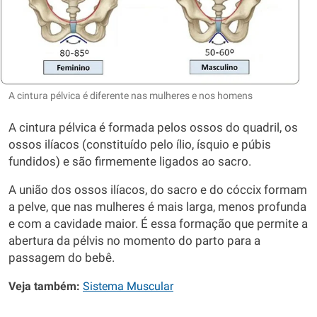
A cintura pélvica é diferente nas mulheres e nos homens
A cintura pélvica é formada pelos ossos do quadril, os
ossos ilíacos (constituído pelo ílio, ísquio e púbis
fundidos) e são firmemente ligados ao sacro.
A união dos ossos ilíacos, do sacro e do cóccix formam
a pelve, que nas mulheres é mais larga, menos profunda
e com a cavidade maior. É essa formação que permite a
abertura da pélvis no momento do parto para a
passagem do bebê.
Veja também:
Sistema Muscular