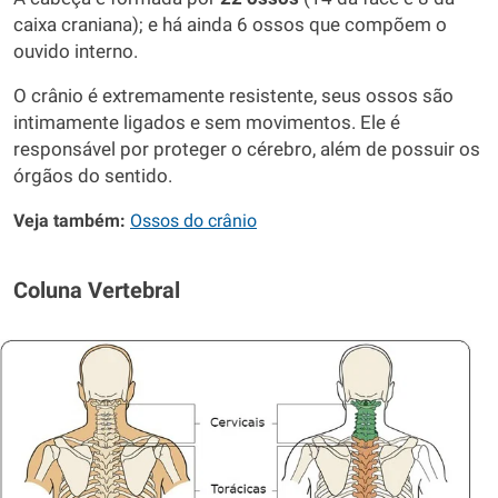
caixa craniana); e há ainda 6 ossos que compõem o
ouvido interno.
O crânio é extremamente resistente, seus ossos são
intimamente ligados e sem movimentos. Ele é
responsável por proteger o cérebro, além de possuir os
órgãos do sentido.
Veja também:
Ossos do crânio
Coluna Vertebral