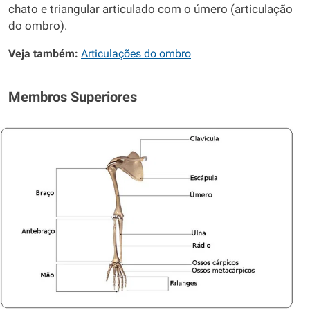
chato e triangular articulado com o úmero (articulação
do ombro).
Veja também:
Articulações do ombro
Membros Superiores