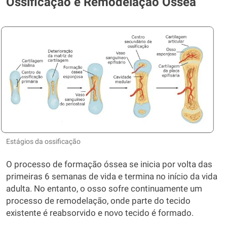
Ossificação e Remodelação Óssea
Estágios da ossificação
O processo de formação óssea se inicia por volta das
primeiras 6 semanas de vida e termina no início da vida
adulta. No entanto, o osso sofre continuamente um
processo de remodelação, onde parte do tecido
existente é reabsorvido e novo tecido é formado.