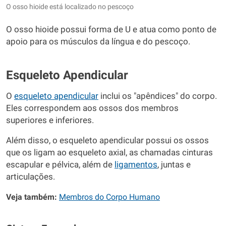
O osso hioide está localizado no pescoço
O osso hioide possui forma de U e atua como ponto de
apoio para os músculos da língua e do pescoço.
Esqueleto Apendicular
O
esqueleto apendicular
inclui os "apêndices" do corpo.
Eles correspondem aos ossos dos membros
superiores e inferiores.
Além disso, o esqueleto apendicular possui os ossos
que os ligam ao esqueleto axial, as chamadas cinturas
escapular e pélvica, além de
ligamentos
, juntas e
articulações.
Veja também:
Membros do Corpo Humano