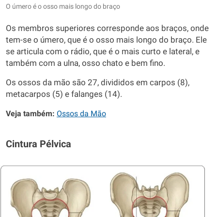
O úmero é o osso mais longo do braço
Os membros superiores corresponde aos braços, onde
tem-se o úmero, que é o osso mais longo do braço. Ele
se articula com o rádio, que é o mais curto e lateral, e
também com a ulna, osso chato e bem fino.
Os ossos da mão são 27, divididos em carpos (8),
metacarpos (5) e falanges (14).
Veja também:
Ossos da Mão
Cintura Pélvica