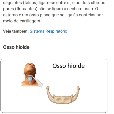
seguintes (falsas) ligam-se entre si, e os dois últimos
pares (flutuantes) não se ligam a nenhum osso. O
esterno é um osso plano que se liga às costelas por
meio de cartilagem.
Veja também:
Sistema Respiratório
Osso hioide