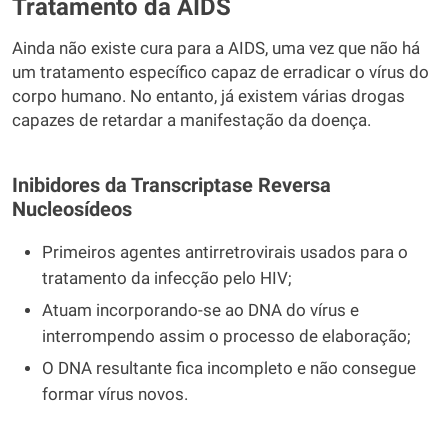
Tratamento da AIDS
Ainda não existe cura para a AIDS, uma vez que não há
um tratamento específico capaz de erradicar o vírus do
corpo humano. No entanto, já existem várias drogas
capazes de retardar a manifestação da doença.
Inibidores da Transcriptase Reversa
Nucleosídeos
Primeiros agentes antirretrovirais usados para o
tratamento da infecção pelo HIV;
Atuam incorporando-se ao DNA do vírus e
interrompendo assim o processo de elaboração;
O DNA resultante fica incompleto e não consegue
formar vírus novos.