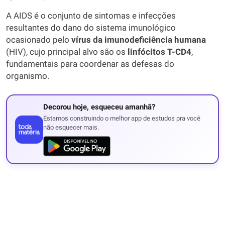
A AIDS é o conjunto de sintomas e infecções
resultantes do dano do sistema imunológico
ocasionado pelo
vírus da imunodeficiência humana
(HIV), cujo principal alvo são os
linfócitos T-CD4
,
fundamentais para coordenar as defesas do
organismo.
Decorou hoje, esqueceu amanhã?
Estamos construindo o melhor app de estudos pra você
não esquecer mais.