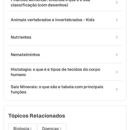
classificação (com desenhos)
Animais vertebrados e invertebrados - Kids
Nutrientes
Nematelmintos
Histologia: o que é e tipos de tecidos do corpo
humano
Sais Minerais: o que são e tabela com principais
funções
Tópicos Relacionados
Biologia
Doenças