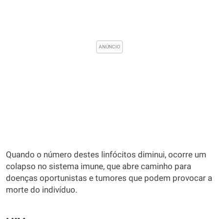
Quando o número destes linfócitos diminui, ocorre um
colapso no sistema imune, que abre caminho para
doenças oportunistas e tumores que podem provocar a
morte do indivíduo.