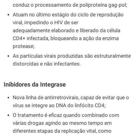
conduz o processamento de poliproteína gag-pol;
Atuam no último estágio do ciclo de reprodução
viral, impedindo o HIV de ser
adequadamente elaborado e liberado da célula
CD4+ infectada, bloqueando a ação da enzima
protease;
As partículas virais produzidas são estruturalmente
distorcidas e não infectantes.
Inibidores da Integrase
Nova linha de antirretrovirais, capaz de evitar que o
vírus se integre ao DNA do linfócito CD4;
O tratamento é eficaz quando combinado com
várias drogas agindo ao mesmo tempo em
diferentes etapas da replicação vital, como