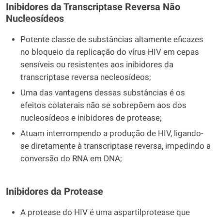
Inibidores da Transcriptase Reversa Não
Nucleosídeos
Potente classe de substâncias altamente eficazes
no bloqueio da replicação do vírus HIV em cepas
sensíveis ou resistentes aos inibidores da
transcriptase reversa necleosídeos;
Uma das vantagens dessas substâncias é os
efeitos colaterais não se sobrepõem aos dos
nucleosídeos e inibidores de protease;
Atuam interrompendo a produção de HIV, ligando-
se diretamente à transcriptase reversa, impedindo a
conversão do RNA em DNA;
Inibidores da Protease
A protease do HIV é uma aspartilprotease que