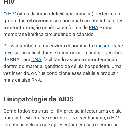
HIV
O
HIV
(vírus da imunodeficiência humana) pertence ao
grupo dos
retrovírus
e sua principal característica é ter
a sua informação genética na forma de
RNA
e uma
membrana lipídica circundando a cápside.
Possui também uma enzima denominada
transcriptase
reversa
, cuja finalidade é transformar o código genético
de RNA para
DNA
, facilitando assim a sua integração
dentro do material genético da célula hospedeira. Uma
vez inserido, o vírus condiciona essa célula a produzir
mais células RNA.
Fisiopatologia da AIDS
Como todos os vírus, o HIV precisa infectar uma célula
para sobreviver e se reproduzir. No ser humano, o HIV
infecta as células que apresentam em sua membrana