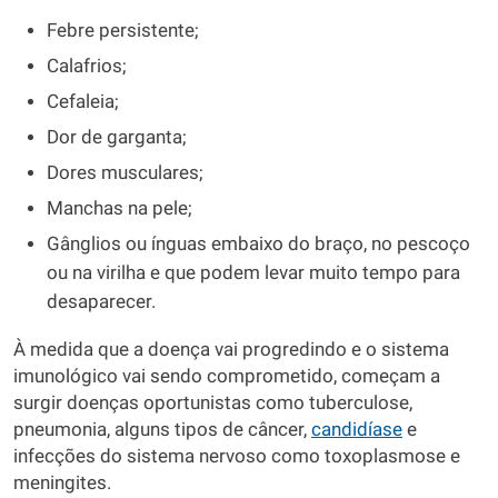
Febre persistente;
Calafrios;
Cefaleia;
Dor de garganta;
Dores musculares;
Manchas na pele;
Gânglios ou ínguas embaixo do braço, no pescoço
ou na virilha e que podem levar muito tempo para
desaparecer.
À medida que a doença vai progredindo e o sistema
imunológico vai sendo comprometido, começam a
surgir doenças oportunistas como tuberculose,
pneumonia, alguns tipos de câncer,
candidíase
e
infecções do sistema nervoso como toxoplasmose e
meningites.