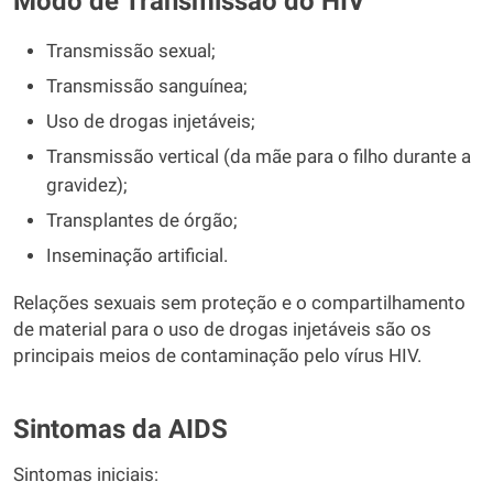
Modo de Transmissão do HIV
Transmissão sexual;
Transmissão sanguínea;
Uso de drogas injetáveis;
Transmissão vertical (da mãe para o filho durante a
gravidez);
Transplantes de órgão;
Inseminação artificial.
Relações sexuais sem proteção e o compartilhamento
de material para o uso de drogas injetáveis são os
principais meios de contaminação pelo vírus HIV.
Sintomas da AIDS
Sintomas iniciais: