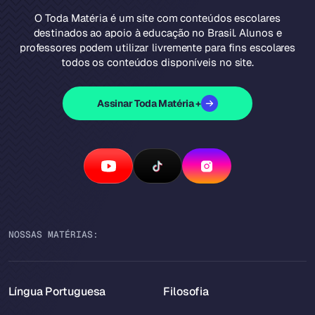
O Toda Matéria é um site com conteúdos escolares
destinados ao apoio à educação no Brasil. Alunos e
professores podem utilizar livremente para fins escolares
todos os conteúdos disponíveis no site.
Assinar Toda Matéria +
NOSSAS MATÉRIAS:
Língua Portuguesa
Filosofia