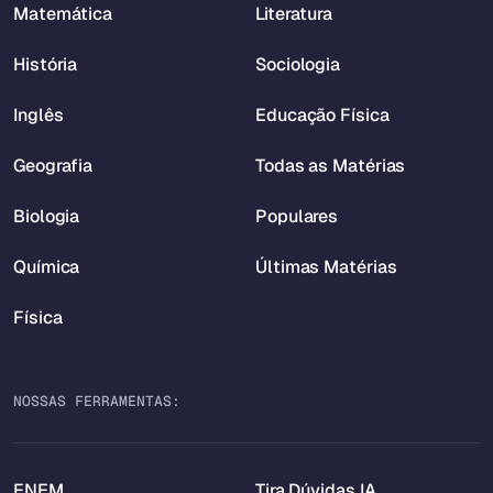
Matemática
Literatura
História
Sociologia
Inglês
Educação Física
Geografia
Todas as Matérias
Biologia
Populares
Química
Últimas Matérias
Física
NOSSAS FERRAMENTAS:
ENEM
Tira Dúvidas IA