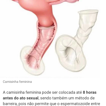
Camisinha feminina
A camisinha feminina pode ser colocada até
8 horas
antes do ato sexual
, sendo também um método de
barreira, pois não permite que o espermatozoide entre