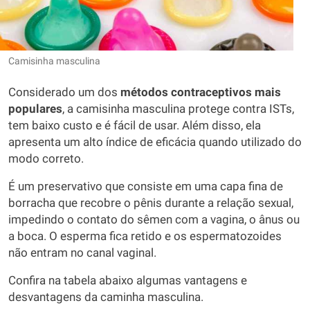
Camisinha masculina
Considerado um dos
métodos contraceptivos mais
populares
, a camisinha masculina protege contra ISTs,
tem baixo custo e é fácil de usar. Além disso, ela
apresenta um alto índice de eficácia quando utilizado do
modo correto.
É um preservativo que consiste em uma capa fina de
borracha que recobre o pênis durante a relação sexual,
impedindo o contato do sêmen com a vagina, o ânus ou
a boca. O esperma fica retido e os espermatozoides
não entram no canal vaginal.
Confira na tabela abaixo algumas vantagens e
desvantagens da caminha masculina.