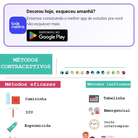
Decorou hoje, esqueceu amanhã?
Estamos construindo o melhor app de estudos pra você
não esquecer mais.