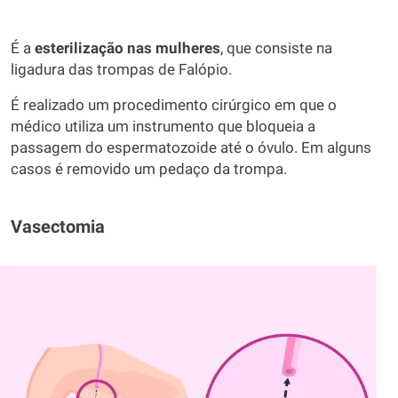
É a
esterilização nas mulheres
, que consiste na
ligadura das trompas de Falópio.
É realizado um procedimento cirúrgico em que o
médico utiliza um instrumento que bloqueia a
passagem do espermatozoide até o óvulo. Em alguns
casos é removido um pedaço da trompa.
Vasectomia