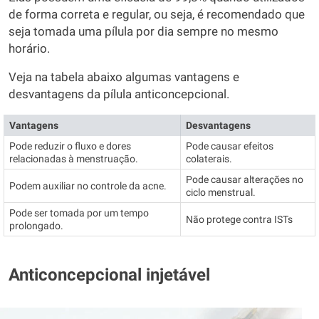
de forma correta e regular, ou seja, é recomendado que
seja tomada uma pílula por dia sempre no mesmo
horário.
Veja na tabela abaixo algumas vantagens e
desvantagens da pílula anticoncepcional.
Vantagens
Desvantagens
Pode reduzir o fluxo e dores
Pode causar efeitos
relacionadas à menstruação.
colaterais.
Pode causar alterações no
Podem auxiliar no controle da acne.
ciclo menstrual.
Pode ser tomada por um tempo
Não protege contra ISTs
prolongado.
Anticoncepcional injetável