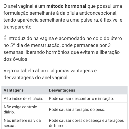
O anel vaginal é um
método hormonal
que possui uma
formulação semelhante à da pílula anticoncepcional,
tendo aparência semelhante a uma pulseira, é flexível e
transparente.
É introduzido na vagina e acomodado no colo do útero
no 5º dia de menstruação, onde permanece por 3
semanas liberando hormônios que evitam a liberação
dos óvulos.
Veja na tabela abaixo algumas vantagens e
desvantagens do anel vaginal.
Vantagens
Desvantagens
Alto índice de eficácia.
Pode causar desconforto e irritação.
Não exige controle
Pode causar alteração do peso.
diário.
Não interfere na vida
Pode causar dores de cabeça e alterações
sexual.
de humor.