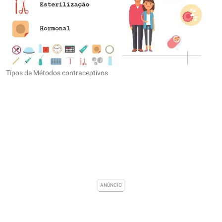
Tipos de Métodos contraceptivos