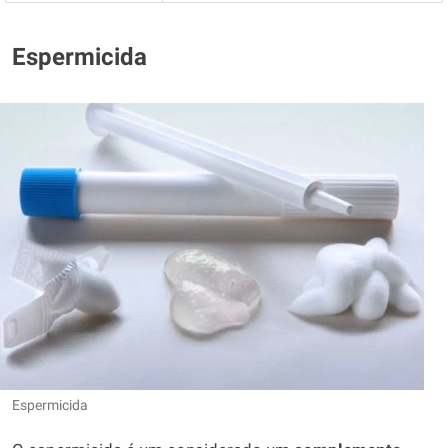
Espermicida
Espermicida