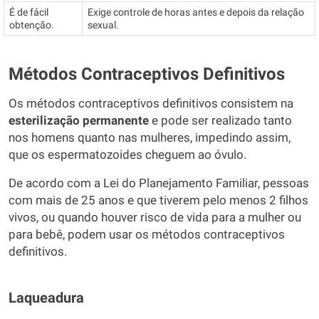
É de fácil
Exige controle de horas antes e depois da relação
obtenção.
sexual.
Métodos Contraceptivos Definitivos
Os métodos contraceptivos definitivos consistem na
esterilização permanente
e pode ser realizado tanto
nos homens quanto nas mulheres, impedindo assim,
que os espermatozoides cheguem ao óvulo.
De acordo com a Lei do Planejamento Familiar, pessoas
com mais de 25 anos e que tiverem pelo menos 2 filhos
vivos, ou quando houver risco de vida para a mulher ou
para bebê, podem usar os métodos contraceptivos
definitivos.
Laqueadura