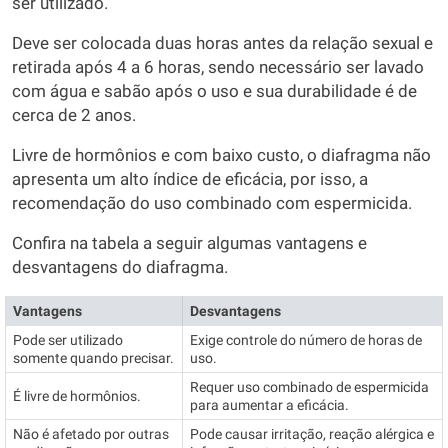
ser utilizado.
Deve ser colocada duas horas antes da relação sexual e
retirada após 4 a 6 horas, sendo necessário ser lavado
com água e sabão após o uso e sua durabilidade é de
cerca de 2 anos.
Livre de hormônios e com baixo custo, o diafragma não
apresenta um alto índice de eficácia, por isso, a
recomendação do uso combinado com espermicida.
Confira na tabela a seguir algumas vantagens e
desvantagens do diafragma.
Vantagens
Desvantagens
Pode ser utilizado
Exige controle do número de horas de
somente quando precisar.
uso.
Requer uso combinado de espermicida
É livre de hormônios.
para aumentar a eficácia.
Não é afetado por outras
Pode causar irritação, reação alérgica e