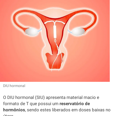
DIU hormonal
O DIU hormonal (SIU) apresenta material macio e
formato de T que possui um
reservatório de
hormônios
, sendo estes liberados em doses baixas no