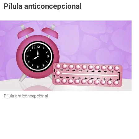
Pílula anticoncepcional
Pílula anticoncepcional