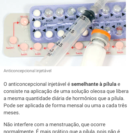
Anticoncepcional injetável
O anticoncepcional injetável é
semelhante à pílula
e
consiste na aplicação de uma solução oleosa que libera
a mesma quantidade diária de hormônios que a pílula.
Pode ser aplicada de forma mensal ou uma a cada três
meses.
Não interfere com a menstruação, que ocorre
normalmente. É mais prático que a pílula, pois não é