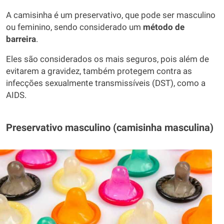
A camisinha é um preservativo, que pode ser masculino
ou feminino, sendo considerado um
método de
barreira
.
Eles são considerados os mais seguros, pois além de
evitarem a gravidez, também protegem contra as
infecções sexualmente transmissíveis (DST), como a
AIDS.
Preservativo masculino (camisinha masculina)