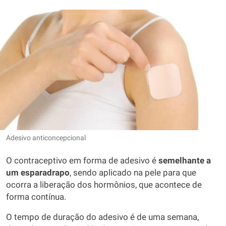
Adesivo anticoncepcional
O contraceptivo em forma de adesivo é
semelhante a
um esparadrapo
, sendo aplicado na pele para que
ocorra a liberação dos hormônios, que acontece de
forma contínua.
O tempo de duração do adesivo é de uma semana,