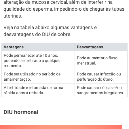
alteração da mucosa cervical, além de interferir na
qualidade do esperma, impedindo-o de chegar às tubas
uterinas.
Veja na tabela abaixo algumas vantagens e
desvantagens do DIU de cobre.
Vantagens
Desvantagens
Pode permanecer até 10 anos,
Pode aumentar o fluxo
podendo ser retirado a qualquer
menstrual.
momento.
Pode ser utilizado no período de
Pode causar infecção ou
amamentação.
perfuração do útero.
A fertilidade é retomada de forma
Pode causar cólicas e/ou
rápida após a retirada.
sangramentos irregulares.
DIU hormonal