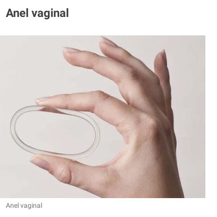
Anel vaginal
Anel vaginal