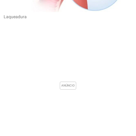
Laqueadura