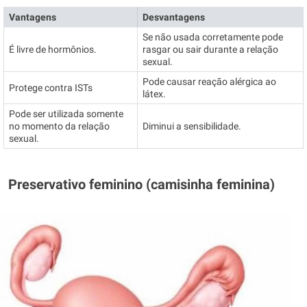
Vantagens
Desvantagens
Se não usada corretamente pode
É livre de hormônios.
rasgar ou sair durante a relação
sexual.
Pode causar reação alérgica ao
Protege contra ISTs
látex.
Pode ser utilizada somente
no momento da relação
Diminui a sensibilidade.
sexual.
Preservativo feminino (camisinha feminina)