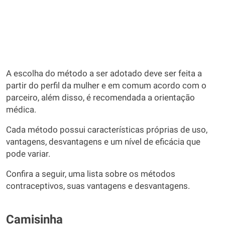
A escolha do método a ser adotado deve ser feita a
partir do perfil da mulher e em comum acordo com o
parceiro, além disso, é recomendada a orientação
médica.
Cada método possui características próprias de uso,
vantagens, desvantagens e um nível de eficácia que
pode variar.
Confira a seguir, uma lista sobre os métodos
contraceptivos, suas vantagens e desvantagens.
Camisinha