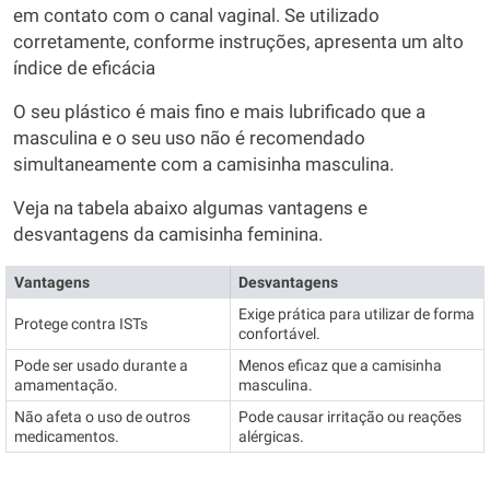
em contato com o canal vaginal. Se utilizado
corretamente, conforme instruções, apresenta um alto
índice de eficácia
O seu plástico é mais fino e mais lubrificado que a
masculina e o seu uso não é recomendado
simultaneamente com a camisinha masculina.
Veja na tabela abaixo algumas vantagens e
desvantagens da camisinha feminina.
Vantagens
Desvantagens
Exige prática para utilizar de forma
Protege contra ISTs
confortável.
Pode ser usado durante a
Menos eficaz que a camisinha
amamentação.
masculina.
Não afeta o uso de outros
Pode causar irritação ou reações
medicamentos.
alérgicas.