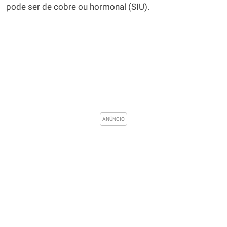
pode ser de cobre ou hormonal (SIU).