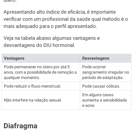
útero.
Apresentando alto índice de eficácia, é importante
verificar com um profissional da saúde qual método é o
mais adequado para o perfil apresentado.
Veja na tabela abaixo algumas vantagens e
desvantagens do DIU hormonal.
Vantagens
Desvantagens
Pode permanecer no útero por até 5
Pode ocorrer
anos, com a possibilidade de remoção a
sangramento irregular no
qualquer momento.
período de adaptação.
Pode reduzir o fluxo menstrual.
Pode causar cólicas.
Em alguns casos
Não interfere na relação sexual.
aumenta a sensibilidade
e acne.
Diafragma