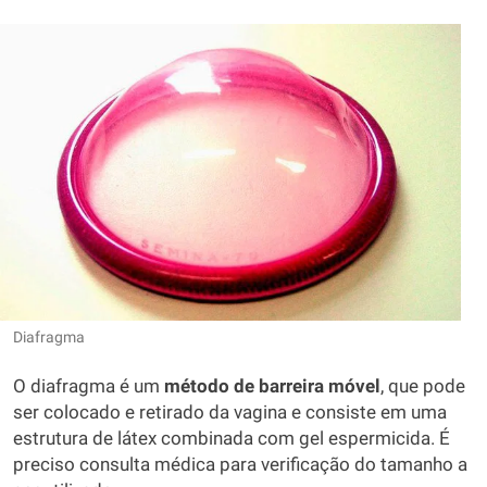
Diafragma
O diafragma é um
método de barreira móvel
, que pode
ser colocado e retirado da vagina e consiste em uma
estrutura de látex combinada com gel espermicida. É
preciso consulta médica para verificação do tamanho a