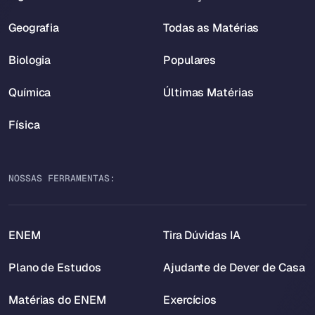
Geografia
Todas as Matérias
Biologia
Populares
Química
Últimas Matérias
Física
NOSSAS FERRAMENTAS:
ENEM
Tira Dúvidas IA
Plano de Estudos
Ajudante de Dever de Casa
Matérias do ENEM
Exercícios