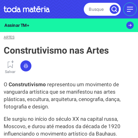
Busque
MEN
Assinar TM+
ARTES
Construtivismo nas Artes
Salvar
O
Construtivismo
representou um movimento de
vanguarda artística que se manifestou nas artes
plásticas, escultura, arquitetura, cenografia, dança,
fotografia e design.
Ele surgiu no início do século XX na capital russa,
Moscovo, e durou até meados da década de 1920
influenciando o movimento artístico da Bauhaus.