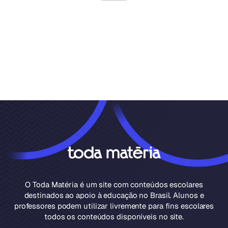
O Toda Matéria é um site com conteúdos escolares
destinados ao apoio à educação no Brasil. Alunos e
professores podem utilizar livremente para fins escolares
todos os conteúdos disponíveis no site.