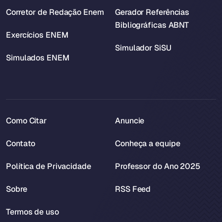
Corretor de Redação Enem
Gerador Referências
Bibliográficas ABNT
Exercícios ENEM
Simulador SiSU
Simulados ENEM
Como Citar
Anuncie
Contato
Conheça a equipe
Política de Privacidade
Professor do Ano 2025
Sobre
RSS Feed
Termos de uso