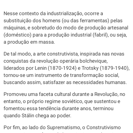
Nesse contexto da industrialização, ocorre a
substituição dos homens (ou das ferramentas) pelas
máquinas, e sobretudo do modo de produção artesanal
(doméstico) para a produção industrial (fabril), ou seja,
a produção em massa.
De tal modo, a arte construtivista, inspirada nas novas
conquistas da revolução operária bolchevique,
liderados por Lenin (1870-1924) e Trotsky (1879-1940),
tornou-se um instrumento de transformação social,
buscando assim, satisfazer as necessidades humanas.
Promoveu uma faceta cultural durante a Revolução, no
entanto, o próprio regime soviético, que sustentou e
fomentou essa tendência durante anos, terminou
quando Stálin chega ao poder.
Por fim, ao lado do Suprematismo, o Construtivismo