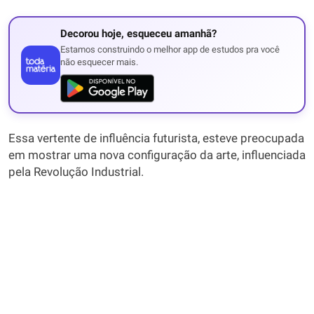
Decorou hoje, esqueceu amanhã?
Estamos construindo o melhor app de estudos pra você
não esquecer mais.
Essa vertente de influência futurista, esteve preocupada
em mostrar uma nova configuração da arte, influenciada
pela Revolução Industrial.