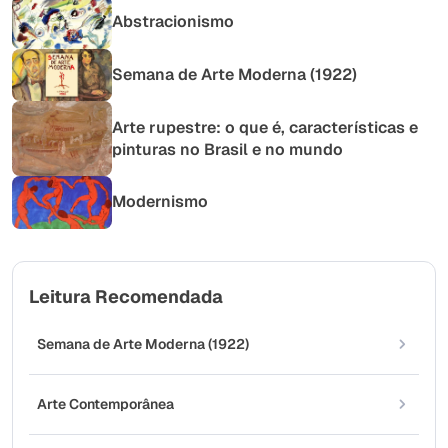
Abstracionismo
Semana de Arte Moderna (1922)
Arte rupestre: o que é, características e
pinturas no Brasil e no mundo
Modernismo
Leitura Recomendada
Semana de Arte Moderna (1922)
Arte Contemporânea