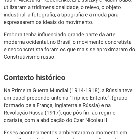
utilizaram a tridimensionalidade, o relevo, o objeto
industrial, a fotografia, a tipografia e a moda para
expressarem os ideais do movimento.
Embora tenha influenciado grande parte da arte
moderna ocidental, no Brasil, o movimento concretista
e neoconcretista foram os que mais se aproximaram do
Construtivismo russo.
Contexto histórico
Na Primeira Guerra Mundial (1914-1918), a Rússia teve
um papel preponderante na “Tríplice Entente”, (grupo
formado pela França, Inglaterra e Rússia) e na
Revolução Russa (1917), que pôs fim ao regime
czarista, com a abdicação do Czar Nicolau II.
Esses acontecimentos ambientaram o momento em