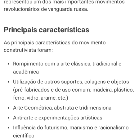
representou um dos mais importantes movimentos
revolucionários de vanguarda russa.
Principais características
As principais características do movimento
construtivista foram:
Rompimento com a arte clássica, tradicional e
acadêmica
Utilização de outros suportes, colagens e objetos
(pré-fabricados e de uso comum: madeira, plástico,
ferro, vidro, arame, etc.)
Arte Geométrica, abstrata e tridimensional
Anti-arte e experimentações artísticas
Influência do futurismo, marxismo e racionalismo
científico