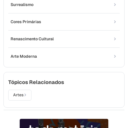
Surrealismo
Cores Primárias
Renascimento Cultural
Arte Moderna
Tópicos Relacionados
Artes