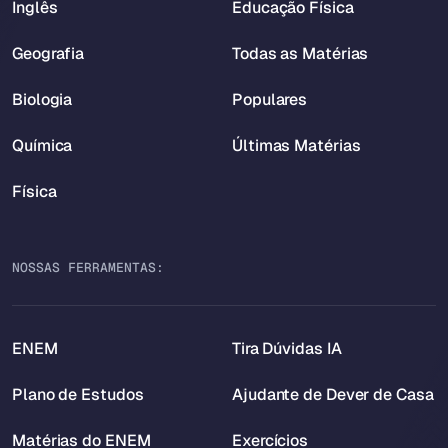
Inglês
Educação Física
Geografia
Todas as Matérias
Biologia
Populares
Química
Últimas Matérias
Física
NOSSAS FERRAMENTAS:
ENEM
Tira Dúvidas IA
Plano de Estudos
Ajudante de Dever de Casa
Matérias do ENEM
Exercícios