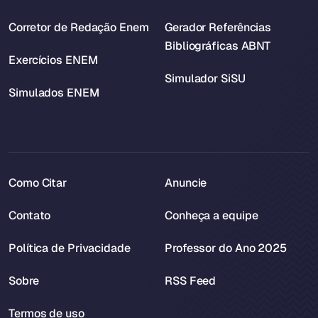
Corretor de Redação Enem
Gerador Referências
Bibliográficas ABNT
Exercícios ENEM
Simulador SiSU
Simulados ENEM
Como Citar
Anuncie
Contato
Conheça a equipe
Política de Privacidade
Professor do Ano 2025
Sobre
RSS Feed
Termos de uso