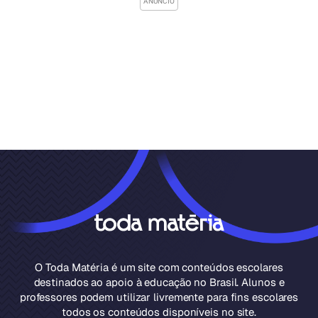
O Toda Matéria é um site com conteúdos escolares
destinados ao apoio à educação no Brasil. Alunos e
professores podem utilizar livremente para fins escolares
todos os conteúdos disponíveis no site.