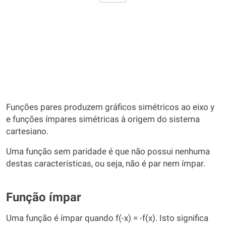
Funções pares produzem gráficos simétricos ao eixo y
e funções ímpares simétricas à origem do sistema
cartesiano.
Uma função sem paridade é que não possui nenhuma
destas características, ou seja, não é par nem ímpar.
Função ímpar
Uma função é ímpar quando f(-x) = -f(x). Isto significa