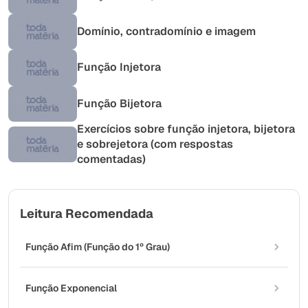
Domínio, contradomínio e imagem
Função Injetora
Função Bijetora
Exercícios sobre função injetora, bijetora
e sobrejetora (com respostas
comentadas)
Leitura Recomendada
Função Afim (Função do 1º Grau)
Função Exponencial