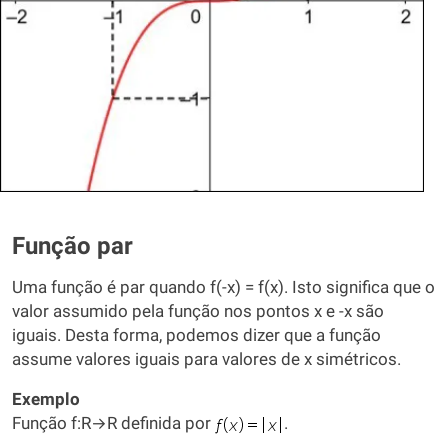
Função par
Uma função é par quando f(-x) = f(x). Isto significa que o
valor assumido pela função nos pontos x e -x são
iguais. Desta forma, podemos dizer que a função
assume valores iguais para valores de x simétricos.
Exemplo
Função f:R→R definida por
.