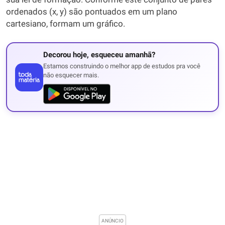
ordenados (x, y) são pontuados em um plano
cartesiano, formam um gráfico.
Decorou hoje, esqueceu amanhã?
Estamos construindo o melhor app de estudos pra você
não esquecer mais.