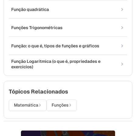
Função quadrática
Funções Trigonométricas
Função: o que é, tipos de funções e gráficos
Função Logarítmica (o que é, propriedades e
exercícios)
Tópicos Relacionados
Matemática
Funções