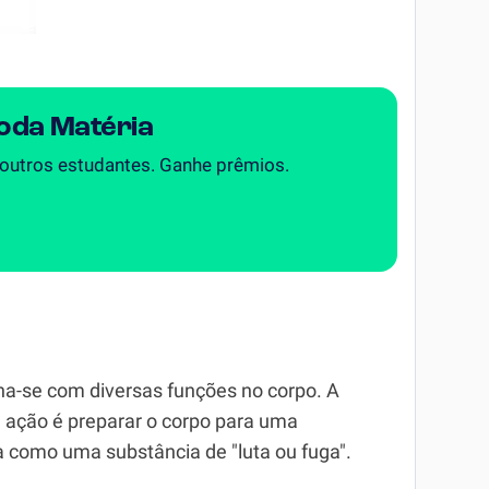
Toda Matéria
 outros estudantes. Ganhe prêmios.
ona-se com diversas funções no corpo. A
 ação é preparar o corpo para uma
a como uma substância de "luta ou fuga".