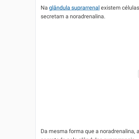
Na
glândula suprarrenal
existem células
secretam a noradrenalina.
Da mesma forma que a noradrenalina, 