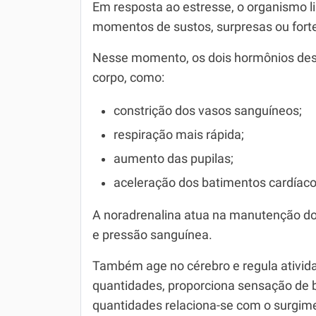
Em resposta ao estresse, o organismo li
momentos de sustos, surpresas ou for
Nesse momento, os dois hormônios des
corpo, como:
constrição dos vasos sanguíneos;
respiração mais rápida;
aumento das pupilas;
aceleração dos batimentos cardíaco
A noradrenalina atua na manutenção dos
e pressão sanguínea.
Também age no cérebro e regula ativi
quantidades, proporciona sensação de
quantidades relaciona-se com o surgim