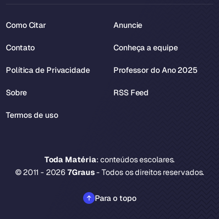
Como Citar
Anuncie
Contato
Conheça a equipe
Política de Privacidade
Professor do Ano 2025
Sobre
RSS Feed
Termos de uso
Toda Matéria
: conteúdos escolares.
© 2011 - 2026
7Graus
- Todos os direitos reservados.
Para o topo