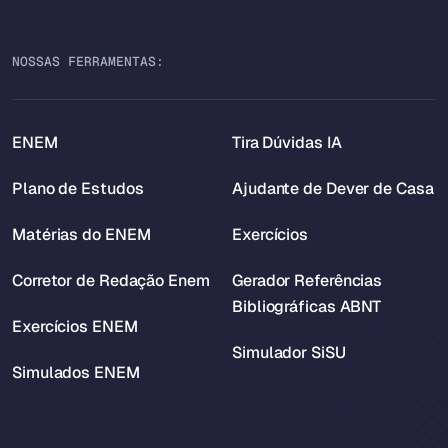
NOSSAS FERRAMENTAS:
ENEM
Tira Dúvidas IA
Plano de Estudos
Ajudante de Dever de Casa
Matérias do ENEM
Exercícios
Corretor de Redação Enem
Gerador Referências
Bibliográficas ABNT
Exercícios ENEM
Simulador SiSU
Simulados ENEM