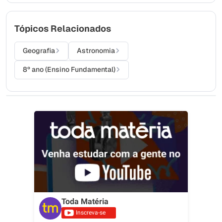
Tópicos Relacionados
Geografia
Astronomia
8º ano (Ensino Fundamental)
Toda Matéria
Inscreva-se