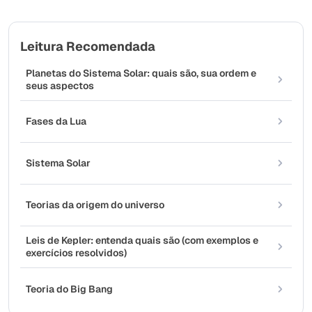
Leitura Recomendada
Planetas do Sistema Solar: quais são, sua ordem e
seus aspectos
Fases da Lua
Sistema Solar
Teorias da origem do universo
Leis de Kepler: entenda quais são (com exemplos e
exercícios resolvidos)
Teoria do Big Bang