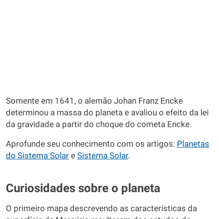
Somente em 1641, o alemão Johan Franz Encke
determinou a massa do planeta e avaliou o efeito da lei
da gravidade a partir do choque do cometa Encke.
Aprofunde seu conhecimento com os artigos:
Planetas
do Sistema Solar
e
Sistema Solar
.
Curiosidades sobre o planeta
O primeiro mapa descrevendo as características da