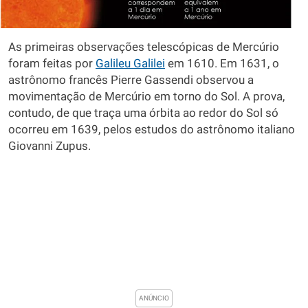
As primeiras observações telescópicas de Mercúrio
foram feitas por
Galileu Galilei
em 1610. Em 1631, o
astrônomo francês Pierre Gassendi observou a
movimentação de Mercúrio em torno do Sol. A prova,
contudo, de que traça uma órbita ao redor do Sol só
ocorreu em 1639, pelos estudos do astrônomo italiano
Giovanni Zupus.