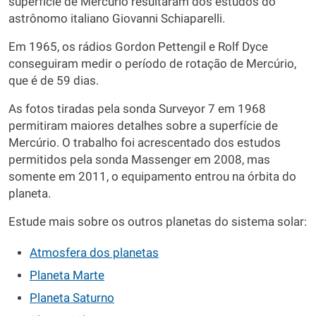
superfície de Mercúrio resultaram dos estudos do
astrônomo italiano Giovanni Schiaparelli.
Em 1965, os rádios Gordon Pettengil e Rolf Dyce
conseguiram medir o período de rotação de Mercúrio,
que é de 59 dias.
As fotos tiradas pela sonda Surveyor 7 em 1968
permitiram maiores detalhes sobre a superfície de
Mercúrio. O trabalho foi acrescentado dos estudos
permitidos pela sonda Massenger em 2008, mas
somente em 2011, o equipamento entrou na órbita do
planeta.
Estude mais sobre os outros planetas do sistema solar:
Atmosfera dos planetas
Planeta Marte
Planeta Saturno