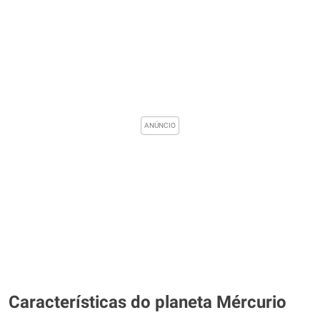
Características do planeta Mércurio