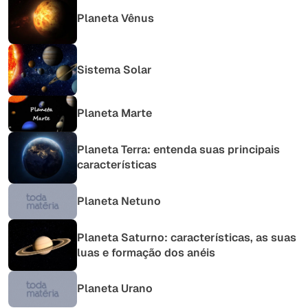
Planeta Vênus
Sistema Solar
Planeta Marte
Planeta Terra: entenda suas principais
características
Planeta Netuno
Planeta Saturno: características, as suas
luas e formação dos anéis
Planeta Urano