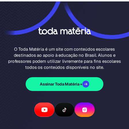
O Toda Matéria é um site com conteúdos escolares
destinados ao apoio à educação no Brasil. Alunos e
professores podem utilizar livremente para fins escolares
todos os conteúdos disponíveis no site.
Assinar Toda Matéria +