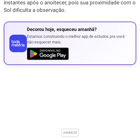
instantes após o anoitecer, pois sua proximidade com o
Sol dificulta a observação.
Decorou hoje, esqueceu amanhã?
Estamos construindo o melhor app de estudos pra você
não esquecer mais.