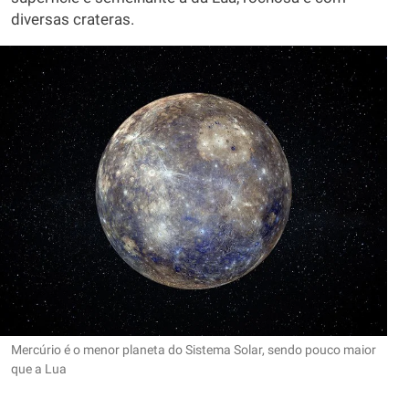
diversas crateras.
Mercúrio é o menor planeta do Sistema Solar, sendo pouco maior
que a Lua