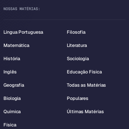
NOSSAS MATÉRIAS:
Língua Portuguesa
Filosofia
Matemática
Literatura
História
Sociologia
Inglês
Educação Física
Geografia
Todas as Matérias
Biologia
Populares
Química
Últimas Matérias
Física