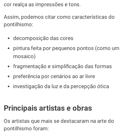
cor realça as impressões e tons.
Assim, podemos citar como características do
pontilhismo:
decomposição das cores
pintura feita por pequenos pontos (como um
mosaico)
fragmentação e simplificação das formas
preferência por cenários ao ar livre
investigação da luz e da percepção ótica
Principais artistas e obras
Os artistas que mais se destacaram na arte do
pontilhismo foram: