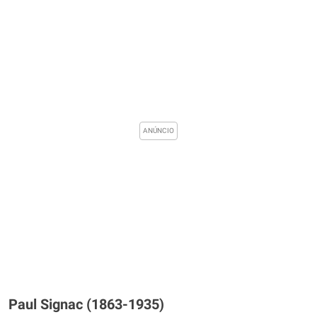
Paul Signac (1863-1935)