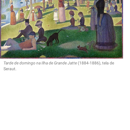
Tarde de domingo na Ilha de Grande Jatte
(1884-1886), tela de
Seraut.