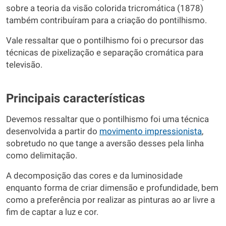
sobre a teoria da visão colorida tricromática (1878)
também contribuíram para a criação do pontilhismo.
Vale ressaltar que o pontilhismo foi o precursor das
técnicas de pixelização e separação cromática para
televisão.
Principais características
Devemos ressaltar que o pontilhismo foi uma técnica
desenvolvida a partir do
movimento impressionista
,
sobretudo no que tange a aversão desses pela linha
como delimitação.
A decomposição das cores e da luminosidade
enquanto forma de criar dimensão e profundidade, bem
como a preferência por realizar as pinturas ao ar livre a
fim de captar a luz e cor.