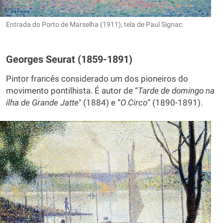
Entrada do Porto de Marselha (1911), tela de Paul Signac
Georges Seurat (1859-1891)
Pintor francês considerado um dos pioneiros do
movimento pontilhista. É autor de “
Tarde de domingo na
ilha de Grande Jatte
" (1884) e “
O Circo
” (1890-1891).