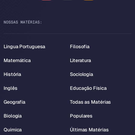
NOSSAS MATÉRIAS:
Língua Portuguesa
Filosofia
Matemática
Literatura
História
Sociologia
Inglês
Educação Física
Geografia
Todas as Matérias
Biologia
Populares
Química
Últimas Matérias