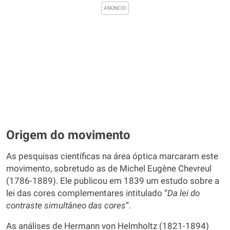
Origem do movimento
As pesquisas científicas na área óptica marcaram este
movimento, sobretudo as de Michel Eugène Chevreul
(1786-1889). Ele publicou em 1839 um estudo sobre a
lei das cores complementares intitulado “
Da lei do
contraste simultâneo das cores
”.
As análises de Hermann von Helmholtz (1821-1894)