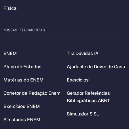
Física
NOSSAS FERRAMENTAS:
ENEM
Tira Dúvidas IA
Plano de Estudos
Ajudante de Dever de Casa
Matérias do ENEM
Exercícios
Corretor de Redação Enem
Gerador Referências
Bibliográficas ABNT
Exercícios ENEM
Simulador SiSU
Simulados ENEM