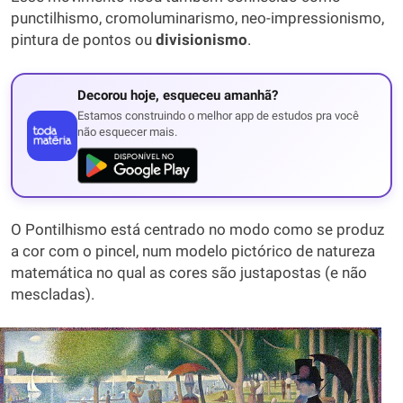
punctilhismo, cromoluminarismo, neo-impressionismo,
pintura de pontos ou
divisionismo
.
Decorou hoje, esqueceu amanhã?
Estamos construindo o melhor app de estudos pra você
não esquecer mais.
O Pontilhismo está centrado no modo como se produz
a cor com o pincel, num modelo pictórico de natureza
matemática no qual as cores são justapostas (e não
mescladas).