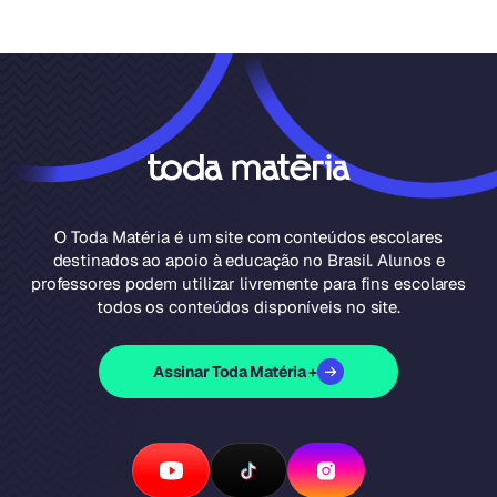
O Toda Matéria é um site com conteúdos escolares
destinados ao apoio à educação no Brasil. Alunos e
professores podem utilizar livremente para fins escolares
todos os conteúdos disponíveis no site.
Assinar Toda Matéria +