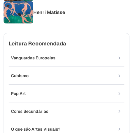
Henri Matisse
Leitura Recomendada
Vanguardas Europeias
Cubismo
Pop Art
Cores Secundárias
O que são Artes Visuais?