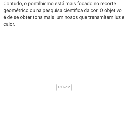
Contudo, o pontilhismo está mais focado no recorte
geométrico ou na pesquisa científica da cor. O objetivo
é de se obter tons mais luminosos que transmitam luz e
calor.