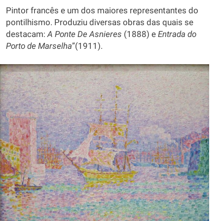
Pintor francês e um dos maiores representantes do
pontilhismo. Produziu diversas obras das quais se
destacam:
A Ponte De Asnieres
(1888) e
Entrada do
Porto de Marselha
”(1911).