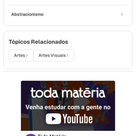
Abstracionismo
Tópicos Relacionados
Artes
Artes Visuais