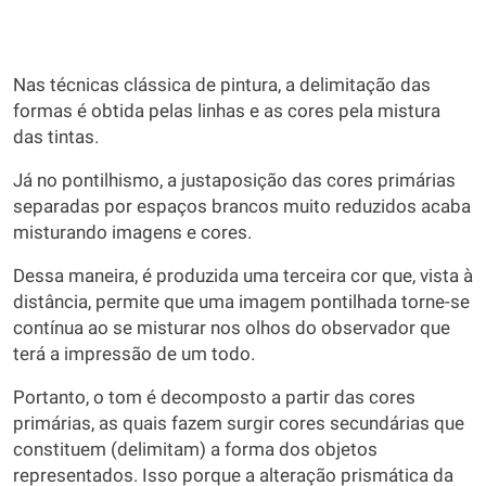
Nas técnicas clássica de pintura, a delimitação das
formas é obtida pelas linhas e as cores pela mistura
das tintas.
Já no pontilhismo, a justaposição das cores primárias
separadas por espaços brancos muito reduzidos acaba
misturando imagens e cores.
Dessa maneira, é produzida uma terceira cor que, vista à
distância, permite que uma imagem pontilhada torne-se
contínua ao se misturar nos olhos do observador que
terá a impressão de um todo.
Portanto, o tom é decomposto a partir das cores
primárias, as quais fazem surgir cores secundárias que
constituem (delimitam) a forma dos objetos
representados. Isso porque a alteração prismática da