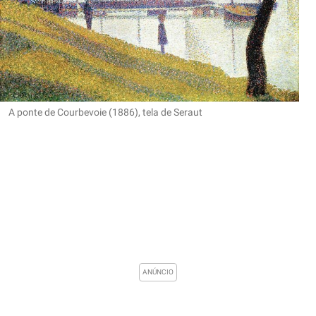
A ponte de Courbevoie (1886), tela de Seraut