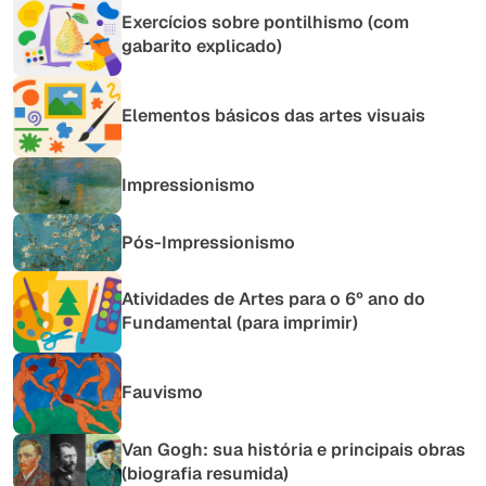
Exercícios sobre pontilhismo (com
gabarito explicado)
Elementos básicos das artes visuais
Impressionismo
Pós-Impressionismo
Atividades de Artes para o 6º ano do
Fundamental (para imprimir)
Fauvismo
Van Gogh: sua história e principais obras
(biografia resumida)