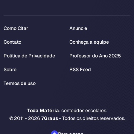
Como Citar
Anuncie
Contato
Conheça a equipe
Política de Privacidade
Professor do Ano 2025
Sobre
RSS Feed
Termos de uso
Toda Matéria
: conteúdos escolares.
© 2011 - 2026
7Graus
- Todos os direitos reservados.