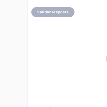
Validar resposta