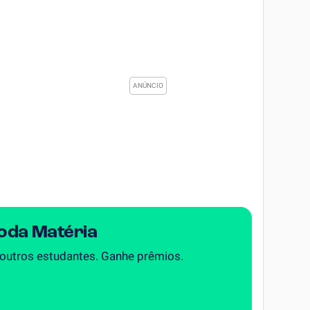
Toda Matéria
 outros estudantes. Ganhe prêmios.