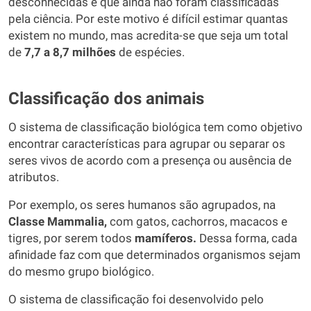
desconhecidas e que ainda não foram classificadas
pela ciência. Por este motivo é difícil estimar quantas
existem no mundo, mas acredita-se que seja um total
de
7,7 a 8,7 milhões
de espécies.
Classificação dos animais
O sistema de classificação biológica tem como objetivo
encontrar características para agrupar ou separar os
seres vivos de acordo com a presença ou ausência de
atributos.
Por exemplo, os seres humanos são agrupados, na
Classe Mammalia,
com gatos, cachorros, macacos e
tigres, por serem todos
mamíferos.
Dessa forma, cada
afinidade faz com que determinados organismos sejam
do mesmo grupo biológico.
O sistema de classificação foi desenvolvido pelo