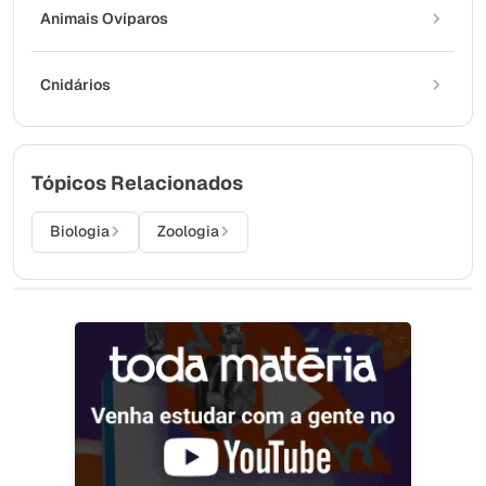
Animais Ovíparos
Cnidários
Tópicos Relacionados
Biologia
Zoologia