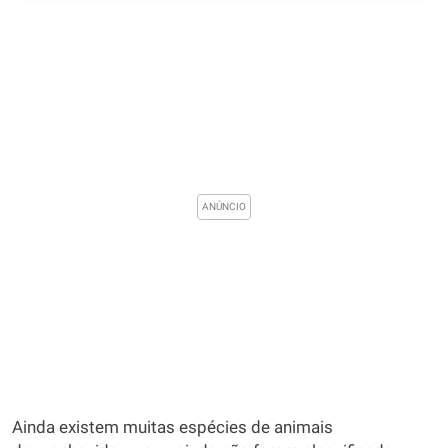
Ainda existem muitas espécies de animais