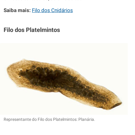
Saiba mais:
Filo dos Cnidários
Filo dos Platelmintos
Representante do Filo dos Platelmintos: Planária.