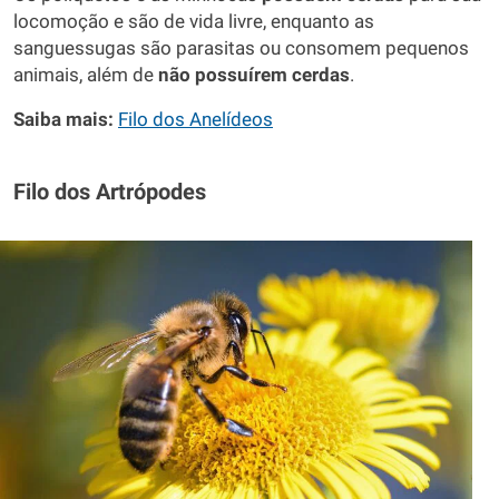
locomoção e são de vida livre, enquanto as
sanguessugas são parasitas ou consomem pequenos
animais, além de
não possuírem cerdas
.
Saiba mais:
Filo dos Anelídeos
Filo dos Artrópodes