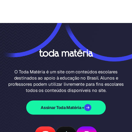
O Toda Matéria é um site com conteúdos escolares
destinados ao apoio à educação no Brasil. Alunos e
professores podem utilizar livremente para fins escolares
todos os conteúdos disponíveis no site.
Assinar Toda Matéria +