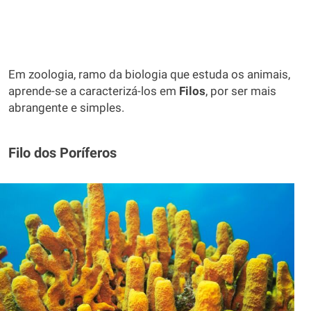
Em zoologia, ramo da biologia que estuda os animais,
aprende-se a caracterizá-los em
Filos
, por ser mais
abrangente e simples.
Filo dos Poríferos