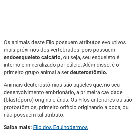
Os animais deste Filo possuem atributos evolutivos
mais próximos dos vertebrados, pois possuem
endoesqueleto calcário,
ou seja, seu esqueleto é
interno e mineralizado por cálcio. Além disso, é o
primeiro grupo animal a ser
deuterostômio.
Animais deuterostômios são aqueles que, no seu
desenvolvimento embrionário, a primeira cavidade
(blastóporo) origina o ânus. Os Filos anteriores ou são
protostômios, primeiro orifício originando a boca, ou
não possuem tal atributo.
Saiba mais:
Filo dos Equinodermos