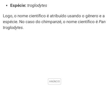
Espécie:
troglodytes
Logo, o nome científico é atribuído usando o gênero e a
espécie. No caso do chimpanzé, o nome científico é
Pan
troglodytes.