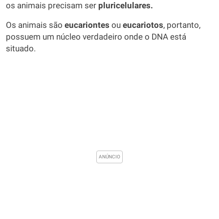
os animais precisam ser
pluricelulares.
Os animais são
eucariontes
ou
eucariotos
, portanto,
possuem um núcleo verdadeiro onde o DNA está
situado.