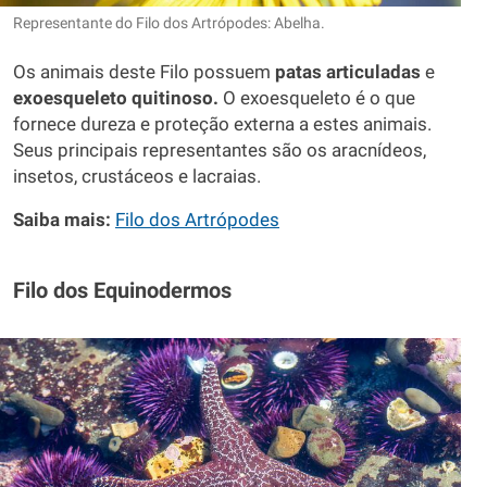
Representante do Filo dos Artrópodes: Abelha.
Os animais deste Filo possuem
patas articuladas
e
exoesqueleto quitinoso.
O exoesqueleto é o que
fornece dureza e proteção externa a estes animais.
Seus principais representantes são os aracnídeos,
insetos, crustáceos e lacraias.
Saiba mais:
Filo dos Artrópodes
Filo dos Equinodermos