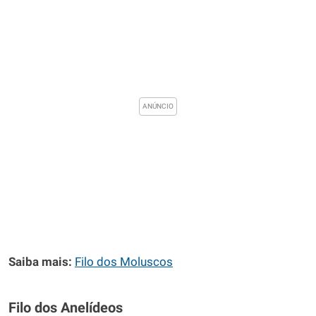
Saiba mais:
Filo dos Moluscos
Filo dos Anelídeos