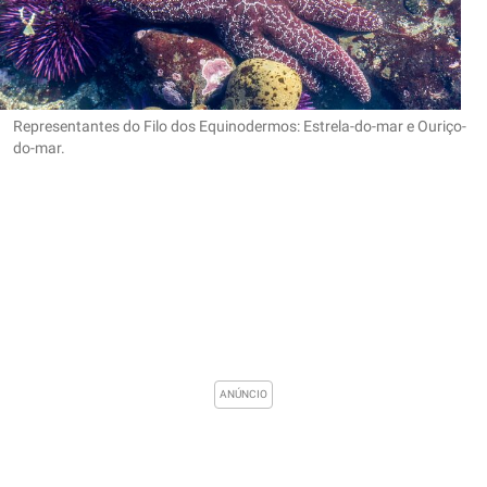
Representantes do Filo dos Equinodermos: Estrela-do-mar e Ouriço-
do-mar.