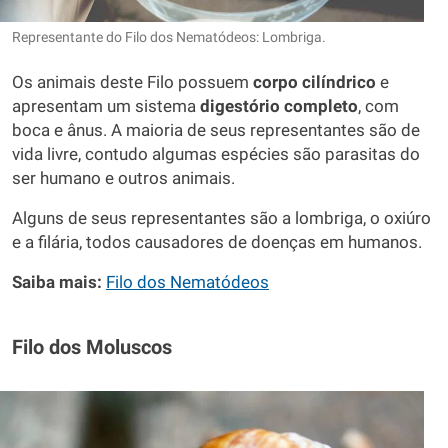
Representante do Filo dos Nematódeos: Lombriga.
Os animais deste Filo possuem
corpo cilíndrico
e
apresentam um sistema
digestório completo
, com
boca e ânus. A maioria de seus representantes são de
vida livre, contudo algumas espécies são parasitas do
ser humano e outros animais.
Alguns de seus representantes são a lombriga, o oxiúro
e a filária, todos causadores de doenças em humanos.
Saiba mais:
Filo dos Nematódeos
Filo dos Moluscos