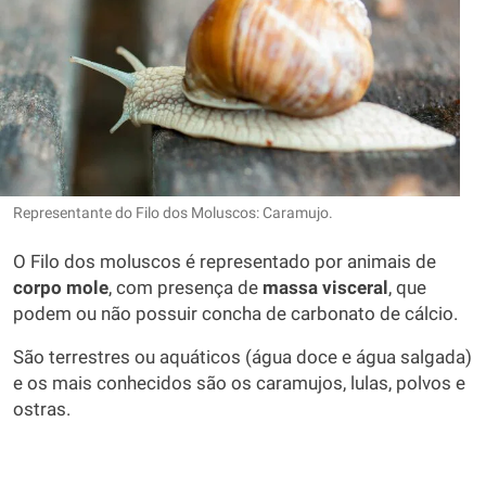
Representante do Filo dos Moluscos: Caramujo.
O Filo dos moluscos é representado por animais de
corpo mole
, com presença de
massa visceral
, que
podem ou não possuir concha de carbonato de cálcio.
São terrestres ou aquáticos (água doce e água salgada)
e os mais conhecidos são os caramujos, lulas, polvos e
ostras.