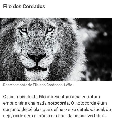
Filo dos Cordados
Representante do Filo dos Cordados: Leão.
Os animais deste Filo apresentam uma estrutura
embrionária chamada
notocorda.
O notocorda é um
conjunto de células que define o eixo céfalo-caudal, ou
seja, onde será o crânio e o final da coluna vertebral.