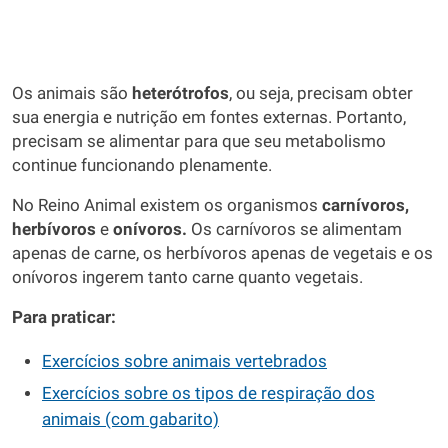
Os animais são
heterótrofos
, ou seja, precisam obter
sua energia e nutrição em fontes externas. Portanto,
precisam se alimentar para que seu metabolismo
continue funcionando plenamente.
No Reino Animal existem os organismos
carnívoros,
herbívoros
e
onívoros.
Os carnívoros se alimentam
apenas de carne, os herbívoros apenas de vegetais e os
onívoros ingerem tanto carne quanto vegetais.
Para praticar:
Exercícios sobre animais vertebrados
Exercícios sobre os tipos de respiração dos
animais (com gabarito)