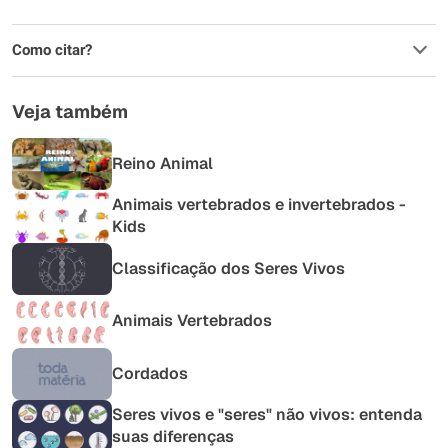
Como citar?
Veja também
Reino Animal
Animais vertebrados e invertebrados -
Kids
Classificação dos Seres Vivos
Animais Vertebrados
Cordados
Seres vivos e "seres" não vivos: entenda
suas diferenças