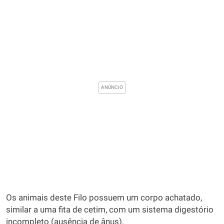
Os animais deste Filo possuem um corpo achatado,
similar a uma fita de cetim, com um sistema digestório
incompleto (ausência de ânus).