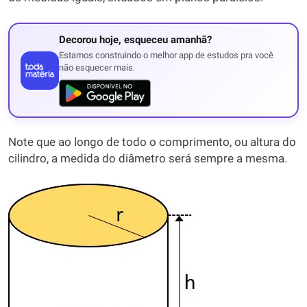
Decorou hoje, esqueceu amanhã?
Estamos construindo o melhor app de estudos pra você
não esquecer mais.
Note que ao longo de todo o comprimento, ou altura do
cilindro, a medida do diâmetro será sempre a mesma.