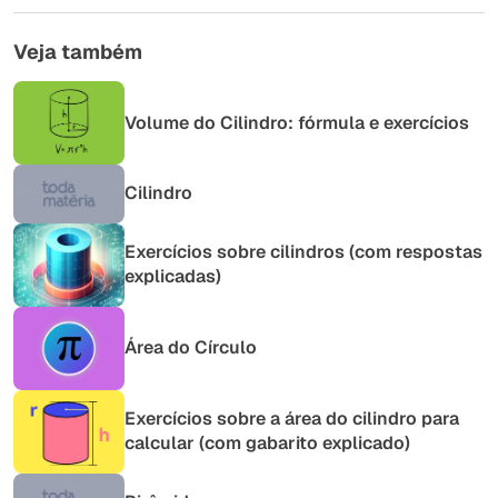
Veja também
Volume do Cilindro: fórmula e exercícios
Cilindro
Exercícios sobre cilindros (com respostas
explicadas)
Área do Círculo
Exercícios sobre a área do cilindro para
calcular (com gabarito explicado)