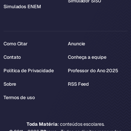
Simulador SiSU
Simulados ENEM
Como Citar
Anuncie
Contato
Conheça a equipe
Política de Privacidade
Professor do Ano 2025
Sobre
RSS Feed
Termos de uso
Toda Matéria
: conteúdos escolares.