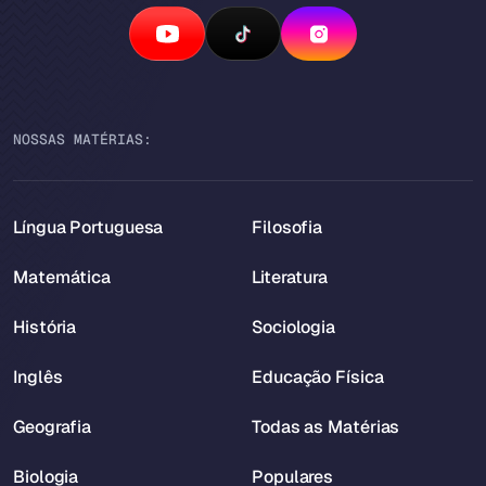
NOSSAS MATÉRIAS:
Língua Portuguesa
Filosofia
Matemática
Literatura
História
Sociologia
Inglês
Educação Física
Geografia
Todas as Matérias
Biologia
Populares