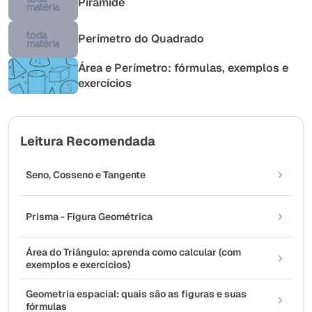
Pirâmide
Perímetro do Quadrado
Área e Perímetro: fórmulas, exemplos e
exercícios
Leitura Recomendada
Seno, Cosseno e Tangente
Prisma - Figura Geométrica
Área do Triângulo: aprenda como calcular (com
exemplos e exercícios)
Geometria espacial: quais são as figuras e suas
fórmulas