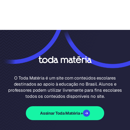
O Toda Matéria é um site com conteúdos escolares
destinados ao apoio à educação no Brasil. Alunos e
professores podem utilizar livremente para fins escolares
todos os conteúdos disponíveis no site.
Assinar Toda Matéria +