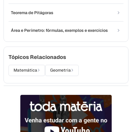
Teorema de Pitágoras
Área e Perímetro: fórmulas, exemplos e exercícios
Tópicos Relacionados
Matemática
Geometria