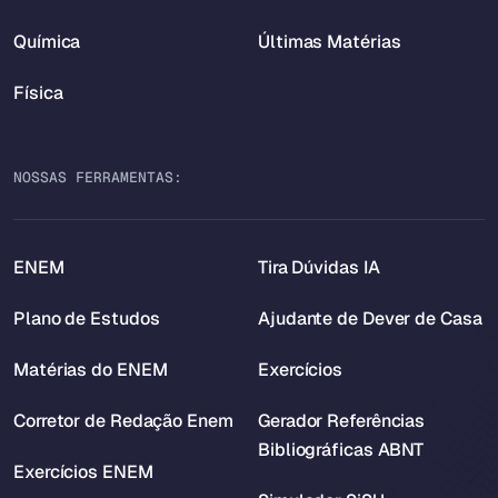
Química
Últimas Matérias
Física
NOSSAS FERRAMENTAS:
ENEM
Tira Dúvidas IA
Plano de Estudos
Ajudante de Dever de Casa
Matérias do ENEM
Exercícios
Corretor de Redação Enem
Gerador Referências
Bibliográficas ABNT
Exercícios ENEM