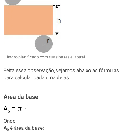
Cilindro planificado com suas bases e lateral.
Feita essa observação, vejamos abaixo as fórmulas
para calcular cada uma delas:
Área da base
Onde:
A
é área da base;
b