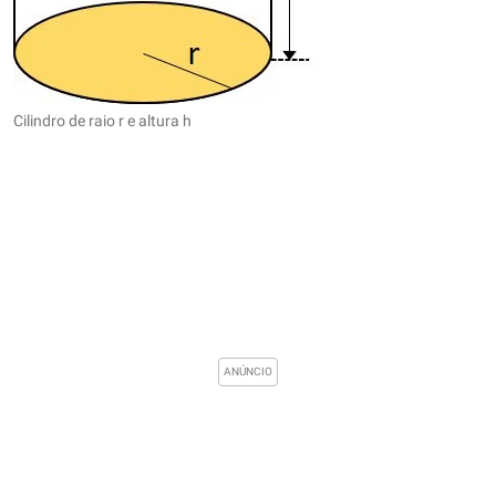
Cilindro de raio r e altura h