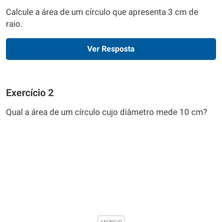
Calcule a área de um círculo que apresenta 3 cm de
raio.
Ver Resposta
Exercício 2
Qual a área de um círculo cujo diâmetro mede 10 cm?