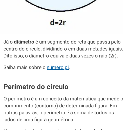
Já o
diâmetro
é um segmento de reta que passa pelo
centro do círculo, dividindo-o em duas metades iguais.
Dito isso, o diâmetro equivale duas vezes o raio (2r).
Saiba mais sobre o
número pi
.
Perímetro do círculo
O perímetro é um conceito da matemática que mede o
comprimento (contorno) de determinada figura. Em
outras palavras, o perímetro é a soma de todos os
lados de uma figura geométrica.