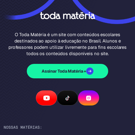
O Toda Matéria é um site com conteúdos escolares
destinados ao apoio à educação no Brasil. Alunos e
professores podem utilizar livremente para fins escolares
todos os conteúdos disponíveis no site.
Assinar Toda Matéria +
NOSSAS MATÉRIAS: