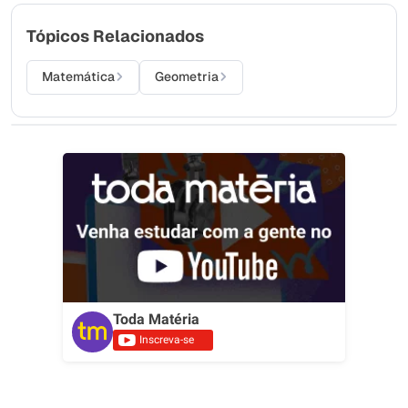
Tópicos Relacionados
Matemática
Geometria
Toda Matéria
Inscreva-se