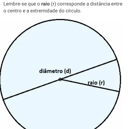
Lembre-se que o
raio
(r) corresponde a distância entre
o centro e a extremidade do círculo.