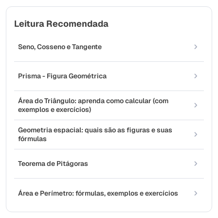
Leitura Recomendada
Seno, Cosseno e Tangente
Prisma - Figura Geométrica
Área do Triângulo: aprenda como calcular (com
exemplos e exercícios)
Geometria espacial: quais são as figuras e suas
fórmulas
Teorema de Pitágoras
Área e Perímetro: fórmulas, exemplos e exercícios