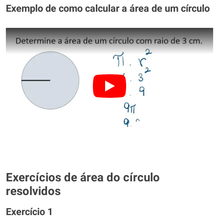
Exemplo de como calcular a área de um círculo
Exercícios de área do círculo
resolvidos
Exercício 1