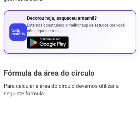
Decorou hoje, esqueceu amanhã?
Estamos construindo o melhor app de estudos pra você
não esquecer mais.
Fórmula da área do círculo
Para calcular a área do círculo devemos utilizar a
seguinte fórmula: