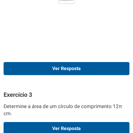
Ver Resposta
Exercício 3
Determine a área de um círculo de comprimento 12π
cm.
Ver Resposta