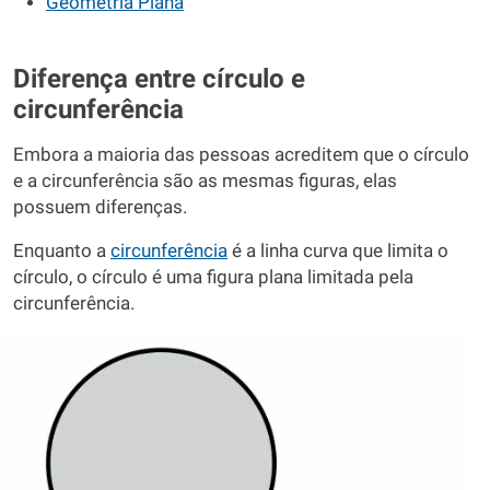
Geometria Plana
Diferença entre círculo e
circunferência
Embora a maioria das pessoas acreditem que o círculo
e a circunferência são as mesmas figuras, elas
possuem diferenças.
Enquanto a
circunferência
é a linha curva que limita o
círculo, o círculo é uma figura plana limitada pela
circunferência.