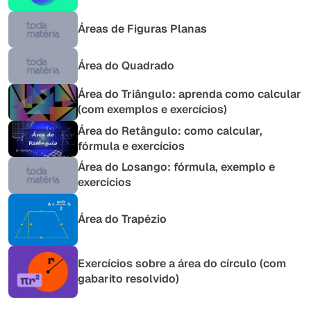
Áreas de Figuras Planas
Área do Quadrado
Área do Triângulo: aprenda como calcular
(com exemplos e exercícios)
Área do Retângulo: como calcular,
fórmula e exercícios
Área do Losango: fórmula, exemplo e
exercícios
Área do Trapézio
Exercícios sobre a área do círculo (com
gabarito resolvido)