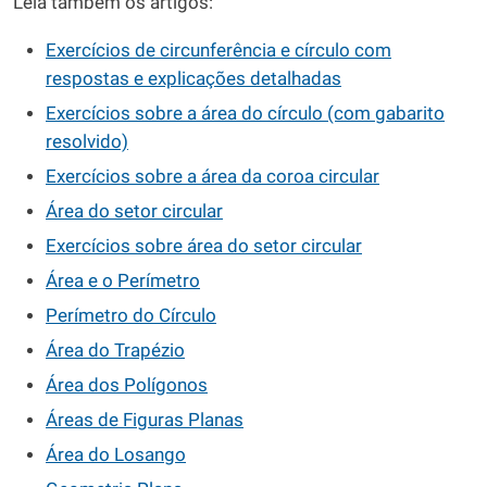
Leia também os artigos:
Exercícios de circunferência e círculo com
respostas e explicações detalhadas
Exercícios sobre a área do círculo (com gabarito
resolvido)
Exercícios sobre a área da coroa circular
Área do setor circular
Exercícios sobre área do setor circular
Área e o Perímetro
Perímetro do Círculo
Área do Trapézio
Área dos Polígonos
Áreas de Figuras Planas
Área do Losango