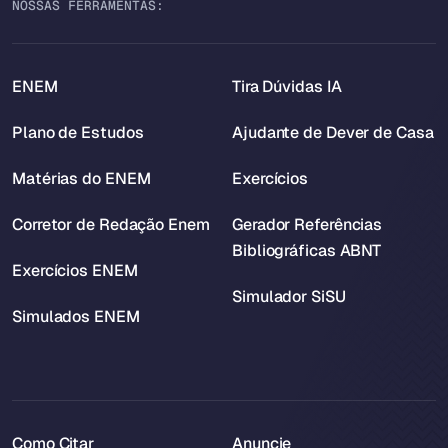
NOSSAS FERRAMENTAS:
ENEM
Tira Dúvidas IA
Plano de Estudos
Ajudante de Dever de Casa
Matérias do ENEM
Exercícios
Corretor de Redação Enem
Gerador Referências
Bibliográficas ABNT
Exercícios ENEM
Simulador SiSU
Simulados ENEM
Como Citar
Anuncie