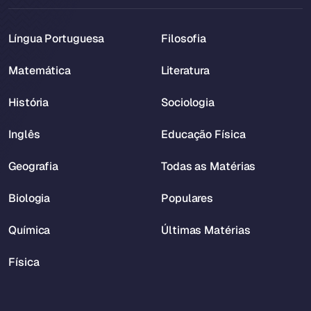
Língua Portuguesa
Filosofia
Matemática
Literatura
História
Sociologia
Inglês
Educação Física
Geografia
Todas as Matérias
Biologia
Populares
Química
Últimas Matérias
Física