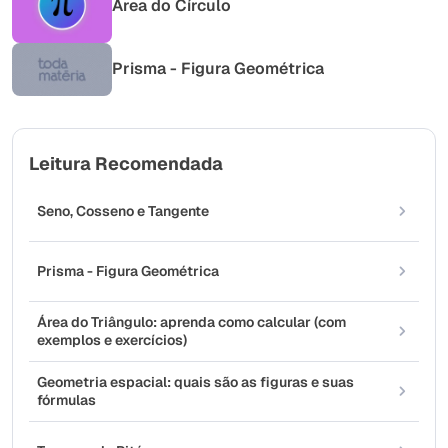
Área do Círculo
Prisma - Figura Geométrica
Leitura Recomendada
Seno, Cosseno e Tangente
Prisma - Figura Geométrica
Área do Triângulo: aprenda como calcular (com
exemplos e exercícios)
Geometria espacial: quais são as figuras e suas
fórmulas