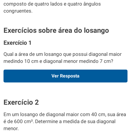
composto de quatro lados e quatro ângulos
congruentes.
Exercícios sobre área do losango
Exercício 1
Qual a área de um losango que possui diagonal maior
medindo 10 cm e diagonal menor medindo 7 cm?
Ver Resposta
Exercício 2
Em um losango de diagonal maior com 40 cm, sua área
é de 600 cm². Determine a medida de sua diagonal
menor.