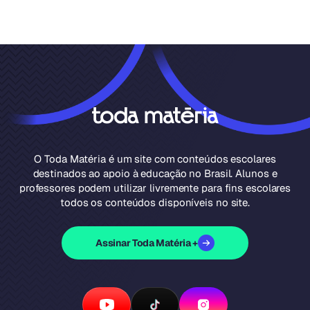
O Toda Matéria é um site com conteúdos escolares
destinados ao apoio à educação no Brasil. Alunos e
professores podem utilizar livremente para fins escolares
todos os conteúdos disponíveis no site.
Assinar Toda Matéria +