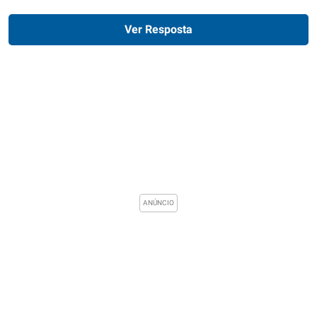
Ver Resposta