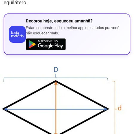
equilátero.
Decorou hoje, esqueceu amanhã?
Estamos construindo o melhor app de estudos pra você
não esquecer mais.