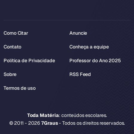
Como Citar
Anuncie
Contato
Conheça a equipe
Política de Privacidade
Professor do Ano 2025
Sobre
RSS Feed
Termos de uso
Toda Matéria
: conteúdos escolares.
© 2011 - 2026
7Graus
- Todos os direitos reservados.