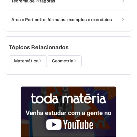
Teorema de Pitágoras
Área e Perímetro: fórmulas, exemplos e exercícios
Tópicos Relacionados
Matemática
Geometria