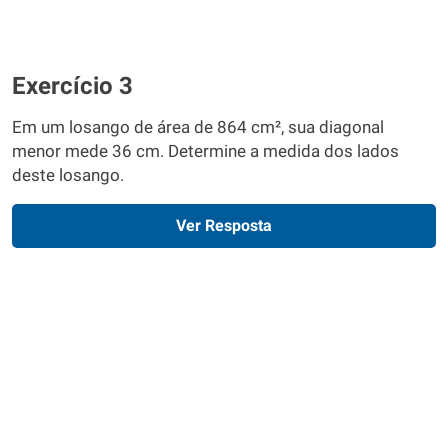
Exercício 3
Em um losango de área de 864 cm², sua diagonal
menor mede 36 cm. Determine a medida dos lados
deste losango.
Ver Resposta