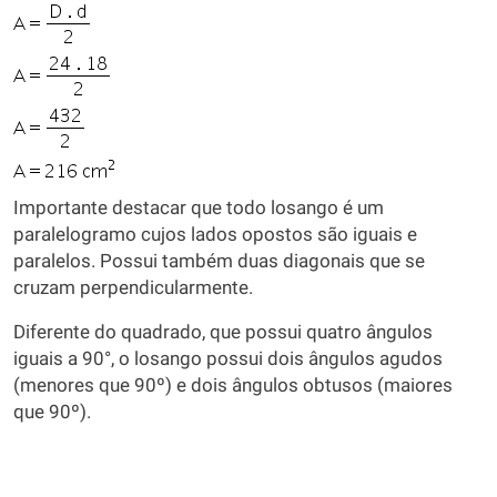
Importante destacar que todo losango é um
paralelogramo cujos lados opostos são iguais e
paralelos. Possui também duas diagonais que se
cruzam perpendicularmente.
Diferente do quadrado, que possui quatro ângulos
iguais a 90°, o losango possui dois ângulos agudos
(menores que 90º) e dois ângulos obtusos (maiores
que 90º).