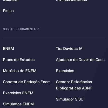
Física
NOSSAS FERRAMENTAS:
ENEM
Tira Dúvidas IA
Plano de Estudos
Ajudante de Dever de Casa
Matérias do ENEM
Exercícios
Corretor de Redação Enem
Gerador Referências
Bibliográficas ABNT
Exercícios ENEM
Simulador SiSU
Simulados ENEM