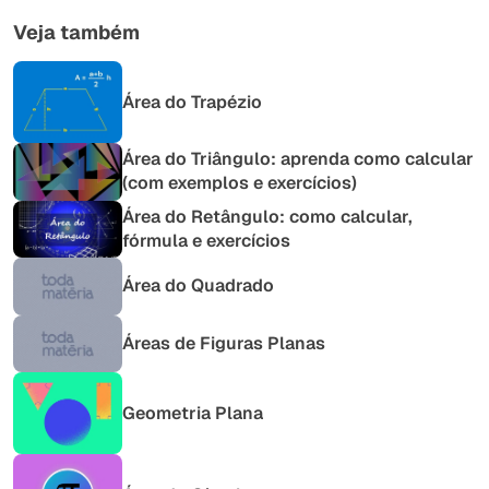
Veja também
Área do Trapézio
Área do Triângulo: aprenda como calcular
(com exemplos e exercícios)
Área do Retângulo: como calcular,
fórmula e exercícios
Área do Quadrado
Áreas de Figuras Planas
Geometria Plana