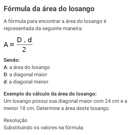
Fórmula da área do losango
A fórmula para encontrar a área do losango é
representada da seguinte maneira:
Sendo:
A
: a área do losango
D
: a diagonal maior
d
: a diagonal menor
Exemplo do cálculo da área do losango:
Um losango possui sua diagonal maior com 24 cm e a
menor 18 cm. Determine a área deste losango.
Resolução
Substituindo os valores na fórmula: