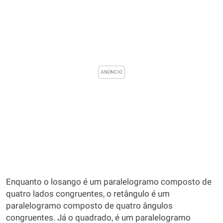
Enquanto o losango é um paralelogramo composto de
quatro lados congruentes, o retângulo é um
paralelogramo composto de quatro ângulos
congruentes. Já o quadrado, é um paralelogramo