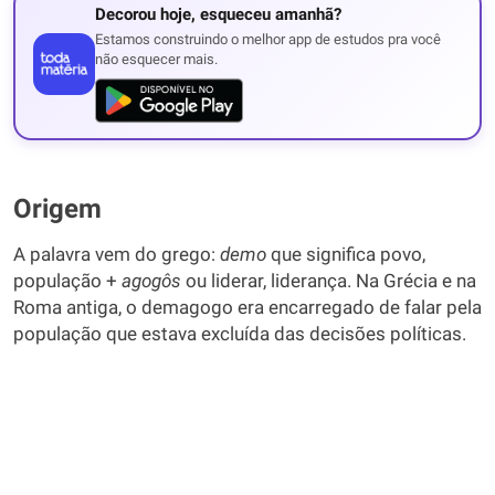
Decorou hoje, esqueceu amanhã?
Estamos construindo o melhor app de estudos pra você
não esquecer mais.
Origem
A palavra vem do grego:
demo
que significa povo,
população +
agogôs
ou liderar, liderança. Na Grécia e na
Roma antiga, o demagogo era encarregado de falar pela
população que estava excluída das decisões políticas.