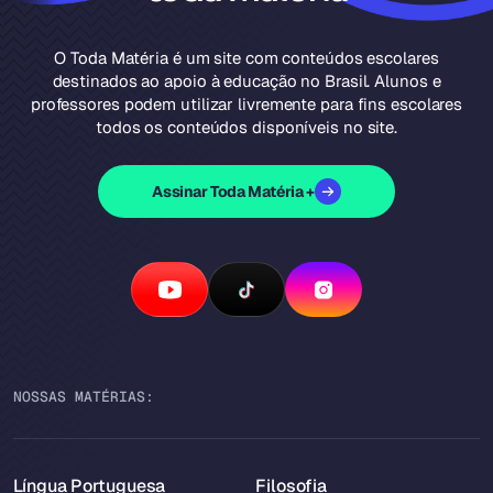
O Toda Matéria é um site com conteúdos escolares
destinados ao apoio à educação no Brasil. Alunos e
professores podem utilizar livremente para fins escolares
todos os conteúdos disponíveis no site.
Assinar Toda Matéria +
NOSSAS MATÉRIAS:
Língua Portuguesa
Filosofia