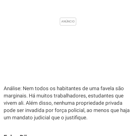
Análise: Nem todos os habitantes de uma favela são
marginais. Há muitos trabalhadores, estudantes que
vivem ali. Além disso, nenhuma propriedade privada
pode ser invadida por força policial, ao menos que haja
um mandato judicial que o justifique.