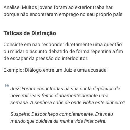
Análise: Muitos jovens foram ao exterior trabalhar
porque não encontraram emprego no seu próprio país.
Táticas de Distração
Consiste em não responder diretamente uma questão
ou mudar o assunto debatido de forma repentina a fim
de escapar da pressão do interlocutor.
Exemplo: Diálogo entre um Juiz e uma acusada:
Juiz: Foram encontradas na sua conta depósitos de
nove mil reais feitos diariamente durante uma
semana. A senhora sabe de onde vinha este dinheiro?
Suspeita: Desconheço completamente. Era meu
marido que cuidava da minha vida financeira.