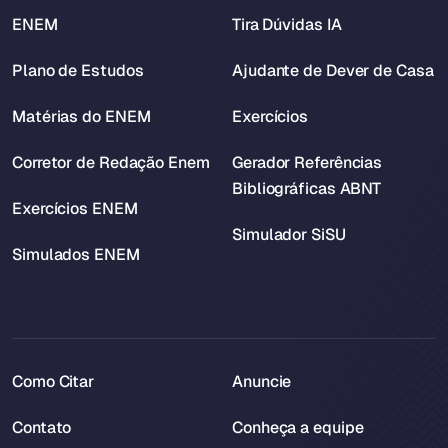
ENEM
Tira Dúvidas IA
Plano de Estudos
Ajudante de Dever de Casa
Matérias do ENEM
Exercícios
Corretor de Redação Enem
Gerador Referências
Bibliográficas ABNT
Exercícios ENEM
Simulador SiSU
Simulados ENEM
Como Citar
Anuncie
Contato
Conheça a equipe