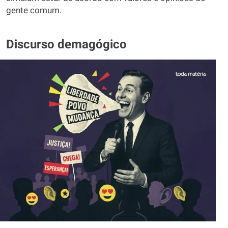
gente comum.
Discurso demagógico