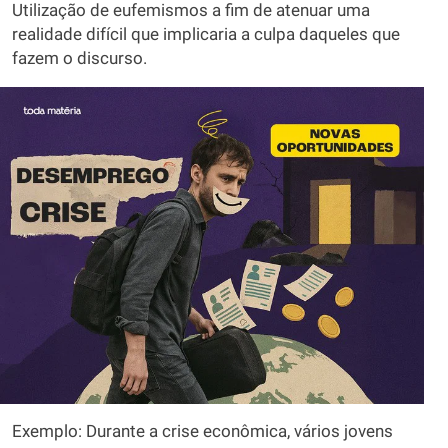
Utilização de eufemismos a fim de atenuar uma
realidade difícil que implicaria a culpa daqueles que
fazem o discurso.
Exemplo: Durante a crise econômica, vários jovens