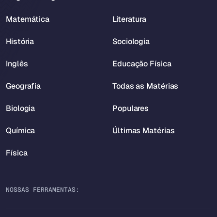
Matemática
Literatura
História
Sociologia
Inglês
Educação Física
Geografia
Todas as Matérias
Biologia
Populares
Química
Últimas Matérias
Física
NOSSAS FERRAMENTAS: