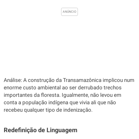
Análise: A construção da Transamazônica implicou num
enorme custo ambiental ao ser derrubado trechos
importantes da floresta. Igualmente, não levou em
conta a população indígena que vivia ali que não
recebeu qualquer tipo de indenização.
Redefinição de Linguagem