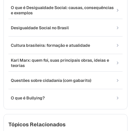
O que é Desigualdade Social: causas, consequências
e exemplos
Desigualdade Social no Brasil
Cultura brasileira: formação e atualidade
Karl Marx: quem foi, suas principais obras, ideias e
teorias
Questões sobre cidadania (com gabarito)
O que é Bullying?
Tópicos Relacionados