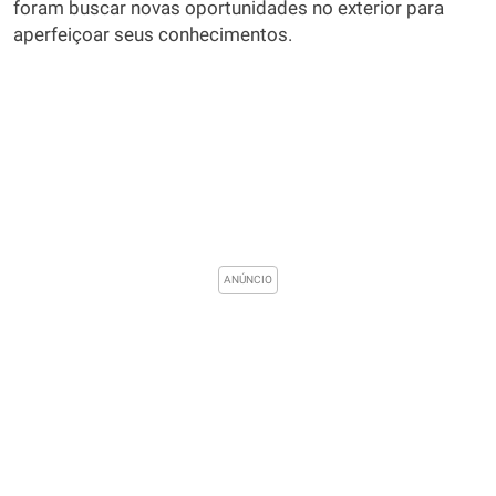
foram buscar novas oportunidades no exterior para
aperfeiçoar seus conhecimentos.