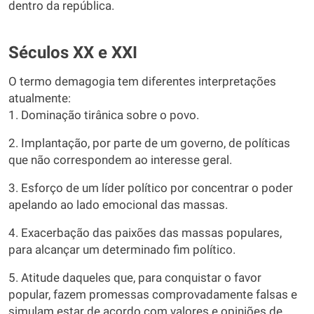
dentro da república.
Séculos XX e XXI
O termo demagogia tem diferentes interpretações
atualmente:
1. Dominação tirânica sobre o povo.
2. Implantação, por parte de um governo, de políticas
que não correspondem ao interesse geral.
3. Esforço de um líder político por concentrar o poder
apelando ao lado emocional das massas.
4. Exacerbação das paixões das massas populares,
para alcançar um determinado fim político.
5. Atitude daqueles que, para conquistar o favor
popular, fazem promessas comprovadamente falsas e
simulam estar de acordo com valores e opiniões de