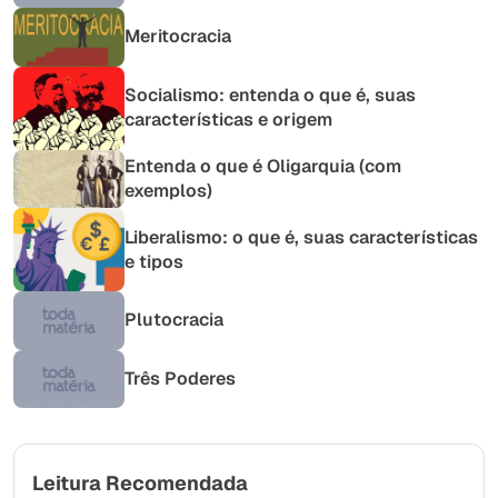
Meritocracia
Socialismo: entenda o que é, suas
características e origem
Entenda o que é Oligarquia (com
exemplos)
Liberalismo: o que é, suas características
e tipos
Plutocracia
Três Poderes
Leitura Recomendada