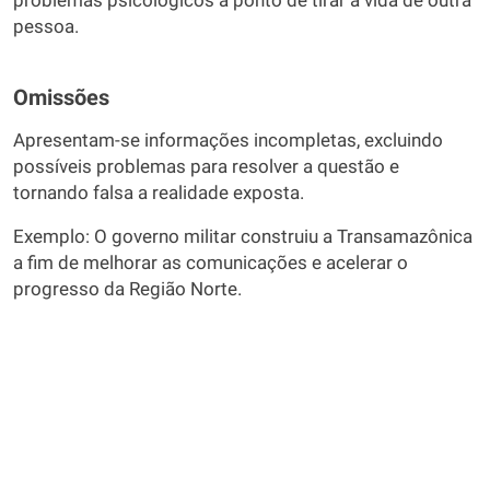
problemas psicológicos a ponto de tirar a vida de outra
pessoa.
Omissões
Apresentam-se informações incompletas, excluindo
possíveis problemas para resolver a questão e
tornando falsa a realidade exposta.
Exemplo: O governo militar construiu a Transamazônica
a fim de melhorar as comunicações e acelerar o
progresso da Região Norte.