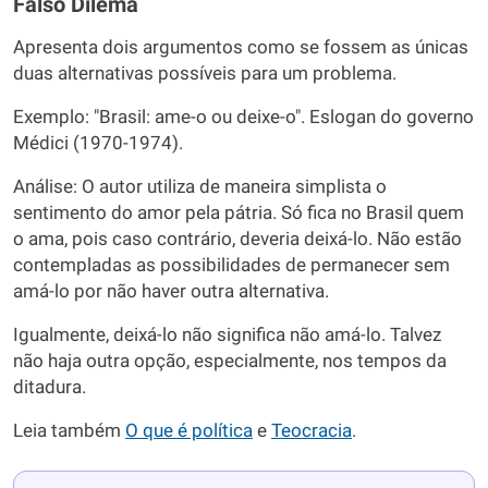
Falso Dilema
Apresenta dois argumentos como se fossem as únicas
duas alternativas possíveis para um problema.
Exemplo: "Brasil: ame-o ou deixe-o". Eslogan do governo
Médici (1970-1974).
Análise: O autor utiliza de maneira simplista o
sentimento do amor pela pátria. Só fica no Brasil quem
o ama, pois caso contrário, deveria deixá-lo. Não estão
contempladas as possibilidades de permanecer sem
amá-lo por não haver outra alternativa.
Igualmente, deixá-lo não significa não amá-lo. Talvez
não haja outra opção, especialmente, nos tempos da
ditadura.
Leia também
O que é política
e
Teocracia
.