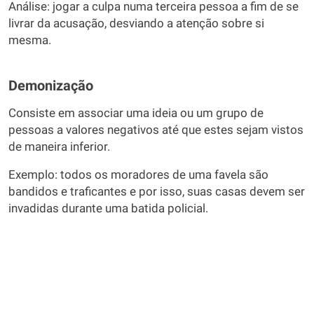
Análise: jogar a culpa numa terceira pessoa a fim de se
livrar da acusação, desviando a atenção sobre si
mesma.
Demonização
Consiste em associar uma ideia ou um grupo de
pessoas a valores negativos até que estes sejam vistos
de maneira inferior.
Exemplo: todos os moradores de uma favela são
bandidos e traficantes e por isso, suas casas devem ser
invadidas durante uma batida policial.