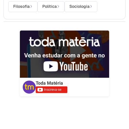
Filosofia
Política
Sociologia
Toda Matéria
Inscreva-se