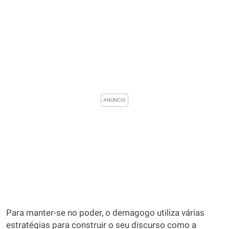
Para manter-se no poder, o demagogo utiliza várias
estratégias para construir o seu discurso como a