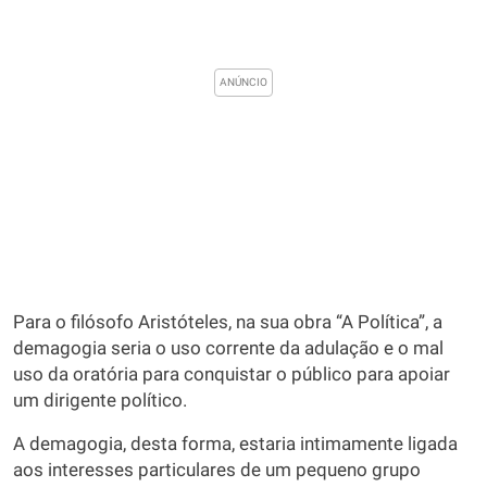
Para o filósofo Aristóteles, na sua obra “A Política”, a
demagogia seria o uso corrente da adulação e o mal
uso da oratória para conquistar o público para apoiar
um dirigente político.
A demagogia, desta forma, estaria intimamente ligada
aos interesses particulares de um pequeno grupo