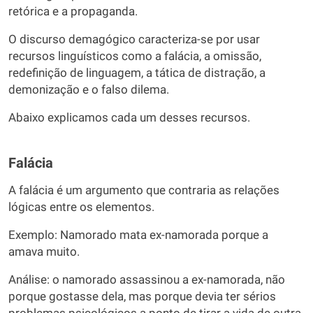
retórica e a propaganda.
O discurso demagógico caracteriza-se por usar
recursos linguísticos como a falácia, a omissão,
redefinição de linguagem, a tática de distração, a
demonização e o falso dilema.
Abaixo explicamos cada um desses recursos.
Falácia
A falácia é um argumento que contraria as relações
lógicas entre os elementos.
Exemplo: Namorado mata ex-namorada porque a
amava muito.
Análise: o namorado assassinou a ex-namorada, não
porque gostasse dela, mas porque devia ter sérios