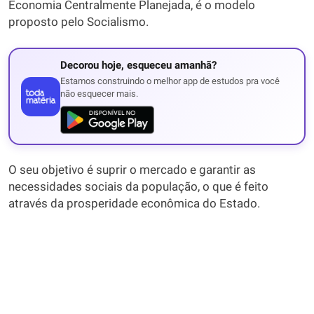
Economia Centralmente Planejada, é o modelo
proposto pelo Socialismo.
Decorou hoje, esqueceu amanhã?
Estamos construindo o melhor app de estudos pra você
não esquecer mais.
O seu objetivo é suprir o mercado e garantir as
necessidades sociais da população, o que é feito
através da prosperidade econômica do Estado.