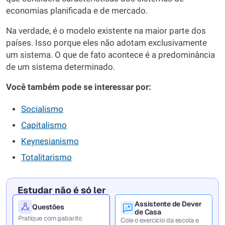
economias planificada e de mercado.
Na verdade, é o modelo existente na maior parte dos
países. Isso porque eles não adotam exclusivamente
um sistema. O que de fato acontece é a predominância
de um sistema determinado.
Você
também
pode
se
interessar
por:
Socialismo
Capitalismo
Keynesianismo
Totalitarismo
Estudar não é só ler
Assistente de Dever
Questões
de Casa
Pratique com gabarito
Cole o exercício da escola e