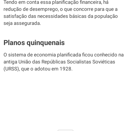
Tendo em conta essa planificação financeira, há
redução de desemprego, o que concorre para que a
satisfação das necessidades básicas da população
seja assegurada.
Planos quinquenais
O sistema de economia planificada ficou conhecido na
antiga União das Repúblicas Socialistas Soviéticas
(URSS), que o adotou em 1928.