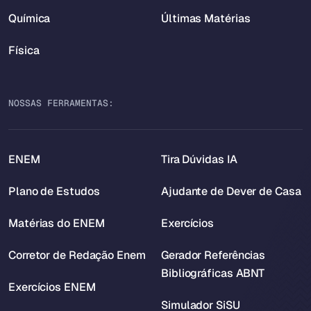
Química
Últimas Matérias
Física
NOSSAS FERRAMENTAS:
ENEM
Tira Dúvidas IA
Plano de Estudos
Ajudante de Dever de Casa
Matérias do ENEM
Exercícios
Corretor de Redação Enem
Gerador Referências
Bibliográficas ABNT
Exercícios ENEM
Simulador SiSU