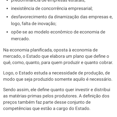
predominância de empresas estatais;
inexistência de concorrência empresarial;
desfavorecimento da dinamização das empresas e,
logo, falta de inovação;
opõe-se ao modelo econômico de economia de
mercado.
Na economia planificada, oposta à economia de
mercado, o Estado que elabora um plano que define o
quê, como, quanto, para quem produzir e quanto cobrar.
Logo, o Estado estuda a necessidade de produção, de
modo que seja produzido somente aquilo é necessário.
Sendo assim, ele define quanto quer investir e distribui
as matérias-primas pelos produtores. A definição dos
preços também faz parte desse conjunto de
competências que estão a cargo do Estado.