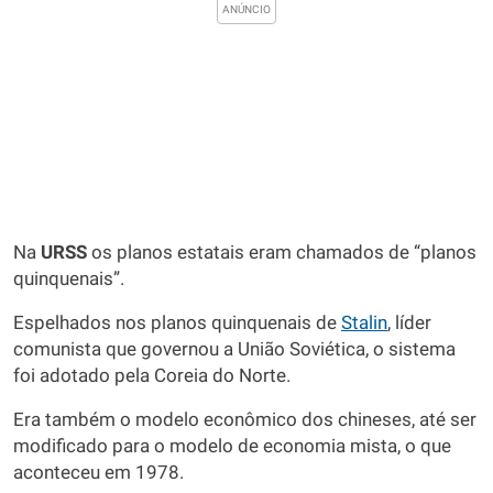
Na
URSS
os planos estatais eram chamados de “planos
quinquenais”.
Espelhados nos planos quinquenais de
Stalin
, líder
comunista que governou a União Soviética, o sistema
foi adotado pela Coreia do Norte.
Era também o modelo econômico dos chineses, até ser
modificado para o modelo de economia mista, o que
aconteceu em 1978.