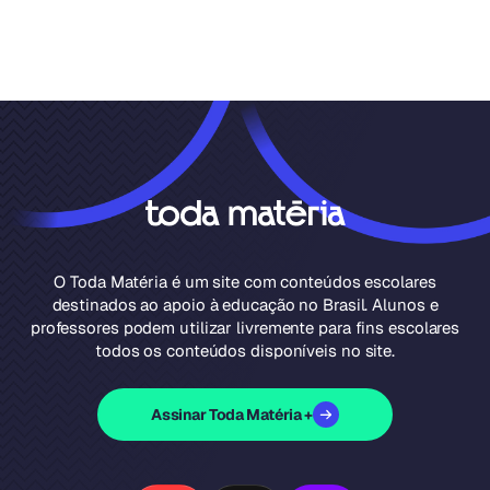
O Toda Matéria é um site com conteúdos escolares
destinados ao apoio à educação no Brasil. Alunos e
professores podem utilizar livremente para fins escolares
todos os conteúdos disponíveis no site.
Assinar Toda Matéria +