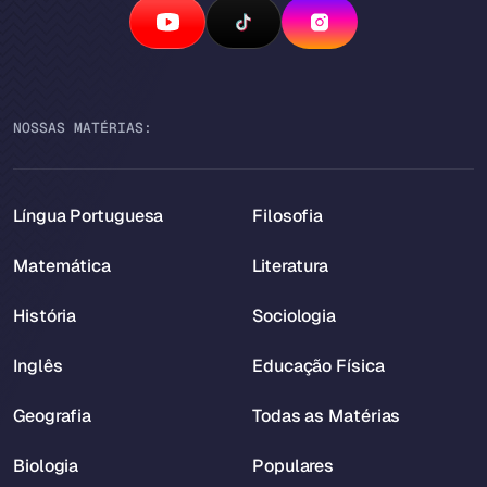
NOSSAS MATÉRIAS:
Língua Portuguesa
Filosofia
Matemática
Literatura
História
Sociologia
Inglês
Educação Física
Geografia
Todas as Matérias
Biologia
Populares