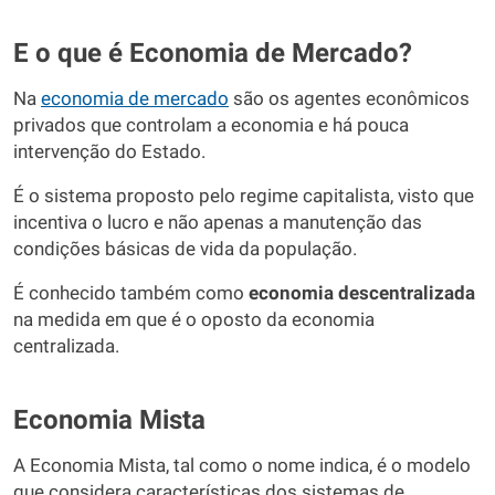
E o que é Economia de Mercado?
Na
economia de mercado
são os agentes econômicos
privados que controlam a economia e há pouca
intervenção do Estado.
É o sistema proposto pelo regime capitalista, visto que
incentiva o lucro e não apenas a manutenção das
condições básicas de vida da população.
É conhecido também como
economia
descentralizada
na medida em que é o oposto da economia
centralizada.
Economia Mista
A Economia Mista, tal como o nome indica, é o modelo
que considera características dos sistemas de