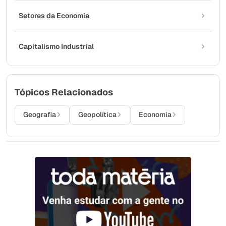
Setores da Economia
Capitalismo Industrial
Tópicos Relacionados
Geografia
Geopolítica
Economia