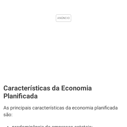
Características da Economia
Planificada
As principais características da economia planificada
são: