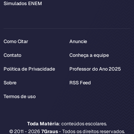
Simulados ENEM
Como Citar
Anuncie
Contato
Conheça a equipe
Política de Privacidade
Professor do Ano 2025
Sobre
RSS Feed
Termos de uso
Toda Matéria
: conteúdos escolares.
© 2011 - 2026
7Graus
- Todos os direitos reservados.