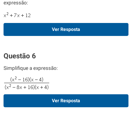
expressão:
Ver Resposta
Questão 6
Simplifique a expressão:
Ver Resposta