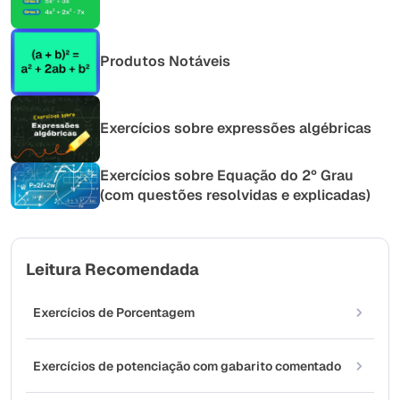
Produtos Notáveis
Exercícios sobre expressões algébricas
Exercícios sobre Equação do 2º Grau
(com questões resolvidas e explicadas)
Leitura Recomendada
Exercícios de Porcentagem
Exercícios de potenciação com gabarito comentado