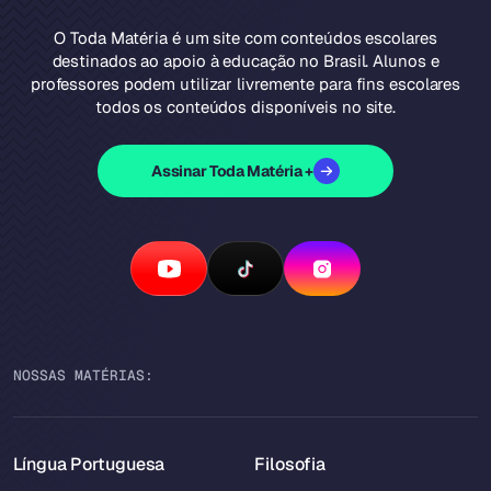
O Toda Matéria é um site com conteúdos escolares
destinados ao apoio à educação no Brasil. Alunos e
professores podem utilizar livremente para fins escolares
todos os conteúdos disponíveis no site.
Assinar Toda Matéria +
NOSSAS MATÉRIAS:
Língua Portuguesa
Filosofia