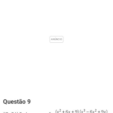
Questão 9