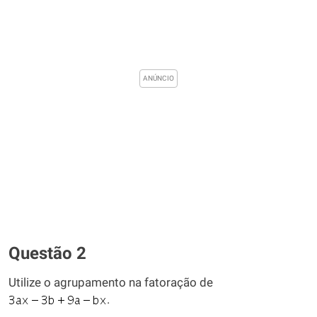
Questão 2
Utilize o agrupamento na fatoração de
.