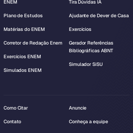
ENEM
Tira Dúvidas IA
Plano de Estudos
Ajudante de Dever de Casa
Matérias do ENEM
Exercícios
Corretor de Redação Enem
Gerador Referências
Bibliográficas ABNT
Exercícios ENEM
Simulador SiSU
Simulados ENEM
Como Citar
Anuncie
Contato
Conheça a equipe