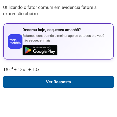
Utilizando o fator comum em evidência fatore a
expressão abaixo.
Decorou hoje, esqueceu amanhã?
Estamos construindo o melhor app de estudos pra você
não esquecer mais.
Ver Resposta