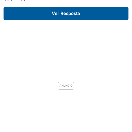
Ver Resposta