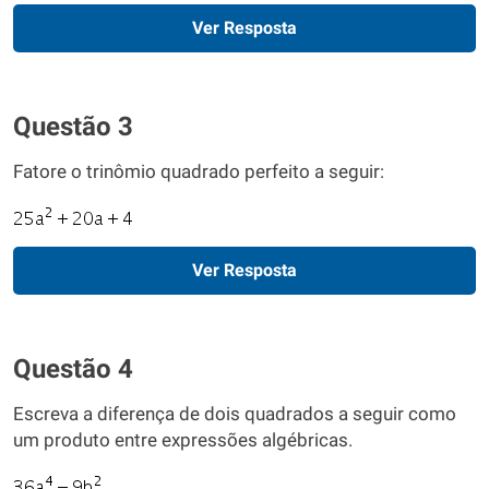
Ver Resposta
Questão 3
Fatore o trinômio quadrado perfeito a seguir:
Ver Resposta
Questão 4
Escreva a diferença de dois quadrados a seguir como
um produto entre expressões algébricas.