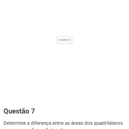
Questão 7
Determine a diferença entre as áreas dos quadriláteros