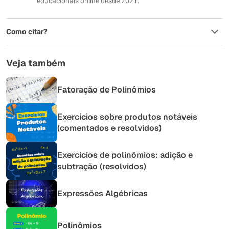
educacionais online desde 2021.
Como citar?
Veja também
Fatoração de Polinômios
Exercícios sobre produtos notáveis
(comentados e resolvidos)
Exercícios de polinômios: adição e
subtração (resolvidos)
Expressões Algébricas
Polinômios