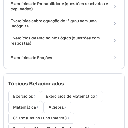
Exercícios de Probabilidade (questões resolvidas e
explicadas)
Exercícios sobre equação do 1º grau com uma
incógnita
Exercícios de Raciocínio Lógico (questões com
respostas)
Exercícios de Frações
Tópicos Relacionados
Exercícios
Exercícios de Matemática
Matemática
Álgebra
8º ano (Ensino Fundamental)