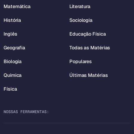
Matemática
Literatura
História
Sociologia
Inglês
Educação Física
Geografia
Todas as Matérias
Biologia
Populares
Química
Últimas Matérias
Física
NOSSAS FERRAMENTAS: