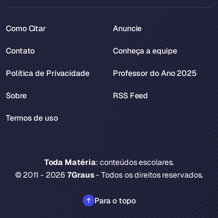
Como Citar
Anuncie
Contato
Conheça a equipe
Política de Privacidade
Professor do Ano 2025
Sobre
RSS Feed
Termos de uso
Toda Matéria
: conteúdos escolares.
© 2011 - 2026
7Graus
- Todos os direitos reservados.
Para o topo