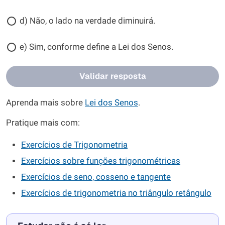
d) Não, o lado na verdade diminuirá.
e) Sim, conforme define a Lei dos Senos.
Validar resposta
Aprenda mais sobre
Lei dos Senos
.
Pratique mais com:
Exercícios de Trigonometria
Exercícios sobre funções trigonométricas
Exercícios de seno, cosseno e tangente
Exercícios de trigonometria no triângulo retângulo