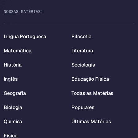
NOSSAS MATÉRIAS:
Língua Portuguesa
Filosofia
Matemática
Literatura
História
Sociologia
Inglês
Educação Física
Geografia
Todas as Matérias
Biologia
Populares
Química
Últimas Matérias
Física