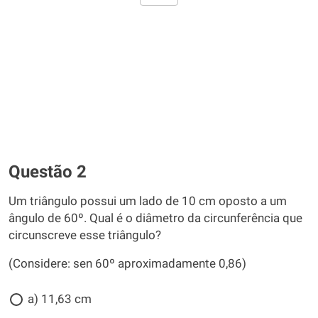
Questão 2
Um triângulo possui um lado de 10 cm oposto a um
ângulo de 60º. Qual é o diâmetro da circunferência que
circunscreve esse triângulo?
(Considere: sen 60º aproximadamente 0,86)
a) 11,63 cm