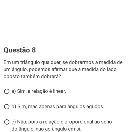
Questão 8
Em um triângulo qualquer, se dobrarmos a medida de
um ângulo, podemos afirmar que a medida do lado
oposto também dobrará?
a) Sim, a relação é linear.
b) Sim, mas apenas para ângulos agudos.
c) Não, pois a relação é proporcional ao seno
do ângulo, não ao ângulo em si.