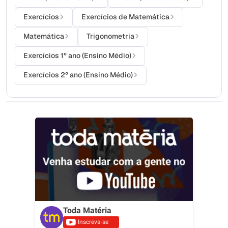
Exercícios
Exercícios de Matemática
Matemática
Trigonometria
Exercícios 1º ano (Ensino Médio)
Exercícios 2º ano (Ensino Médio)
Toda Matéria
Inscreva-se