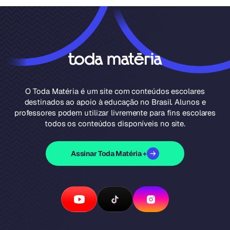
O Toda Matéria é um site com conteúdos escolares
destinados ao apoio à educação no Brasil. Alunos e
professores podem utilizar livremente para fins escolares
todos os conteúdos disponíveis no site.
Assinar Toda Matéria +