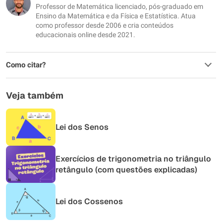
Professor de Matemática licenciado, pós-graduado em
Outro
Ensino da Matemática e da Física e Estatística. Atua
como professor desde 2006 e cria conteúdos
educacionais online desde 2021.
Como citar?
Veja também
Lei dos Senos
Exercícios de trigonometria no triângulo
retângulo (com questões explicadas)
Lei dos Cossenos