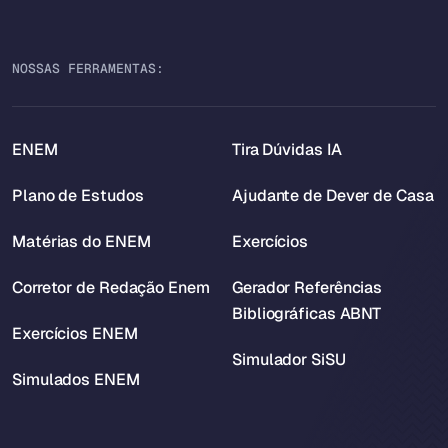
NOSSAS FERRAMENTAS:
ENEM
Tira Dúvidas IA
Plano de Estudos
Ajudante de Dever de Casa
Matérias do ENEM
Exercícios
Corretor de Redação Enem
Gerador Referências
Bibliográficas ABNT
Exercícios ENEM
Simulador SiSU
Simulados ENEM