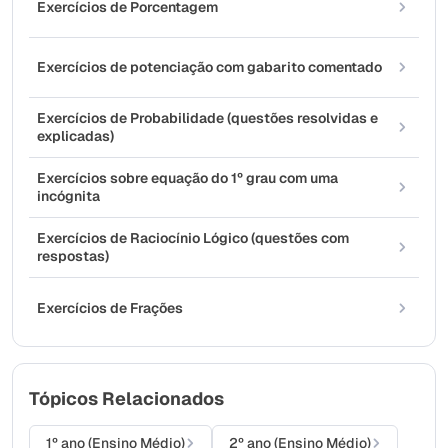
Exercícios de Porcentagem
Exercícios de potenciação com gabarito comentado
Exercícios de Probabilidade (questões resolvidas e
explicadas)
Exercícios sobre equação do 1º grau com uma
incógnita
Exercícios de Raciocínio Lógico (questões com
respostas)
Exercícios de Frações
Tópicos Relacionados
1º ano (Ensino Médio)
2º ano (Ensino Médio)