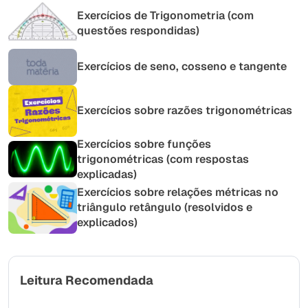
Exercícios de Trigonometria (com
questões respondidas)
Exercícios de seno, cosseno e tangente
Exercícios sobre razões trigonométricas
Exercícios sobre funções
trigonométricas (com respostas
explicadas)
Exercícios sobre relações métricas no
triângulo retângulo (resolvidos e
explicados)
Leitura Recomendada