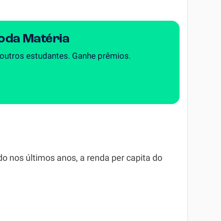
Toda Matéria
 outros estudantes. Ganhe prêmios.
 nos últimos anos, a renda per capita do