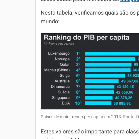
Nesta tabela, verificamos quais são os 
mundo:
Países de maior renda per capita em 2013. Fonte: D
Estes valores são importante para class