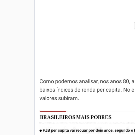
Como podemos analisar, nos anos 80, a 
baixos índices de renda per capita. No 
valores subiram.