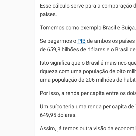
Esse cálculo serve para a comparação 
países.
Tomemos como exemplo Brasil e Suíça
Se pegarmos o
PIB
de ambos os países 
de 659,8 bilhões de dólares e o Brasil de
Isto significa que o Brasil é mais rico q
riqueza com uma população de oito milh
uma população de 206 milhões de habit
Por isso, a renda per capita entre os doi
Um suíço teria uma renda per capita de 7
649,95 dólares.
Assim, já temos outra visão da economia