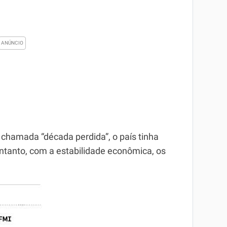
chamada “década perdida”, o país tinha
entanto, com a estabilidade econômica, os