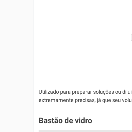
Utilizado para preparar soluções ou di
extremamente precisas, já que seu volu
Bastão de vidro