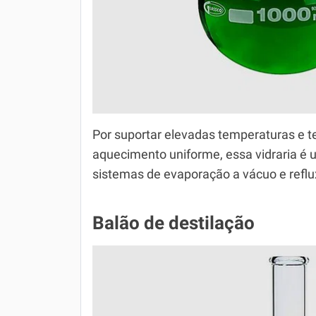
Por suportar elevadas temperaturas e t
aquecimento uniforme, essa vidraria é u
sistemas de evaporação a vácuo e reflu
Balão de destilação