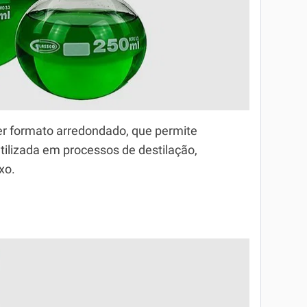
er formato arredondado, que permite
tilizada em processos de destilação,
xo.