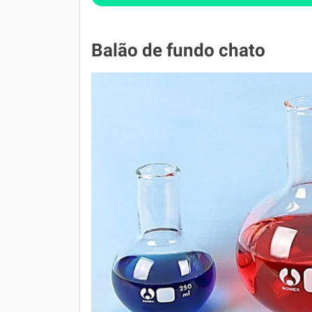
Balão de fundo chato