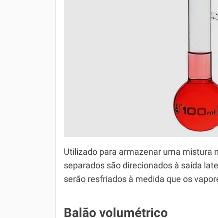
Utilizado para armazenar uma mistura n
separados são direcionados à saída lat
serão resfriados à medida que os vapor
Balão volumétrico