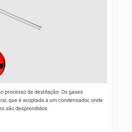
o processo de destilação. Os gases
eral, que é acoplada a um condensador, onde
es são desprendidos.