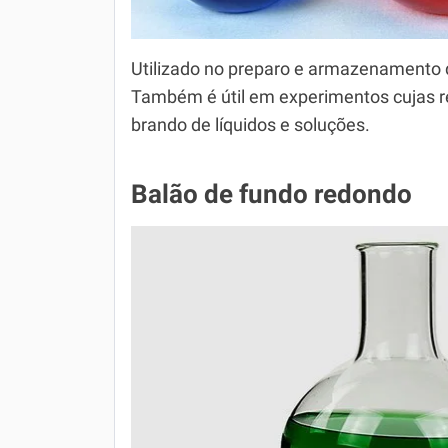
Utilizado no preparo e armazenamento d
Também é útil em experimentos cujas
brando de líquidos e soluções.
Balão de fundo redondo