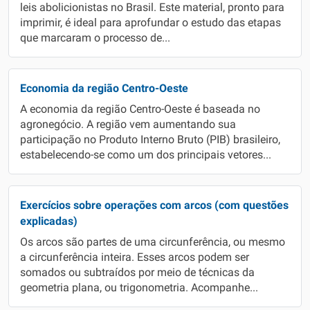
leis abolicionistas no Brasil. Este material, pronto para
imprimir, é ideal para aprofundar o estudo das etapas
que marcaram o processo de...
Economia da região Centro-Oeste
A economia da região Centro-Oeste é baseada no
agronegócio. A região vem aumentando sua
participação no Produto Interno Bruto (PIB) brasileiro,
estabelecendo-se como um dos principais vetores...
Exercícios sobre operações com arcos (com questões
explicadas)
Os arcos são partes de uma circunferência, ou mesmo
a circunferência inteira. Esses arcos podem ser
somados ou subtraídos por meio de técnicas da
geometria plana, ou trigonometria. Acompanhe...