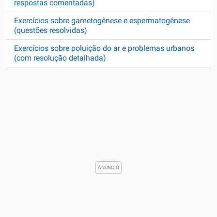
respostas comentadas)
Exercícios sobre gametogênese e espermatogênese
(questões resolvidas)
Exercícios sobre poluição do ar e problemas urbanos
(com resolução detalhada)