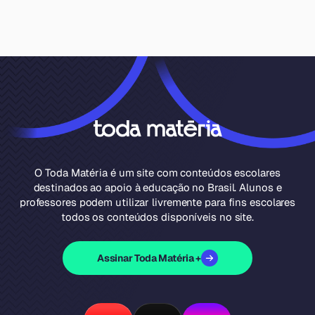
O Toda Matéria é um site com conteúdos escolares
destinados ao apoio à educação no Brasil. Alunos e
professores podem utilizar livremente para fins escolares
todos os conteúdos disponíveis no site.
Assinar Toda Matéria +