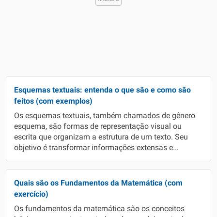
Esquemas textuais: entenda o que são e como são
feitos (com exemplos)
Os esquemas textuais, também chamados de gênero
esquema, são formas de representação visual ou
escrita que organizam a estrutura de um texto. Seu
objetivo é transformar informações extensas e...
Quais são os Fundamentos da Matemática (com
exercício)
Os fundamentos da matemática são os conceitos