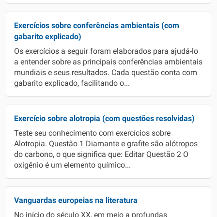
Exercícios sobre conferências ambientais (com
gabarito explicado)
Os exercícios a seguir foram elaborados para ajudá-lo
a entender sobre as principais conferências ambientais
mundiais e seus resultados. Cada questão conta com
gabarito explicado, facilitando o...
Exercício sobre alotropia (com questões resolvidas)
Teste seu conhecimento com exercícios sobre
Alotropia. Questão 1 Diamante e grafite são alótropos
do carbono, o que significa que: Editar Questão 2 O
oxigênio é um elemento químico...
Vanguardas europeias na literatura
No início do século XX, em meio a profundas