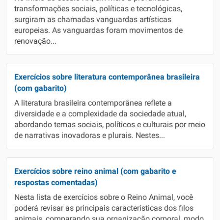
transformações sociais, políticas e tecnológicas,
surgiram as chamadas vanguardas artísticas
europeias. As vanguardas foram movimentos de
renovação...
Exercícios sobre literatura contemporânea brasileira
(com gabarito)
A literatura brasileira contemporânea reflete a
diversidade e a complexidade da sociedade atual,
abordando temas sociais, políticos e culturais por meio
de narrativas inovadoras e plurais. Nestes...
Exercícios sobre reino animal (com gabarito e
respostas comentadas)
Nesta lista de exercícios sobre o Reino Animal, você
poderá revisar as principais características dos filos
animais, comparando sua organização corporal, modo