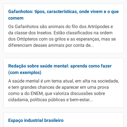
Gafanhotos: tipos, características, onde vivem e o que
comem
Os Gafanhotos são animais do filo dos Artrópodes e
da classe dos Insetos. Estão classificados na ordem
dos Ortópteros com os grilos e as esperanças, mas se
diferenciam desses animais por conta de...
Redação sobre saúde mental: aprenda como fazer
(com exemplos)
A saúde mental é um tema atual, em alta na sociedade,
e tem grandes chances de aparecer em uma prova
como a do ENEM, que valoriza discussões sobre
cidadania, políticas públicas e bem-estar...
Espaço industrial brasileiro