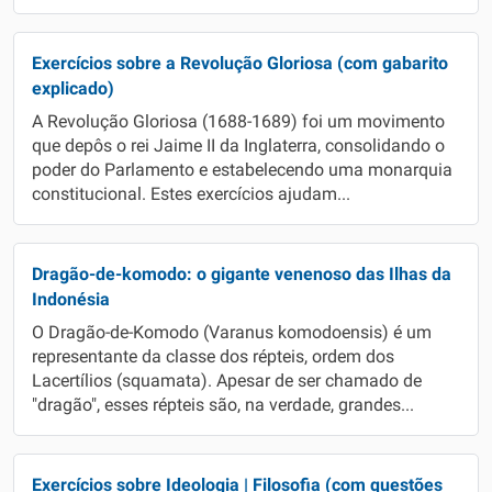
Exercícios sobre a Revolução Gloriosa (com gabarito
explicado)
A Revolução Gloriosa (1688-1689) foi um movimento
que depôs o rei Jaime II da Inglaterra, consolidando o
poder do Parlamento e estabelecendo uma monarquia
constitucional. Estes exercícios ajudam...
Dragão-de-komodo: o gigante venenoso das Ilhas da
Indonésia
O Dragão-de-Komodo (Varanus komodoensis) é um
representante da classe dos répteis, ordem dos
Lacertílios (squamata). Apesar de ser chamado de
"dragão", esses répteis são, na verdade, grandes...
Exercícios sobre Ideologia | Filosofia (com questões