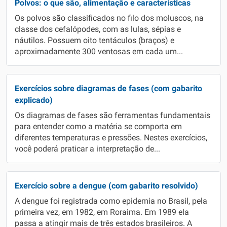
Polvos: o que são, alimentação e características
Os polvos são classificados no filo dos moluscos, na
classe dos cefalópodes, com as lulas, sépias e
náutilos. Possuem oito tentáculos (braços) e
aproximadamente 300 ventosas em cada um...
Exercícios sobre diagramas de fases (com gabarito
explicado)
Os diagramas de fases são ferramentas fundamentais
para entender como a matéria se comporta em
diferentes temperaturas e pressões. Nestes exercícios,
você poderá praticar a interpretação de...
Exercício sobre a dengue (com gabarito resolvido)
A dengue foi registrada como epidemia no Brasil, pela
primeira vez, em 1982, em Roraima. Em 1989 ela
passa a atingir mais de três estados brasileiros. A