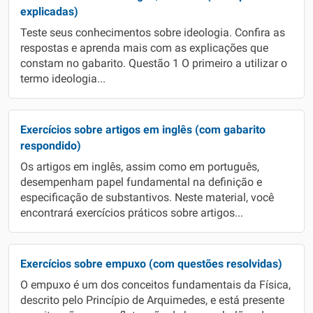
explicadas)
Teste seus conhecimentos sobre ideologia. Confira as
respostas e aprenda mais com as explicações que
constam no gabarito. Questão 1 O primeiro a utilizar o
termo ideologia...
Exercícios sobre artigos em inglês (com gabarito
respondido)
Os artigos em inglês, assim como em português,
desempenham papel fundamental na definição e
especificação de substantivos. Neste material, você
encontrará exercícios práticos sobre artigos...
Exercícios sobre empuxo (com questões resolvidas)
O empuxo é um dos conceitos fundamentais da Física,
descrito pelo Princípio de Arquimedes, e está presente