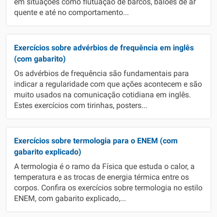
em situações como flutuação de barcos, balões de ar
quente e até no comportamento...
Exercícios sobre advérbios de frequência em inglês
(com gabarito)
Os advérbios de frequência são fundamentais para
indicar a regularidade com que ações acontecem e são
muito usados na comunicação cotidiana em inglês.
Estes exercícios com tirinhas, posters...
Exercícios sobre termologia para o ENEM (com
gabarito explicado)
A termologia é o ramo da Física que estuda o calor, a
temperatura e as trocas de energia térmica entre os
corpos. Confira os exercícios sobre termologia no estilo
ENEM, com gabarito explicado,...