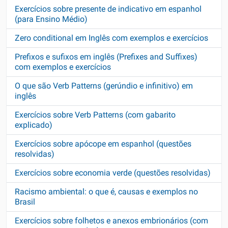
Exercícios sobre presente de indicativo em espanhol
(para Ensino Médio)
Zero conditional em Inglês com exemplos e exercícios
Prefixos e sufixos em inglês (Prefixes and Suffixes)
com exemplos e exercícios
O que são Verb Patterns (gerúndio e infinitivo) em
inglês
Exercícios sobre Verb Patterns (com gabarito
explicado)
Exercícios sobre apócope em espanhol (questões
resolvidas)
Exercícios sobre economia verde (questões resolvidas)
Racismo ambiental: o que é, causas e exemplos no
Brasil
Exercícios sobre folhetos e anexos embrionários (com