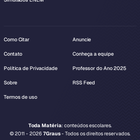
Como Citar
Anuncie
Contato
Conheça a equipe
Política de Privacidade
Professor do Ano 2025
Sobre
RSS Feed
Termos de uso
Toda Matéria
: conteúdos escolares.
© 2011 - 2026
7Graus
- Todos os direitos reservados.