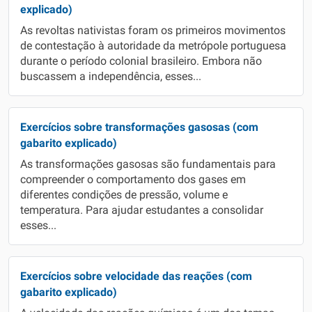
explicado)
As revoltas nativistas foram os primeiros movimentos
de contestação à autoridade da metrópole portuguesa
durante o período colonial brasileiro. Embora não
buscassem a independência, esses...
Exercícios sobre transformações gasosas (com
gabarito explicado)
As transformações gasosas são fundamentais para
compreender o comportamento dos gases em
diferentes condições de pressão, volume e
temperatura. Para ajudar estudantes a consolidar
esses...
Exercícios sobre velocidade das reações (com
gabarito explicado)