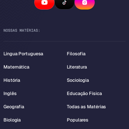
NOSSAS MATÉRIAS:
Língua Portuguesa
Filosofia
Matemática
Literatura
História
Sociologia
Inglês
Educação Física
Geografia
Todas as Matérias
Biologia
Populares