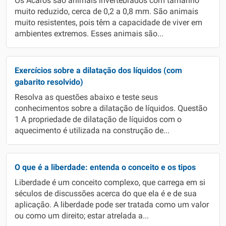
Os Ácaros são animais invertebrados com tamanho
muito reduzido, cerca de 0,2 a 0,8 mm. São animais
muito resistentes, pois têm a capacidade de viver em
ambientes extremos. Esses animais são...
Exercícios sobre a dilatação dos líquidos (com
gabarito resolvido)
Resolva as questões abaixo e teste seus
conhecimentos sobre a dilatação de líquidos. Questão
1 A propriedade de dilatação de líquidos com o
aquecimento é utilizada na construção de...
O que é a liberdade: entenda o conceito e os tipos
Liberdade é um conceito complexo, que carrega em si
séculos de discussões acerca do que ela é e de sua
aplicação. A liberdade pode ser tratada como um valor
ou como um direito; estar atrelada a...