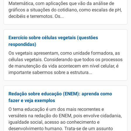
Matemática, com aplicações que vão da análise de
gráficos a situações do cotidiano, como escalas de pH,
decibéis e terremotos. Os...
Exercício sobre células vegetais (questões
respondidas)
Os vegetais apresentam, como unidade formadora, as
células vegetais. Considerando que todos os processos
de manutenção da vida acontecem em nível celular, é
importante sabermos sobre a estrutura...
Redação sobre educação (ENEM): aprenda como
fazer e veja exemplos
O tema educação é um dos mais recorrentes e
versáteis na redação do ENEM, pois envolve cidadania,
igualdade social, acesso ao conhecimento e
desenvolvimento humano. Trata-se de um assunto