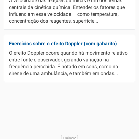
A velocidade das reações químicas é um dos temas
centrais da cinética química. Entender os fatores que
influenciam essa velocidade — como temperatura,
concentração dos reagentes, superfície...
Exercícios sobre o efeito Doppler (com gabarito)
O efeito Doppler ocorre quando há movimento relativo
entre fonte e observador, gerando variação na
frequência percebida. É notado em sons, como na
sirene de uma ambulância, e também em ondas...