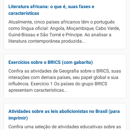
Literatura africana: o que é, suas fases e
características
Atualmente, cinco países africanos têm o português
como língua oficial: Angola, Moçambique, Cabo Verde,
Guiné-Bissau e São Tomé e Príncipe. Ao analisar a
literatura contemporânea produzida...
Exercícios sobre o BRICS (com gabarito)
Confira as atividades de Geografia sobre o BRICS, suas
interações com demais países, seu papel global e sua
influência. Exercício 1 Os países do grupo BRICS
apresentam características...
Atividades sobre as leis abolicionistas no Brasil (para
imprimir)
Confira uma seleção de atividades educativas sobre as