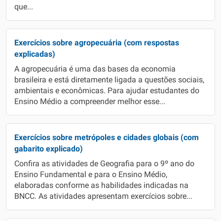
que...
Exercícios sobre agropecuária (com respostas
explicadas)
A agropecuária é uma das bases da economia
brasileira e está diretamente ligada a questões sociais,
ambientais e econômicas. Para ajudar estudantes do
Ensino Médio a compreender melhor esse...
Exercícios sobre metrópoles e cidades globais (com
gabarito explicado)
Confira as atividades de Geografia para o 9º ano do
Ensino Fundamental e para o Ensino Médio,
elaboradas conforme as habilidades indicadas na
BNCC. As atividades apresentam exercícios sobre...