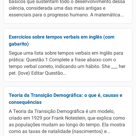
básicos que sustentam todo o desenvolvimento dessa
ciência, considerada uma das mais antigas e
essenciais para o progresso humano. A matemática...
Exercícios sobre tempos verbais em inglês (com
gabarito)
Segue uma lista sobre tempos verbais em Inglês para
prática: Questão 1 Complete a frase abaixo com o
tempo verbal correto, indicando um hábito. She ___ her
pet. (love) Editar Questão...
Teoria da Transição Demográfica: o que é, causas e
consequências
A Teoria da Transição Demográfica é um modelo,
criado em 1929 por Frank Notestein, que explica como
as populações mudam ao longo do tempo. Ela mostra
como as taxas de natalidade (nascimentos) e...