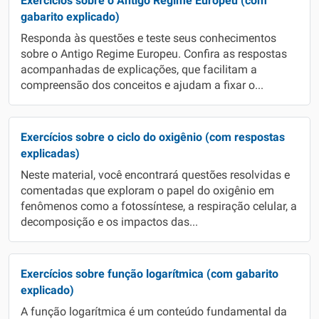
Exercícios sobre o Antigo Regime Europeu (com
gabarito explicado)
Responda às questões e teste seus conhecimentos
sobre o Antigo Regime Europeu. Confira as respostas
acompanhadas de explicações, que facilitam a
compreensão dos conceitos e ajudam a fixar o...
Exercícios sobre o ciclo do oxigênio (com respostas
explicadas)
Neste material, você encontrará questões resolvidas e
comentadas que exploram o papel do oxigênio em
fenômenos como a fotossíntese, a respiração celular, a
decomposição e os impactos das...
Exercícios sobre função logarítmica (com gabarito
explicado)
A função logarítmica é um conteúdo fundamental da