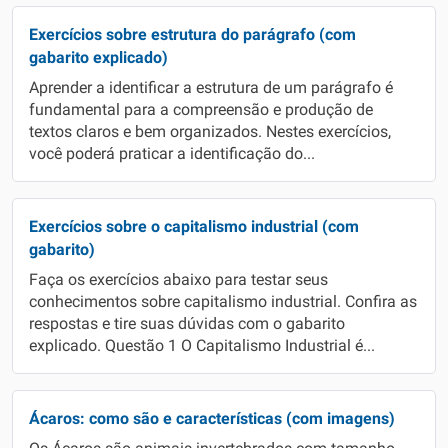
Exercícios sobre estrutura do parágrafo (com
gabarito explicado)
Aprender a identificar a estrutura de um parágrafo é
fundamental para a compreensão e produção de
textos claros e bem organizados. Nestes exercícios,
você poderá praticar a identificação do...
Exercícios sobre o capitalismo industrial (com
gabarito)
Faça os exercícios abaixo para testar seus
conhecimentos sobre capitalismo industrial. Confira as
respostas e tire suas dúvidas com o gabarito
explicado. Questão 1 O Capitalismo Industrial é...
Ácaros: como são e características (com imagens)