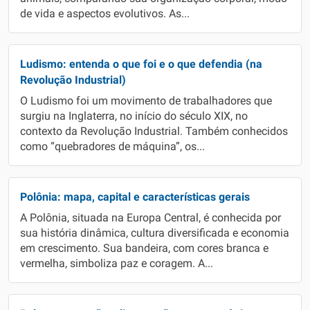
de vida e aspectos evolutivos. As...
Ludismo: entenda o que foi e o que defendia (na
Revolução Industrial)
O Ludismo foi um movimento de trabalhadores que
surgiu na Inglaterra, no início do século XIX, no
contexto da Revolução Industrial. Também conhecidos
como “quebradores de máquina”, os...
Polônia: mapa, capital e características gerais
A Polônia, situada na Europa Central, é conhecida por
sua história dinâmica, cultura diversificada e economia
em crescimento. Sua bandeira, com cores branca e
vermelha, simboliza paz e coragem. A...