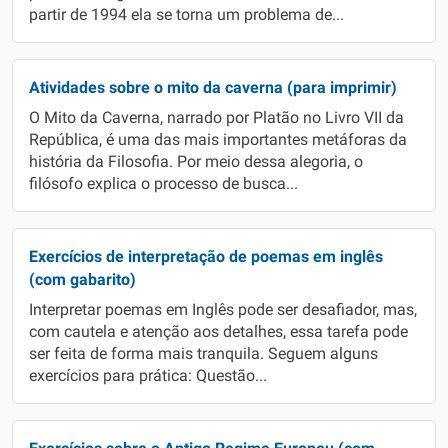
partir de 1994 ela se torna um problema de...
Atividades sobre o mito da caverna (para imprimir)
O Mito da Caverna, narrado por Platão no Livro VII da
República, é uma das mais importantes metáforas da
história da Filosofia. Por meio dessa alegoria, o
filósofo explica o processo de busca...
Exercícios de interpretação de poemas em inglês
(com gabarito)
Interpretar poemas em Inglês pode ser desafiador, mas,
com cautela e atenção aos detalhes, essa tarefa pode
ser feita de forma mais tranquila. Seguem alguns
exercícios para prática: Questão...