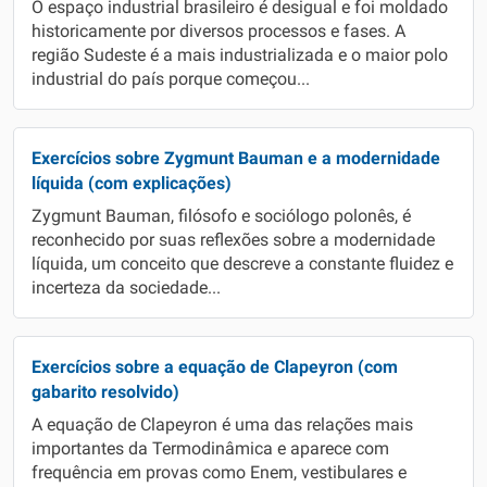
O espaço industrial brasileiro é desigual e foi moldado
historicamente por diversos processos e fases. A
região Sudeste é a mais industrializada e o maior polo
industrial do país porque começou...
Exercícios sobre Zygmunt Bauman e a modernidade
líquida (com explicações)
Zygmunt Bauman, filósofo e sociólogo polonês, é
reconhecido por suas reflexões sobre a modernidade
líquida, um conceito que descreve a constante fluidez e
incerteza da sociedade...
Exercícios sobre a equação de Clapeyron (com
gabarito resolvido)
A equação de Clapeyron é uma das relações mais
importantes da Termodinâmica e aparece com
frequência em provas como Enem, vestibulares e