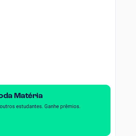
Toda Matéria
 outros estudantes. Ganhe prêmios.